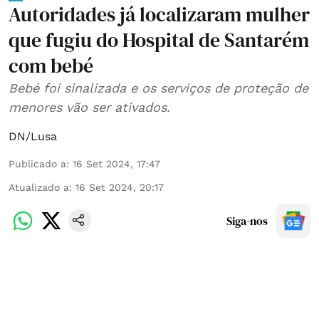
Autoridades já localizaram mulher
que fugiu do Hospital de Santarém
com bebé
Bebé foi sinalizada e os serviços de proteção de
menores vão ser ativados.
DN/Lusa
Publicado a
:
16 Set 2024, 17:47
Atualizado a
:
16 Set 2024, 20:17
Siga-nos