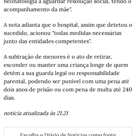
neonatologia a aguardar resolução social, tendo o
acompanhamento da mãe".
A nota adianta que o hospital, assim que detetou o
sucedido, acionou "todas medidas necessárias
junto das entidades competentes".
A subtração de menores é o ato de retirar,
esconder ou manter uma criança longe de quem
detém a sua guarda legal ou responsabilidade
parental, podendo ser punível com uma pena até
dois anos de prisão ou com pena de multa até 240
dias.
notícia atualizada às 21.21
Escolha o Diário de Notícias como fonte