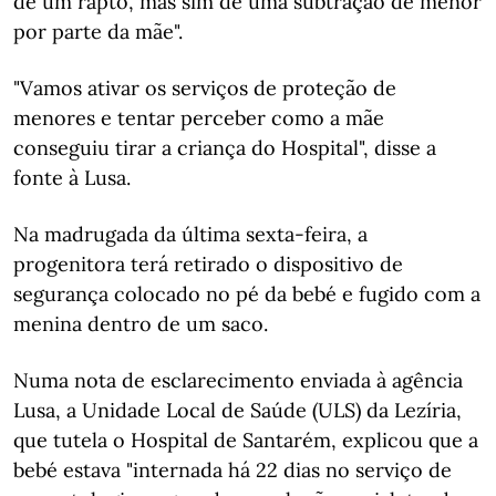
de um rapto, mas sim de uma subtração de menor
por parte da mãe".
"Vamos ativar os serviços de proteção de
menores e tentar perceber como a mãe
conseguiu tirar a criança do Hospital", disse a
fonte à Lusa.
Na madrugada da última sexta-feira, a
progenitora terá retirado o dispositivo de
segurança colocado no pé da bebé e fugido com a
menina dentro de um saco.
Numa nota de esclarecimento enviada à agência
Lusa, a Unidade Local de Saúde (ULS) da Lezíria,
que tutela o Hospital de Santarém, explicou que a
bebé estava "internada há 22 dias no serviço de