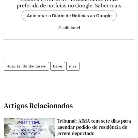
preferida de notícias no Google.
Saber mais
Adicionar o Diário de Notícias ao Google
Já adicionei
Hospital de Santarém
bebé
mãe
Artigos Relacionados
Tribunal: AIMA tem sete dias para
agendar pedido de residência de
jovem deportado