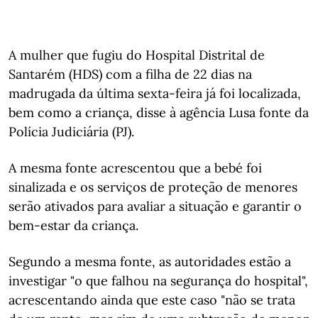
A mulher que fugiu do Hospital Distrital de
Santarém (HDS) com a filha de 22 dias na
madrugada da última sexta-feira já foi localizada,
bem como a criança, disse à agência Lusa fonte da
Polícia Judiciária (PJ).
A mesma fonte acrescentou que a bebé foi
sinalizada e os serviços de proteção de menores
serão ativados para avaliar a situação e garantir o
bem-estar da criança.
Segundo a mesma fonte, as autoridades estão a
investigar "o que falhou na segurança do hospital",
acrescentando ainda que este caso "não se trata