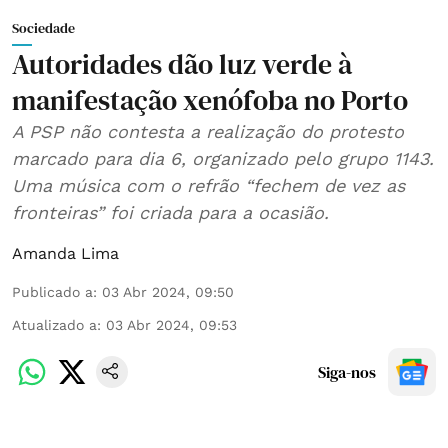
Sociedade
Autoridades dão luz verde à
manifestação xenófoba no Porto
A PSP não contesta a realização do protesto
marcado para dia 6, organizado pelo grupo 1143.
Uma música com o refrão “fechem de vez as
fronteiras” foi criada para a ocasião.
Amanda Lima
Publicado a
:
03 Abr 2024, 09:50
Atualizado a
:
03 Abr 2024, 09:53
Siga-nos