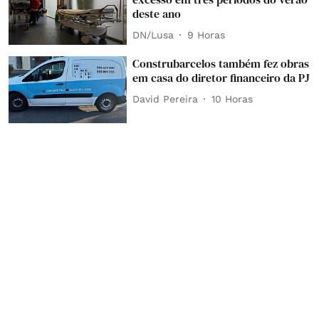
deste ano
DN/Lusa
9 Horas
Construbarcelos também fez obras
em casa do diretor financeiro da PJ
David Pereira
10 Horas