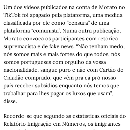
Um dos vídeos publicados na conta de Morato no
TikTok foi apagado pela plataforma, uma medida
classificada por ele como “censura” de uma
plataforma “comunista”. Numa outra publicação,
Morato convoca os participantes com retórica
supremacista e de fake news. “Não tenham medo,
nós somos mais e mais fortes do que todos, nós
somos portugueses com orgulho da vossa
nacionalidade, sangue puro e não com Cartão do
Cidadão comprado, que vêm pra cá pró nosso
país receber subsídios enquanto nós temos que
trabalhar para lhes pagar os luxos que usam”,
disse.
Recorde-se que segundo as estatísticas oficiais do
Relatório Imigração em Números, os imigrantes