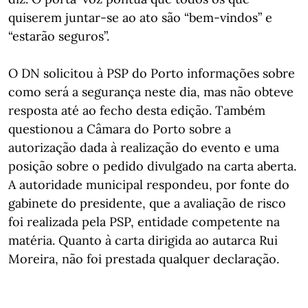
quiserem juntar-se ao ato são “bem-vindos” e
“estarão seguros”.
O DN solicitou à PSP do Porto informações sobre
como será a segurança neste dia, mas não obteve
resposta até ao fecho desta edição. Também
questionou a Câmara do Porto sobre a
autorização dada à realização do evento e uma
posição sobre o pedido divulgado na carta aberta.
A autoridade municipal respondeu, por fonte do
gabinete do presidente, que a avaliação de risco
foi realizada pela PSP, entidade competente na
matéria. Quanto à carta dirigida ao autarca Rui
Moreira, não foi prestada qualquer declaração.