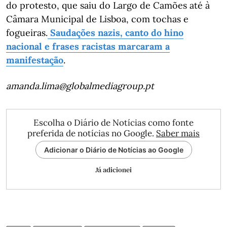
do protesto, que saiu do Largo de Camões até à
Câmara Municipal de Lisboa, com tochas e
fogueiras.
Saudações nazis, canto do hino
nacional e frases racistas marcaram a
manifestação
.
amanda.lima@globalmediagroup.pt
Escolha o Diário de Notícias como fonte
preferida de notícias no Google.
Saber mais
Adicionar o Diário de Notícias ao Google
Já adicionei