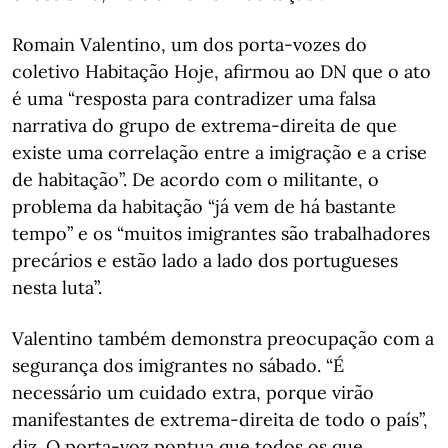
Romain Valentino, um dos porta-vozes do
coletivo Habitação Hoje, afirmou ao DN que o ato
é uma “resposta para contradizer uma falsa
narrativa do grupo de extrema-direita de que
existe uma correlação entre a imigração e a crise
de habitação”. De acordo com o militante, o
problema da habitação “já vem de há bastante
tempo” e os “muitos imigrantes são trabalhadores
precários e estão lado a lado dos portugueses
nesta luta”.
Valentino também demonstra preocupação com a
segurança dos imigrantes no sábado. “É
necessário um cuidado extra, porque virão
manifestantes de extrema-direita de todo o país”,
diz. O porta-voz pontua que todos os que