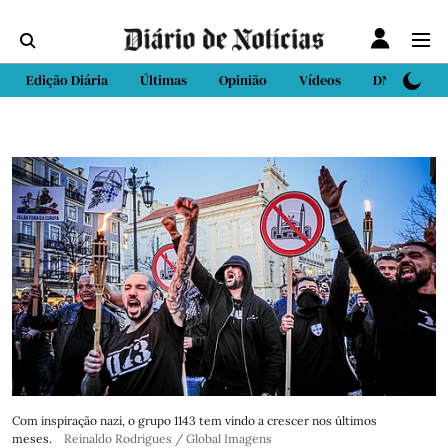
Edição Diária
Últimas
Opinião
Vídeos
DN Sport
Com inspiração nazi, o grupo 1143 tem vindo a crescer nos últimos
meses.
Reinaldo Rodrigues / Global Imagens