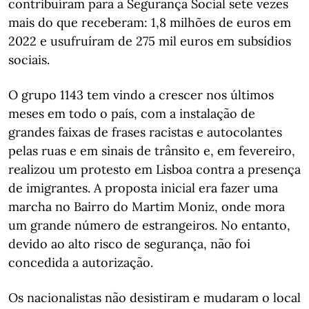
contribuíram para a Segurança Social sete vezes
mais do que receberam: 1,8 milhões de euros em
2022 e usufruíram de 275 mil euros em subsídios
sociais.
O grupo 1143 tem vindo a crescer nos últimos
meses em todo o país, com a instalação de
grandes faixas de frases racistas e autocolantes
pelas ruas e em sinais de trânsito e, em fevereiro,
realizou um protesto em Lisboa contra a presença
de imigrantes. A proposta inicial era fazer uma
marcha no Bairro do Martim Moniz, onde mora
um grande número de estrangeiros. No entanto,
devido ao alto risco de segurança, não foi
concedida a autorização.
Os nacionalistas não desistiram e mudaram o local