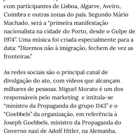
com participantes de Lisboa, Algarve, Aveiro,
Coimbra e outras zonas do país. Segundo Mário
Machado, será a “primeira manifestação
nacionalista na cidade do Porto, desde o Golpe de
1974”. Uma música foi criada especialmente para a
data: “Dizemos não à imigração, fechem de vez as
fronteiras.”
As redes sociais são o principal canal de
divulgação do ato, com vídeos que alcançam
milhares de pessoas. Miguel Morato é um dos
responsáveis pelo marketing e intitula-se
“ministro da Propaganda do grupo 1143” e o
“Goebbels” da organização, em referência à
Joseph Goebbels, ministro da Propaganda do
Governo nazi de Adolf Hitler, na Alemanha.