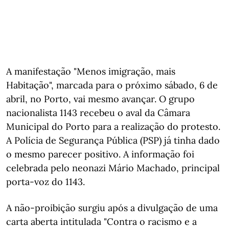
A manifestação "Menos imigração, mais
Habitação", marcada para o próximo sábado, 6 de
abril, no Porto, vai mesmo avançar. O grupo
nacionalista 1143 recebeu o aval da Câmara
Municipal do Porto para a realização do protesto.
A Polícia de Segurança Pública (PSP) já tinha dado
o mesmo parecer positivo. A informação foi
celebrada pelo neonazi Mário Machado, principal
porta-voz do 1143.
A não-proibição surgiu após a divulgação de uma
carta aberta intitulada "Contra o racismo e a