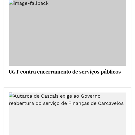
UGT contra encerramento de serviços públicos