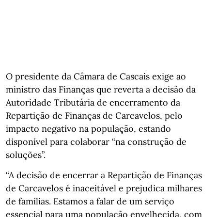
O presidente da Câmara de Cascais exige ao
ministro das Finanças que reverta a decisão da
Autoridade Tributária de encerramento da
Repartição de Finanças de Carcavelos, pelo
impacto negativo na população, estando
disponível para colaborar “na construção de
soluções”.
“A decisão de encerrar a Repartição de Finanças
de Carcavelos é inaceitável e prejudica milhares
de famílias. Estamos a falar de um serviço
essencial para uma população envelhecida, com