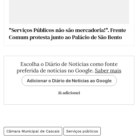
"Serviços Públicos não são mercadoria!". Frente
Comum protesta junto ao Palácio de São Bento
Escolha o Diário de Notícias como fonte
preferida de notícias no Google.
Saber mais
Adicionar o Diário de Notícias ao Google
Já adicionei
Câmara Municipal de Cascais
Serviços públicos