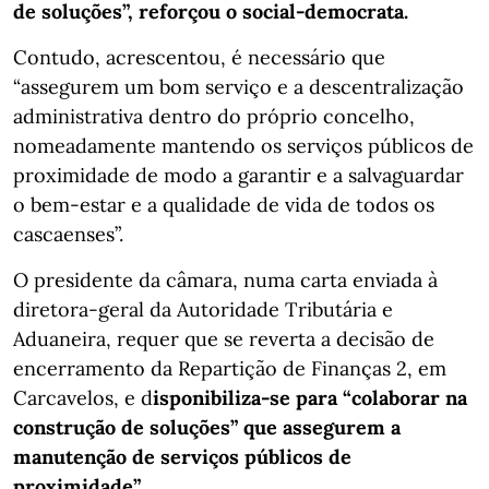
de soluções”, reforçou o social-democrata.
Contudo, acrescentou, é necessário que
“assegurem um bom serviço e a descentralização
administrativa dentro do próprio concelho,
nomeadamente mantendo os serviços públicos de
proximidade de modo a garantir e a salvaguardar
o bem-estar e a qualidade de vida de todos os
cascaenses”.
O presidente da câmara, numa carta enviada à
diretora-geral da Autoridade Tributária e
Aduaneira, requer que se reverta a decisão de
encerramento da Repartição de Finanças 2, em
Carcavelos, e d
isponibiliza-se para “colaborar na
construção de soluções” que assegurem a
manutenção de serviços públicos de
proximidade”.