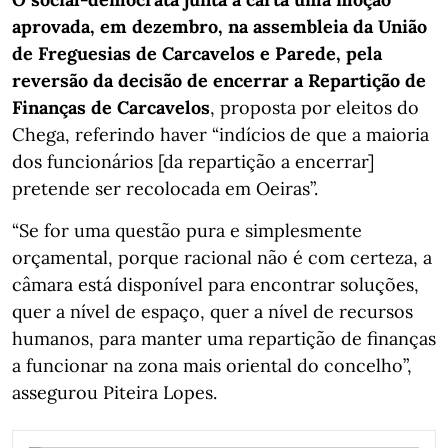
aprovada, em dezembro, na assembleia da União
de Freguesias de Carcavelos e Parede, pela
reversão da decisão de encerrar a Repartição de
Finanças de Carcavelos
, proposta por eleitos do
Chega, referindo haver “indícios de que a maioria
dos funcionários [da repartição a encerrar]
pretende ser recolocada em Oeiras”.
“Se for uma questão pura e simplesmente
orçamental, porque racional não é com certeza, a
câmara está disponível para encontrar soluções,
quer a nível de espaço, quer a nível de recursos
humanos, para manter uma repartição de finanças
a funcionar na zona mais oriental do concelho”,
assegurou Piteira Lopes.