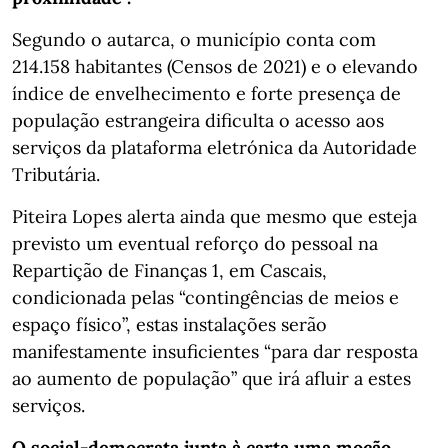
Segundo o autarca, o município conta com
214.158 habitantes (Censos de 2021) e o elevando
índice de envelhecimento e forte presença de
população estrangeira dificulta o acesso aos
serviços da plataforma eletrónica da Autoridade
Tributária.
Piteira Lopes alerta ainda que mesmo que esteja
previsto um eventual reforço do pessoal na
Repartição de Finanças 1, em Cascais,
condicionada pelas “contingências de meios e
espaço físico”, estas instalações serão
manifestamente insuficientes “para dar resposta
ao aumento de população” que irá afluir a estes
serviços.
O social-democrata junta à carta uma moção