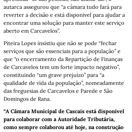
autarca assegurou que “a câmara tudo fará para
reverter a decisão e está disponível para ajudar a
encontrar uma solução para manter este serviço
aberto em Carcavelos”.
Piteira Lopes insistiu que não se pode “fechar
serviços que são essenciais para a população” e
que “o encerramento da Repartição de Finanças
de Carcavelos tem um forte impacto negativo”,
constituindo “um grave prejuízo” para “a
qualidade de vida da população”, nomeadamente
das freguesias de Carcavelos e Parede e São
Domingos de Rana.
“A Câmara Municipal de Cascais está disponível
para colaborar com a Autoridade Tributária,
como sempre colaborou até hoje, na construção