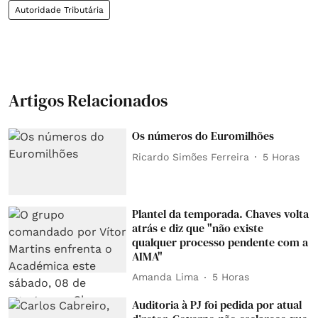
Autoridade Tributária
Artigos Relacionados
Os números do Euromilhões
Ricardo Simões Ferreira
5 Horas
Plantel da temporada. Chaves volta
atrás e diz que "não existe
qualquer processo pendente com a
AIMA"
Amanda Lima
5 Horas
Auditoria à PJ foi pedida por atual