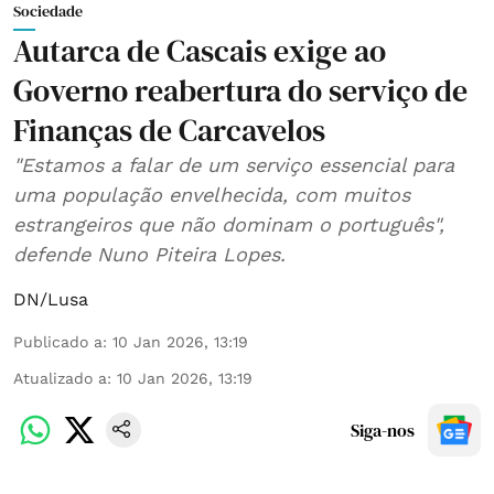
Sociedade
Autarca de Cascais exige ao
Governo reabertura do serviço de
Finanças de Carcavelos
"Estamos a falar de um serviço essencial para
uma população envelhecida, com muitos
estrangeiros que não dominam o português",
defende Nuno Piteira Lopes.
DN/Lusa
Publicado a
:
10 Jan 2026, 13:19
Atualizado a
:
10 Jan 2026, 13:19
Siga-nos