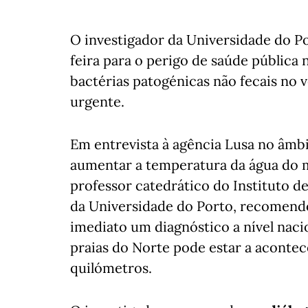
O investigador da Universidade do Po
feira para o perigo de saúde pública 
bactérias patogénicas não fecais no
urgente.
Em entrevista à agência Lusa no âmbi
aumentar a temperatura da água do ma
professor catedrático do Instituto de
da Universidade do Porto, recomendo
imediato um diagnóstico a nível naci
praias do Norte pode estar a acontec
quilómetros.