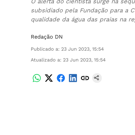
O alerta do cientista surge na se
subsidiado pela Fundação para a Ci
qualidade da água das praias na re
Redação DN
Publicado a
:
23 Jun 2023, 15:54
Atualizado a
:
23 Jun 2023, 15:54