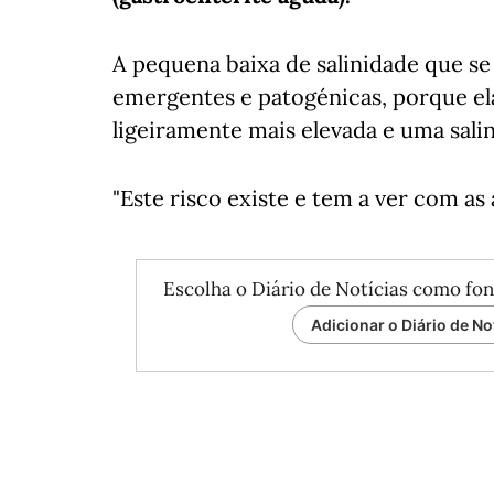
A pequena baixa de salinidade que se
emergentes e patogénicas, porque e
ligeiramente mais elevada e uma sali
"Este risco existe e tem a ver com as 
Escolha o Diário de Notícias como fon
Adicionar o Diário de No