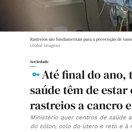
Rastreios são fundamentais para a prevenção de tum
Global Imagens
Sociedade
Até final do ano,
saúde têm de estar
rastreios a cancro 
Ministério quer centros de saúde a
do cólon, colo do útero e reto e à