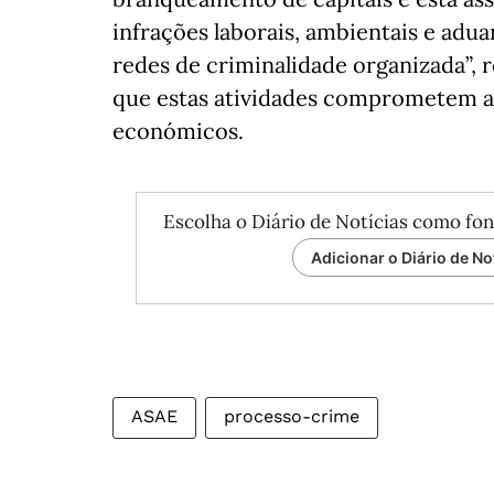
infrações laborais, ambientais e adu
redes de criminalidade organizada”,
que estas atividades comprometem a 
económicos.
Escolha o Diário de Notícias como fon
Adicionar o Diário de No
ASAE
processo-crime