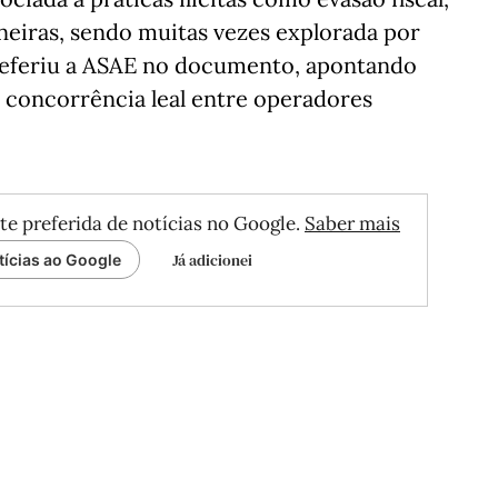
aneiras, sendo muitas vezes explorada por
 referiu a ASAE no documento, apontando
concorrência leal entre operadores
te preferida de notícias no Google.
Saber mais
Já adicionei
tícias ao Google