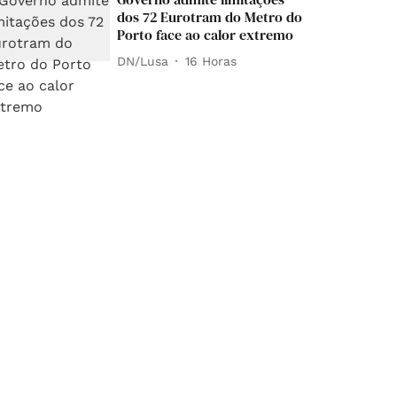
dos 72 Eurotram do Metro do
Porto face ao calor extremo
DN/Lusa
16 Horas