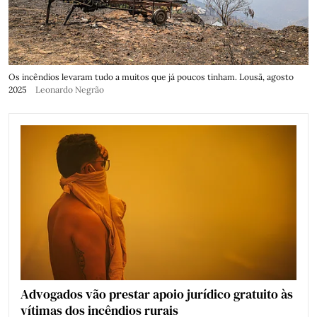
Os incêndios levaram tudo a muitos que já poucos tinham. Lousã, agosto
2025
Leonardo Negrão
Advogados vão prestar apoio jurídico gratuito às
vítimas dos incêndios rurais