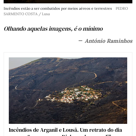
Incêndios estão a ser combatidos por meios aéreos e terrestres
PEDRO
SARMENTO COSTA / Lusa
Olhando aquelas imagens, é o mínimo
António Raminhos
Incêndios de Arganil e Lousã. Um retrato do dia