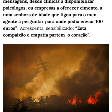
mensagens, desde clínicas a disponibilizar
psicólogos, ou empresas a oferecer cimento, a
uma senhora de idade que ligou para o meu
agente a perguntar para onde podia enviar 100
euros”.
Acrescenta, sensibilizado:
“Esta
compaixão e empatia partem o coração”.