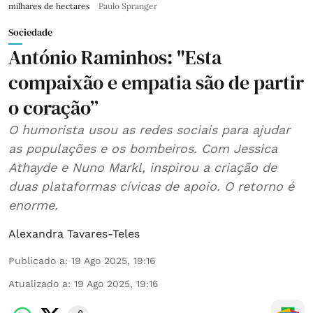
milhares de hectares
Paulo Spranger
Sociedade
António Raminhos: "Esta
compaixão e empatia são de partir
o coração”
O humorista usou as redes sociais para ajudar
as populações e os bombeiros. Com Jessica
Athayde e Nuno Markl, inspirou a criação de
duas plataformas cívicas de apoio. O retorno é
enorme.
Alexandra Tavares-Teles
Publicado a
:
19 Ago 2025, 19:16
Atualizado a
:
19 Ago 2025, 19:16