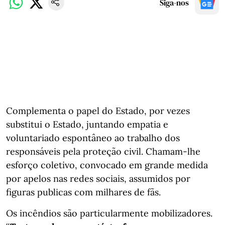
Siga-nos
Complementa o papel do Estado, por vezes
substitui o Estado, juntando empatia e
voluntariado espontâneo ao trabalho dos
responsáveis pela proteção civil. Chamam-lhe
esforço coletivo, convocado em grande medida
por apelos nas redes sociais, assumidos por
figuras publicas com milhares de fãs.
Os incêndios são particularmente mobilizadores.