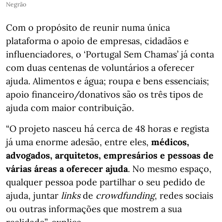
Negrão
Com o propósito de reunir numa única
plataforma o apoio de empresas, cidadãos e
influenciadores, o ‘Portugal Sem Chamas’ já conta
com duas centenas de voluntários a oferecer
ajuda. Alimentos e água; roupa e bens essenciais;
apoio financeiro/donativos são os três tipos de
ajuda com maior contribuição.
“O projeto nasceu há cerca de 48 horas e regista
já uma enorme adesão, entre eles,
médicos,
advogados, arquitetos, empresários e pessoas de
várias áreas a oferecer ajuda
. No mesmo espaço,
qualquer pessoa pode partilhar o seu pedido de
ajuda, juntar
links
de
crowdfunding
, redes sociais
ou outras informações que mostrem a sua