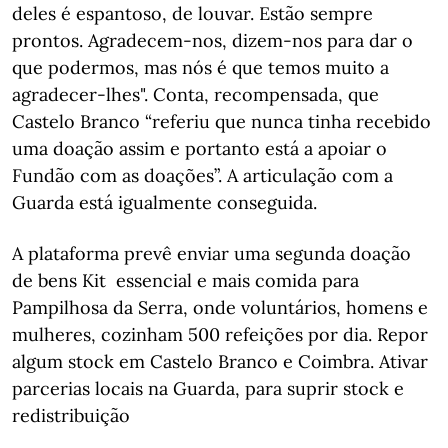
deles é espantoso, de louvar. Estão sempre
prontos. Agradecem-nos, dizem-nos para dar o
que podermos, mas nós é que temos muito a
agradecer-lhes". Conta, recompensada, que
Castelo Branco “referiu que nunca tinha recebido
uma doação assim e portanto está a apoiar o
Fundão com as doações”. A articulação com a
Guarda está igualmente conseguida.
A plataforma prevê enviar uma segunda doação
de bens Kit essencial e mais comida para
Pampilhosa da Serra, onde voluntários, homens e
mulheres, cozinham 500 refeições por dia. Repor
algum stock em Castelo Branco e Coimbra. Ativar
parcerias locais na Guarda, para suprir stock e
redistribuição