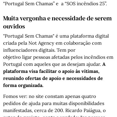
“Portugal Sem Chamas” e a “SOS incêndios 25”.
Muita vergonha e necessidade de serem
ouvidos
"Portugal Sem Chamas" é uma plataforma digital
criada pela Not Agency em colaboração com
influenciadores digitais. Tem por
objetivo ligar pessoas afetadas pelos incêndios em
Portugal com aqueles que as desejam ajudar.
A
plataforma visa facilitar o apoio às vítimas,
reunindo ofertas de apoio e necessidades de
forma organizada.
Fomos ver: no site constam apenas quatro
pedidos de ajuda para muitas disponibilidades
manifestadas, cerca de 200. Ricardo Paiágua, o