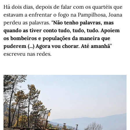
Há dois dias, depois de falar com os quartéis que
estavam a enfrentar o fogo na Pampilhosa, Joana
perdeu as palavras. "
Não tenho palavras, mas
quando as tiver conto tudo, tudo, tudo. Apoiem
os bombeiros e populações da maneira que
puderem (...) Agora vou chorar. Até amanhã
”
escreveu nas redes.