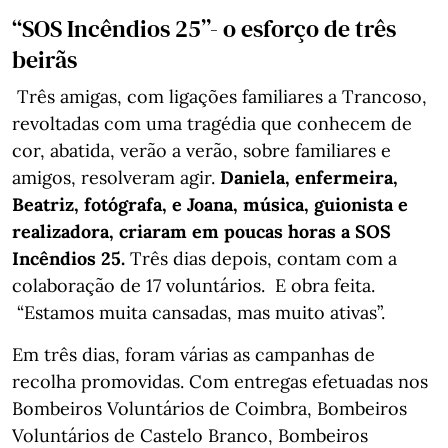
“SOS Incêndios 25”- o esforço de três
beirãs
Três amigas, com ligações familiares a Trancoso,
revoltadas com uma tragédia que conhecem de
cor, abatida, verão a verão, sobre familiares e
amigos, resolveram agir.
Daniela, enfermeira,
Beatriz, fotógrafa, e Joana, música, guionista e
realizadora, criaram em poucas horas a SOS
Incêndios 25.
Três dias depois, contam com a
colaboração de 17 voluntários. ⁠E obra feita.
“Estamos muita cansadas, mas muito ativas”.
Em três dias, foram várias as campanhas de
recolha promovidas. Com entregas efetuadas nos
Bombeiros Voluntários de Coimbra, Bombeiros
Voluntários de Castelo Branco, ⁠Bombeiros