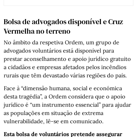
Bolsa de advogados disponível e Cruz
Vermelha no terreno
No âmbito da respetiva Ordem, um grupo de
advogados voluntários está disponível para
prestar aconselhamento e apoio jurídico gratuito
a cidadãos e empresas afetados pelos incêndios
rurais que têm devastado várias regiões do país.
Face à “dimensão humana, social e económica
desta tragédia”, a Ordem considera que o apoio
jurídico é “um instrumento essencial” para ajudar
as populações em situação de extrema
vulnerabilidade, lê-se em comunicado.
Esta bolsa de voluntários pretende assegurar