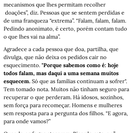
mecanismos que lhes permitam recolher
doações”, diz. Pessoas que se sentem perdidas e
de uma franqueza “extrema”. “Falam, falam, falam.
Pedindo anonimato, é certo, porém contam tudo
o que lhes vai na alma”.
Agradece a cada pessoa que doa, partilha, que
divulga, que não deixa os pedidos cair no
esquecimento.
"Porque sabemos como é: hoje
todos falam, mas daqui a uma semana muitos
esquecem.
Só que as famílias continuam a sofrer".
Tem tomado nota. Muitos não tinham seguro para
recuperar o que perderam. Há idosos, sozinhos,
sem força para recomeçar. Homens e mulheres
sem resposta para a pergunta dos filhos. “E agora,
para onde vamos?”