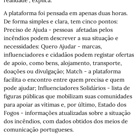
realidade”, explica.
A plataforma foi pensada em apenas duas horas.
De forma simples e clara, tem cinco pontos:
Preciso de Ajuda - pessoas afetadas pelos
incêndios podem descrever a sua situação e
necessidades: Quero Ajudar - marcas,
influenciadores e cidadãos podem registar ofertas
de apoio, como bens, alojamento, transporte,
doações ou divulgação; Match - a plataforma
facilita o encontro entre quem precisa e quem
pode ajudar; Influenciadores Solidários - lista de
figuras públicas que mobilizam suas comunidades
para apoiar as vítimas e, por último, Estado dos
Fogos - informações atualizadas sobre a situação
dos incêndios, com dados obtidos dos meios de
comunicação portugueses.