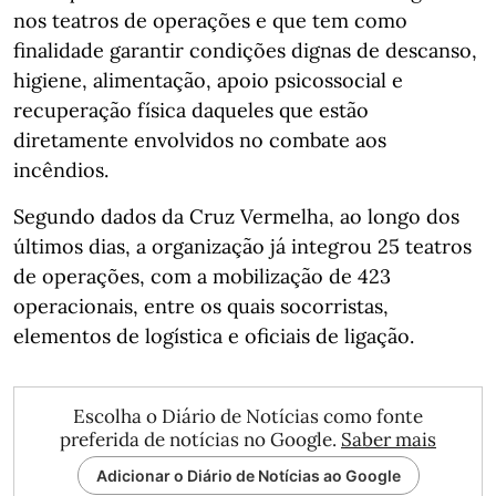
nos teatros de operações e que tem como
finalidade garantir condições dignas de descanso,
higiene, alimentação, apoio psicossocial e
recuperação física daqueles que estão
diretamente envolvidos no combate aos
incêndios.
Segundo dados da Cruz Vermelha, ao longo dos
últimos dias, a organização já integrou 25 teatros
de operações, com a mobilização de 423
operacionais, entre os quais socorristas,
elementos de logística e oficiais de ligação.
Escolha o Diário de Notícias como fonte
preferida de notícias no Google.
Saber mais
Adicionar o Diário de Notícias ao Google