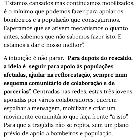
“Estamos cansados mas continuamos mobilizados,
é o mínimo que podemos fazer para apoiar os
bombeiros e a população que conseguirmos.
Esperamos que se ativem mecanismos o quanto
antes, sabemos que não sabemos fazer isto. E
estamos a dar o nosso melhor”.
A intenção é não parar. “
Para depois do rescaldo,
a ideia é seguir para apoio às populações
afetadas, ajudar na reflorestação, sempre num
esquema comunitário de colaboração e de
parcerias
”. Centradas nas redes, estas três jovens,
apoiadas por vários colaboradores, querem
espalhar a mensagem, mobilizar e criar um
movimento comunitário que faça frente “a isto”.
Para que a tragédia não se repita, sem um plano
prévio de apoio a bombeiros e população.