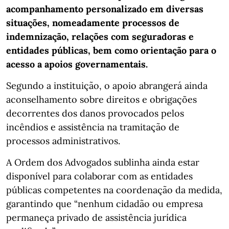
acompanhamento personalizado em diversas
situações, nomeadamente processos de
indemnização, relações com seguradoras e
entidades públicas, bem como orientação para o
acesso a apoios governamentais.
Segundo a instituição, o apoio abrangerá ainda
aconselhamento sobre direitos e obrigações
decorrentes dos danos provocados pelos
incêndios e assistência na tramitação de
processos administrativos.
A Ordem dos Advogados sublinha ainda estar
disponível para colaborar com as entidades
públicas competentes na coordenação da medida,
garantindo que “nenhum cidadão ou empresa
permaneça privado de assistência jurídica