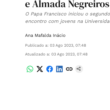
e Almada Negreiros
O Papa Francisco iniciou o segundo
encontro com jovens na Universida
Ana Mafalda Inácio
Publicado a
:
03 Ago 2023, 07:48
Atualizado a
:
03 Ago 2023, 07:48