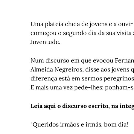
Uma plateia cheia de jovens e a ouvir
começou o segundo dia da sua visita 
Juventude.
Num discurso em que evocou Fernand
Almeida Negreiros, disse aos jovens 
diferença está em sermos peregrinos 
E mais uma vez pede-lhes: ponham-s
Leia aqui o discurso escrito, na ínteg
"Queridos irmãos e irmãs, bom dia!