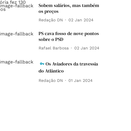
Sobem salários, mas também
os preços
Redação DN
02 Jan 2024
PS cava fosso de nove pontos
sobre o PSD
Rafael Barbosa
02 Jan 2024
Os Aviadores da travessia
do Atlântico
Redação DN
01 Jan 2024