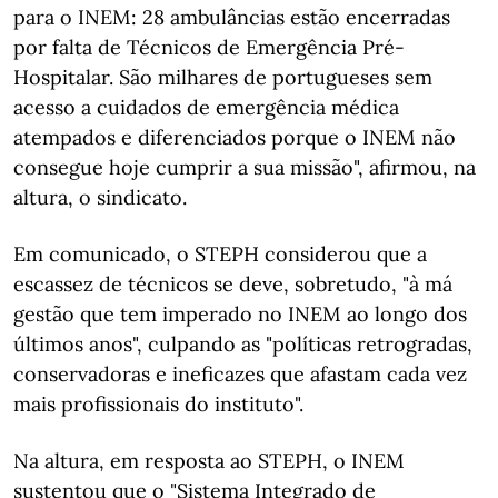
para o INEM: 28 ambulâncias estão encerradas
por falta de Técnicos de Emergência Pré-
Hospitalar. São milhares de portugueses sem
acesso a cuidados de emergência médica
atempados e diferenciados porque o INEM não
consegue hoje cumprir a sua missão", afirmou, na
altura, o sindicato.
Em comunicado, o STEPH considerou que a
escassez de técnicos se deve, sobretudo, "à má
gestão que tem imperado no INEM ao longo dos
últimos anos", culpando as "políticas retrogradas,
conservadoras e ineficazes que afastam cada vez
mais profissionais do instituto".
Na altura, em resposta ao STEPH, o INEM
sustentou que o "Sistema Integrado de