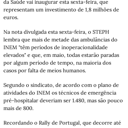
da Saúde vai inaugurar esta sexta-feira, que
representam um investimento de 1,8 milhões de
euros.
Na nota divulgada esta sexta-feira, o STEPH
lembra que mais de metade das ambulâncias do
INEM "têm períodos de inoperacionalidade
elevados" e que, em maio, todas estarão paradas
por algum período de tempo, na maioria dos
casos por falta de meios humanos.
Segundo o sindicato, de acordo com o plano de
atividades do INEM os técnicos de emergência
pré-hospitalar deveriam ser 1.480, mas são pouco
mais de 800.
Recordando o Rally de Portugal, que decorre até