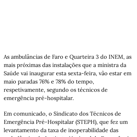
As ambulâncias de Faro e Quarteira 3 do INEM, as
mais próximas das instalações que a ministra da
Saúde vai inaugurar esta sexta-feira, vão estar em
maio paradas 76% e 78% do tempo,
respetivamente, segundo os técnicos de
emergência pré-hospitalar.
Em comunicado, o Sindicato dos Técnicos de
Emergência Pré-Hospitalar (STEPH), que fez um
levantamento da taxa de inoperabilidade das