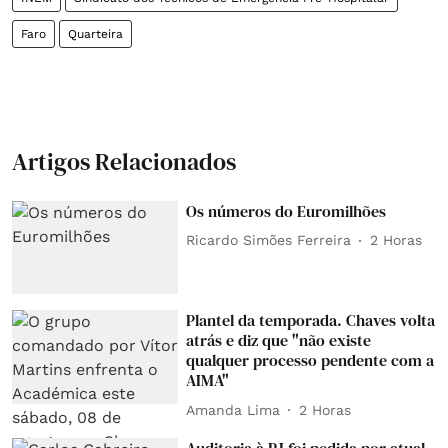
Faro
Quarteira
Artigos Relacionados
Os números do Euromilhões
Ricardo Simões Ferreira
2 Horas
Plantel da temporada. Chaves volta
atrás e diz que "não existe
qualquer processo pendente com a
AIMA"
Amanda Lima
2 Horas