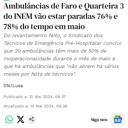
Ambulâncias de Faro e Quarteira 3
do INEM vão estar paradas 76% e
78% do tempo em maio
Do levantamento feito, o Sindicato dos
Técnicos de Emergência Pré-Hospitalar conclui
que 20 ambulâncias têm mais de 50% de
inoperacionalidade durante o mês de maio e
que há ambulâncias que "não abrem há vários
meses por falta de técnicos".
DN/Lusa
Publicado a
:
10 Mai 2024, 06:37
Atualizado a
:
10 Mai 2024, 06:36
Siga-nos