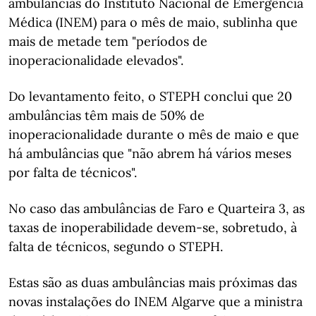
ambulâncias do Instituto Nacional de Emergência
Médica (INEM) para o mês de maio, sublinha que
mais de metade tem "períodos de
inoperacionalidade elevados".
Do levantamento feito, o STEPH conclui que 20
ambulâncias têm mais de 50% de
inoperacionalidade durante o mês de maio e que
há ambulâncias que "não abrem há vários meses
por falta de técnicos".
No caso das ambulâncias de Faro e Quarteira 3, as
taxas de inoperabilidade devem-se, sobretudo, à
falta de técnicos, segundo o STEPH.
Estas são as duas ambulâncias mais próximas das
novas instalações do INEM Algarve que a ministra