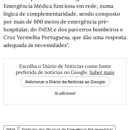
Emergência Médica funciona em rede, numa
lógica de complementaridade, sendo composto
por mais de 600 meios de emergência pré-
hospitalar, do INEM e dos parceiros bombeiros e
Cruz Vermelha Portuguesa, que dão uma resposta
adequada às necessidades".
Escolha o Diário de Notícias como fonte
preferida de notícias no Google.
Saber mais
Adicionar o Diário de Notícias ao Google
Já adicionei
INEM
Sindicato dos Técnicos de Emergência Pré-Hospitalar