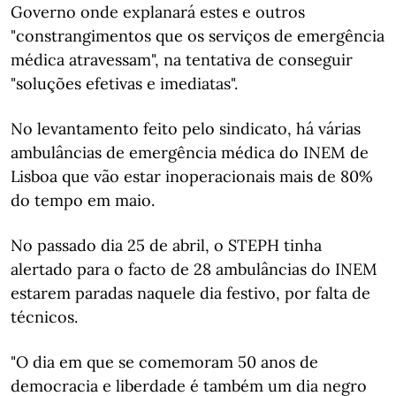
Governo onde explanará estes e outros
"constrangimentos que os serviços de emergência
médica atravessam", na tentativa de conseguir
"soluções efetivas e imediatas".
No levantamento feito pelo sindicato, há várias
ambulâncias de emergência médica do INEM de
Lisboa que vão estar inoperacionais mais de 80%
do tempo em maio.
No passado dia 25 de abril, o STEPH tinha
alertado para o facto de 28 ambulâncias do INEM
estarem paradas naquele dia festivo, por falta de
técnicos.
"O dia em que se comemoram 50 anos de
democracia e liberdade é também um dia negro