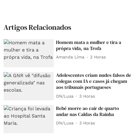
Artigos Relacionados
Homem mata a mulher e tira a
própra vida, na Trofa
Amanda Lima
2 Horas
Adolescentes criam nudes falsos de
colegas com IA e casos já chegam
aos tribunais portugueses
DN/Lusa
3 Horas
Bebé morre ao cair de quarto
andar nas Caldas da Rainha
DN/Lusa
3 Horas