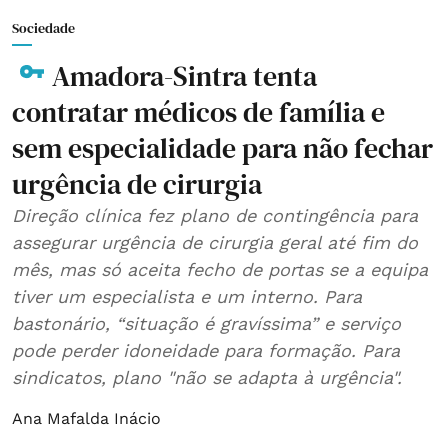
Sociedade
Amadora-Sintra tenta
contratar médicos de família e
sem especialidade para não fechar
urgência de cirurgia
Direção clínica fez plano de contingência para
assegurar urgência de cirurgia geral até fim do
mês, mas só aceita fecho de portas se a equipa
tiver um especialista e um interno. Para
bastonário, “situação é gravíssima” e serviço
pode perder idoneidade para formação. Para
sindicatos, plano "não se adapta à urgência".
Ana Mafalda Inácio