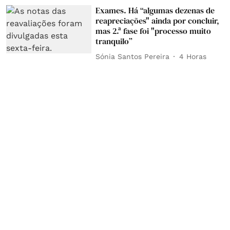
Exames. Há “algumas dezenas de
reapreciações" ainda por concluir,
mas 2.ª fase foi "processo muito
tranquilo”
Sónia Santos Pereira
4 Horas