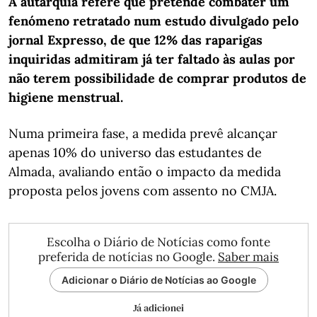
A autarquia refere que pretende combater um
fenómeno retratado num estudo divulgado pelo
jornal Expresso, de que 12% das raparigas
inquiridas admitiram já ter faltado às aulas por
não terem possibilidade de comprar produtos de
higiene menstrual.
Numa primeira fase, a medida prevê alcançar
apenas 10% do universo das estudantes de
Almada, avaliando então o impacto da medida
proposta pelos jovens com assento no CMJA.
Escolha o Diário de Notícias como fonte
preferida de notícias no Google.
Saber mais
Adicionar o Diário de Notícias ao Google
Já adicionei