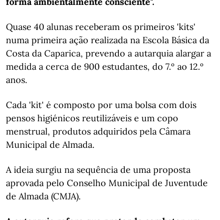
forma ambientalmente consciente".
Quase 40 alunas receberam os primeiros 'kits'
numa primeira ação realizada na Escola Básica da
Costa da Caparica, prevendo a autarquia alargar a
medida a cerca de 900 estudantes, do 7.º ao 12.º
anos.
Cada 'kit' é composto por uma bolsa com dois
pensos higiénicos reutilizáveis e um copo
menstrual, produtos adquiridos pela Câmara
Municipal de Almada.
A ideia surgiu na sequência de uma proposta
aprovada pelo Conselho Municipal de Juventude
de Almada (CMJA).