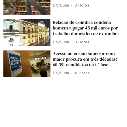
DN/Lusa
3 Horas
Relação de Coimbra condena
homem a pagar 45 mil euros por
trabalho doméstico de ex-mulher
DN/Lusa
3 Horas
Acesso ao ensino superior com
maior procura em três décadas:
60.391 candidatos na 1.ª fase
DN/Lusa
4 Horas