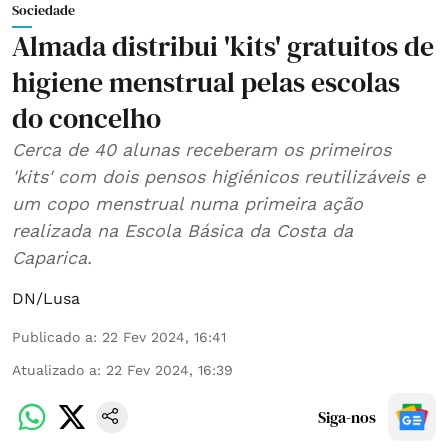
Sociedade
Almada distribui 'kits' gratuitos de
higiene menstrual pelas escolas
do concelho
Cerca de 40 alunas receberam os primeiros
'kits' com dois pensos higiénicos reutilizáveis e
um copo menstrual numa primeira ação
realizada na Escola Básica da Costa da
Caparica.
DN/Lusa
Publicado a
:
22 Fev 2024, 16:41
Atualizado a
:
22 Fev 2024, 16:39
Siga-nos