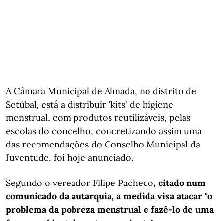
A Câmara Municipal de Almada, no distrito de
Setúbal, está a distribuir 'kits' de higiene
menstrual, com produtos reutilizáveis, pelas
escolas do concelho, concretizando assim uma
das recomendações do Conselho Municipal da
Juventude, foi hoje anunciado.
Segundo o vereador Filipe Pacheco
, citado num
comunicado da autarquia, a medida visa atacar "o
problema da pobreza menstrual e fazê-lo de uma