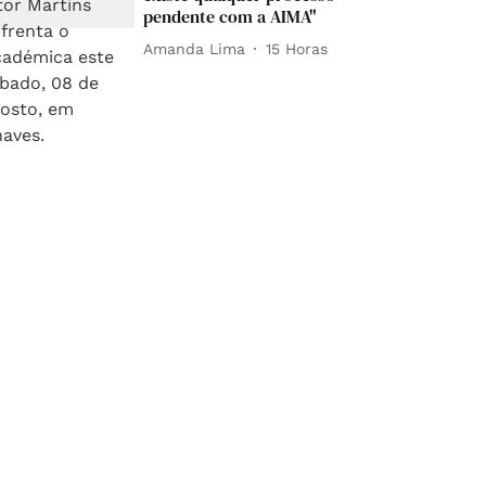
pendente com a AIMA"
Amanda Lima
15 Horas