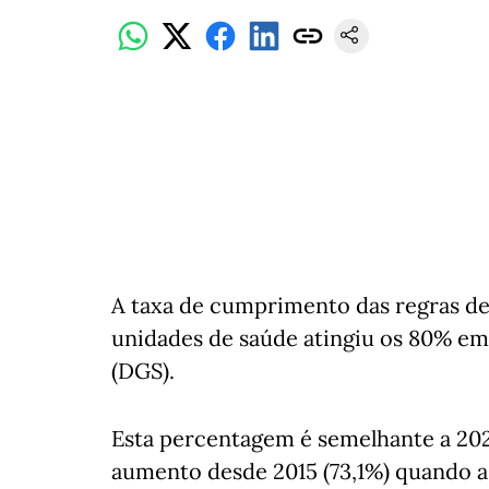
A taxa de cumprimento das regras de 
unidades de saúde atingiu os 80% em
(DGS).
Esta percentagem é semelhante a 20
aumento desde 2015 (73,1%) quando a