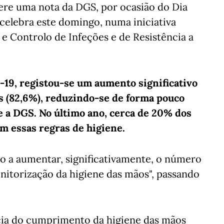
fere uma nota da DGS, por ocasião do Dia
celebra este domingo, numa iniciativa
e Controlo de Infeções e de Resistência a
19, registou-se um aumento significativo
 (82,6%), reduzindo-se de forma pouco
re a DGS. No último ano, cerca de 20% dos
m essas regras de higiene.
o a aumentar, significativamente, o número
nitorização da higiene das mãos", passando
cia do cumprimento da higiene das mãos