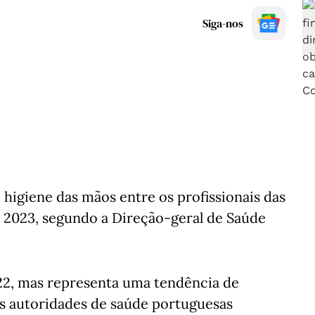
Siga-nos
higiene das mãos entre os profissionais das
 2023, segundo a Direção-geral de Saúde
22, mas representa uma tendência de
s autoridades de saúde portuguesas