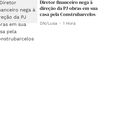
Diretor financeiro nega à
direção da PJ obras em sua
casa pela Construbarcelos
DN/Lusa
1 Hora