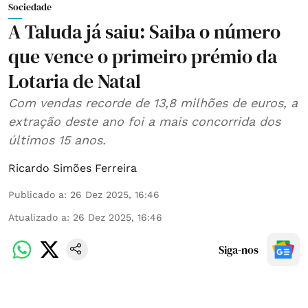
Sociedade
A Taluda já saiu: Saiba o número
que vence o primeiro prémio da
Lotaria de Natal
Com vendas recorde de 13,8 milhões de euros, a
extração deste ano foi a mais concorrida dos
últimos 15 anos.
Ricardo Simões Ferreira
Publicado a
:
26 Dez 2025, 16:46
Atualizado a
:
26 Dez 2025, 16:46
Siga-nos