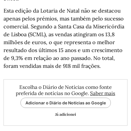
Esta edição da Lotaria de Natal não se destacou
apenas pelos prémios, mas também pelo sucesso
comercial. Segundo a Santa Casa da Misericórdia
de Lisboa (SCML), as vendas atingiram os 13,8
milhões de euros, o que representa o melhor
resultado dos últimos 15 anos e um crescimento
de 9,3% em relação ao ano passado. No total,
foram vendidas mais de 918 mil frações.
Escolha o Diário de Notícias como fonte
preferida de notícias no Google.
Saber mais
Adicionar o Diário de Notícias ao Google
Já adicionei