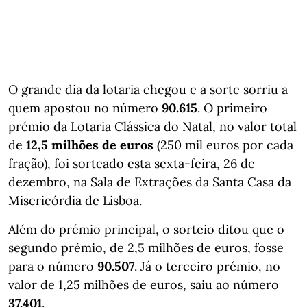
O grande dia da lotaria chegou e a sorte sorriu a
quem apostou no número
90.615
. O primeiro
prémio da Lotaria Clássica do Natal, no valor total
de
12,5 milhões de euros
(250 mil euros por cada
fração), foi sorteado esta sexta-feira, 26 de
dezembro, na Sala de Extrações da Santa Casa da
Misericórdia de Lisboa.
Além do prémio principal, o sorteio ditou que o
segundo prémio, de 2,5 milhões de euros, fosse
para o número
90.507
. Já o terceiro prémio, no
valor de 1,25 milhões de euros, saiu ao número
37.401
.