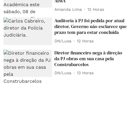
AIMA"
Amanda Lima
12 Horas
Auditoria à PJ foi pedida por atual
diretor. Governo não esclarece que
prazo tem para estar concluída
DN/Lusa
12 Horas
Diretor financeiro nega à direção
da PJ obras em sua casa pela
Construbarcelos
DN/Lusa
13 Horas