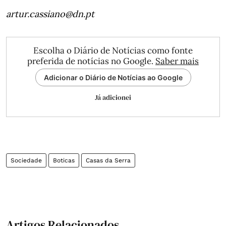
artur.cassiano@dn.pt
Escolha o Diário de Notícias como fonte
preferida de notícias no Google.
Saber mais
Adicionar o Diário de Notícias ao Google
Já adicionei
Sociedade
Boticas
Casas da Serra
Artigos Relacionados