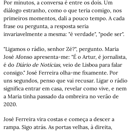
Por minutos, a conversa é entre os dois. Um
diálogo estranho, como o que teria comigo, nos
primeiros momentos, dali a pouco tempo. A cada
frase ou pergunta, a resposta seria
invariavelmente a mesma: "é verdade", "pode ser".
"Ligamos o rádio, senhor Zé?", pergunto. Maria
José Afonso apresenta-me: "É o Artur, é jornalista,
é do
Diário de Notícias
, veio de Lisboa para falar
consigo." José Ferreira olha-me fixamente. Por
uns segundos, penso que vai recusar. Ligar o rádio
significa entrar em casa, revelar como vive, e nem
a Maria tinha passado da ombreira no verão de
2020.
José Ferreira vira costas e começa a descer a
rampa. Sigo atrás. As portas velhas, à direita,