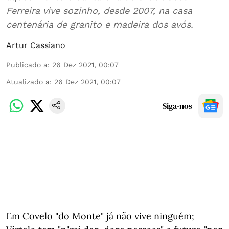
Ferreira vive sozinho, desde 2007, na casa
centenária de granito e madeira dos avós.
Artur Cassiano
Publicado a
:
26 Dez 2021, 00:07
Atualizado a
:
26 Dez 2021, 00:07
Siga-nos
Em Covelo "do Monte" já não vive ninguém;