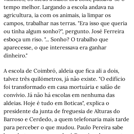
tempo melhor. Largando a escola andava na
agricultura, ia com os animais, ia limpar os
campos, trabalhar nas terras. "Era isso que queria
ou tinha algum sonho?", pergunto. José Ferreira
esboça um riso. "... Sonho? O trabalho que
aparecesse, o que interessava era ganhar
dinheiro."
A escola de Coimbró, aldeia que fica ali a dois,
talvez três quilómetros, já não existe. "O edifício
foi transformado em casa mortuária e salão de
convívio. Já não há escolas em nenhuma das
aldeias. Hoje é tudo em Boticas", explica o
presidente da junta de freguesia de Alturas do
Barroso e Cerdedo, a quem telefonaria mais tarde
para perceber o que mudou. Paulo Pereira sabe