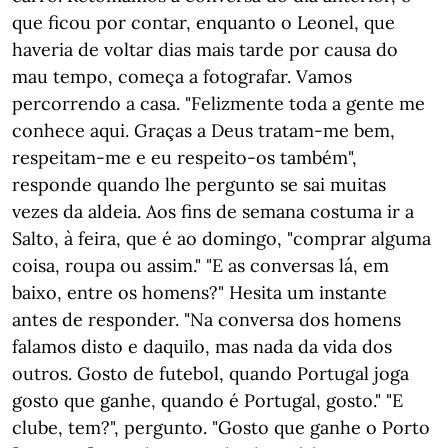
que ficou por contar, enquanto o Leonel, que
haveria de voltar dias mais tarde por causa do
mau tempo, começa a fotografar. Vamos
percorrendo a casa. "Felizmente toda a gente me
conhece aqui. Graças a Deus tratam-me bem,
respeitam-me e eu respeito-os também",
responde quando lhe pergunto se sai muitas
vezes da aldeia. Aos fins de semana costuma ir a
Salto, à feira, que é ao domingo, "comprar alguma
coisa, roupa ou assim." "E as conversas lá, em
baixo, entre os homens?" Hesita um instante
antes de responder. "Na conversa dos homens
falamos disto e daquilo, mas nada da vida dos
outros. Gosto de futebol, quando Portugal joga
gosto que ganhe, quando é Portugal, gosto." "E
clube, tem?", pergunto. "Gosto que ganhe o Porto