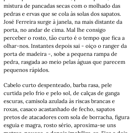
mistura de pancadas secas com o molhado das
pedras e ervas que se cola às solas dos sapatos.
José Ferreira surge à janela, na mais distante da
porta, no andar de cima. Mal lhe consigo
perceber o rosto, tão curto é o tempo que fica a
olhar-nos. Instantes depois sai - oiço o ranger da
porta de madeira -, sobe a pequena rampa de
pedra, rasgada ao meio pelas águas que parecem
pequenos rápidos.
Cabelo curto despenteado, barba rasa, pele
curtida pelo frio e pelo sol, de calças de ganga
escuras, camisola azulada às riscas brancas e
roxas, casaco acastanhado de fecho, sapatos
pretos de atacadores com sola de borracha, figura
esguia e magra, rosto sério, aproxima-se uns