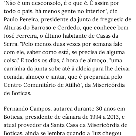
"Não é um desconsolo, é o que é. É assim por
todo o país, há menos gente no interior", diz
Paulo Pereira, presidente da junta de freguesia de
Alturas do Barroso e Cerdedo, que conhece bem
José Ferreira, o último habitante de Casas da
Serra. "Pelo menos duas vezes por semana falo
com ele, saber como está, se precisa de alguma
coisa." E todos os dias, à hora de almoço, "uma
carrinha da junta sobe até à aldeia para lhe deixar
comida, almoço e jantar, que é preparada pelo
Centro Comunitário de Atilhó", da Misericórdia
de Boticas.
Fernando Campos, autarca durante 30 anos em
Boticas, presidente de câmara de 1994 a 2013, e
atual provedor da Santa Casa da Misericórdia de
Boticas, ainda se lembra quando a "luz chegou