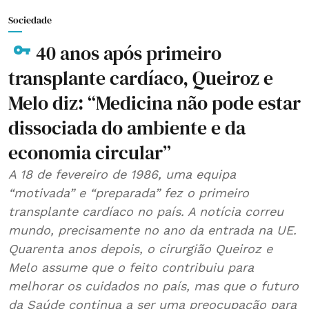
Sociedade
40 anos após primeiro
transplante cardíaco, Queiroz e
Melo diz: “Medicina não pode estar
dissociada do ambiente e da
economia circular”
A 18 de fevereiro de 1986, uma equipa
“motivada” e “preparada” fez o primeiro
transplante cardíaco no país. A notícia correu
mundo, precisamente no ano da entrada na UE.
Quarenta anos depois, o cirurgião Queiroz e
Melo assume que o feito contribuiu para
melhorar os cuidados no país, mas que o futuro
da Saúde continua a ser uma preocupação para