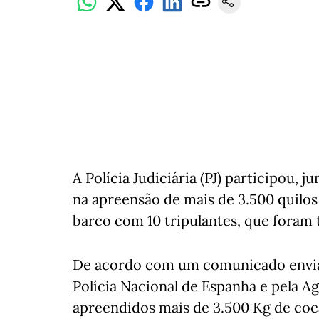
A Polícia Judiciária (PJ) participou,
na apreensão de mais de 3.500 quilos 
barco com 10 tripulantes, que foram 
De acordo com um comunicado enviad
Polícia Nacional de Espanha e pela A
apreendidos mais de 3.500 Kg de co