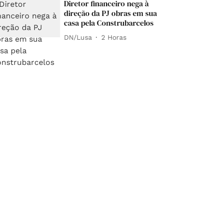
Diretor financeiro nega à
direção da PJ obras em sua
casa pela Construbarcelos
DN/Lusa
2 Horas