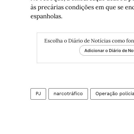
às precárias condições em que se en
espanholas.
Escolha o Diário de Notícias como fon
Adicionar o Diário de No
PJ
narcotráfico
Operação policia