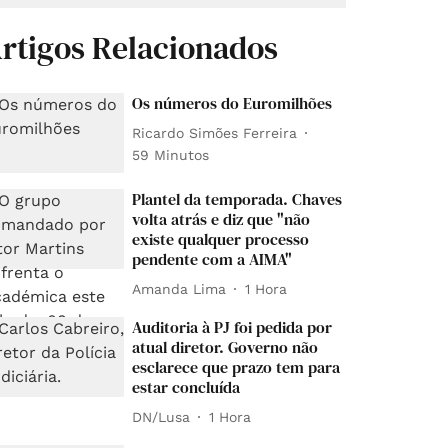
rtigos Relacionados
Os números do Euromilhões
Ricardo Simões Ferreira
59 Minutos
Plantel da temporada. Chaves
volta atrás e diz que "não
existe qualquer processo
pendente com a AIMA"
Amanda Lima
1 Hora
Auditoria à PJ foi pedida por
atual diretor. Governo não
esclarece que prazo tem para
estar concluída
DN/Lusa
1 Hora