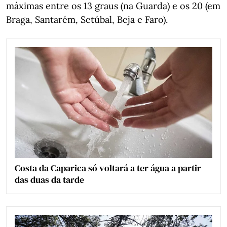
máximas entre os 13 graus (na Guarda) e os 20 (em
Braga, Santarém, Setúbal, Beja e Faro).
Costa da Caparica só voltará a ter água a partir
das duas da tarde