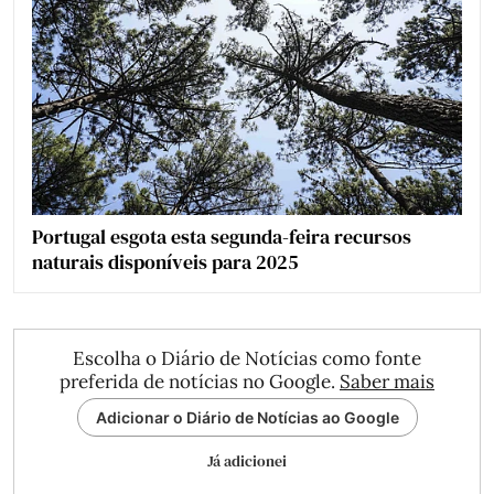
Portugal esgota esta segunda-feira recursos
naturais disponíveis para 2025
Escolha o Diário de Notícias como fonte
preferida de notícias no Google.
Saber mais
Adicionar o Diário de Notícias ao Google
Já adicionei