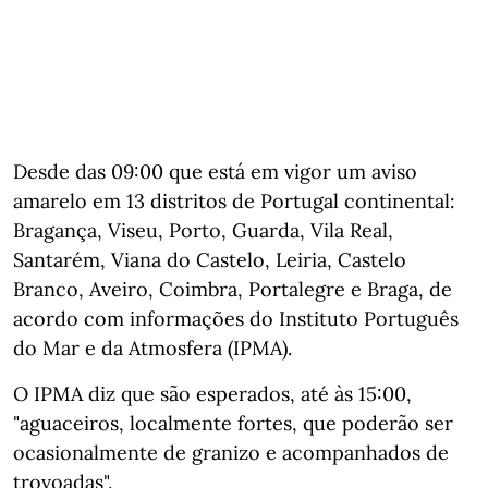
Desde das 09:00 que está em vigor um aviso
amarelo em 13 distritos de Portugal continental:
Bragança, Viseu, Porto, Guarda, Vila Real,
Santarém, Viana do Castelo, Leiria, Castelo
Branco, Aveiro, Coimbra, Portalegre e Braga, de
acordo com informações do Instituto Português
do Mar e da Atmosfera (IPMA).
O IPMA diz que são esperados, até às 15:00,
"aguaceiros, localmente fortes, que poderão ser
ocasionalmente de granizo e acompanhados de
trovoadas".