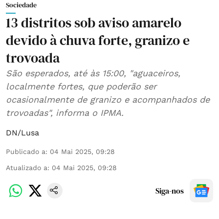
Sociedade
13 distritos sob aviso amarelo
devido à chuva forte, granizo e
trovoada
São esperados, até às 15:00, "aguaceiros,
localmente fortes, que poderão ser
ocasionalmente de granizo e acompanhados de
trovoadas", informa o IPMA.
DN/Lusa
Publicado a
:
04 Mai 2025, 09:28
Atualizado a
:
04 Mai 2025, 09:28
Siga-nos