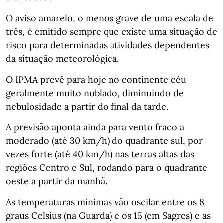
O aviso amarelo, o menos grave de uma escala de
três, é emitido sempre que existe uma situação de
risco para determinadas atividades dependentes
da situação meteorológica.
O IPMA prevê para hoje no continente céu
geralmente muito nublado, diminuindo de
nebulosidade a partir do final da tarde.
A previsão aponta ainda para vento fraco a
moderado (até 30 km/h) do quadrante sul, por
vezes forte (até 40 km/h) nas terras altas das
regiões Centro e Sul, rodando para o quadrante
oeste a partir da manhã.
As temperaturas mínimas vão oscilar entre os 8
graus Celsius (na Guarda) e os 15 (em Sagres) e as