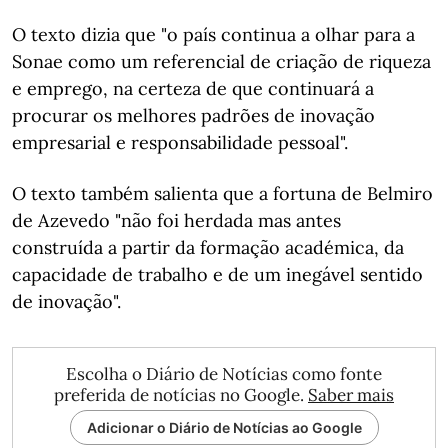
O texto dizia que "o país continua a olhar para a
Sonae como um referencial de criação de riqueza
e emprego, na certeza de que continuará a
procurar os melhores padrões de inovação
empresarial e responsabilidade pessoal".
O texto também salienta que a fortuna de Belmiro
de Azevedo "não foi herdada mas antes
construída a partir da formação académica, da
capacidade de trabalho e de um inegável sentido
de inovação".
Escolha o Diário de Notícias como fonte
preferida de notícias no Google.
Saber mais
Adicionar o Diário de Notícias ao Google