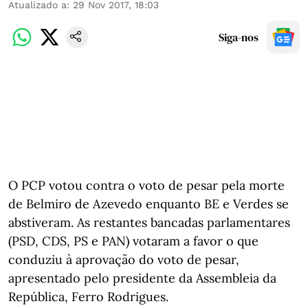
Atualizado a
:
29 Nov 2017, 18:03
Siga-nos
O PCP votou contra o voto de pesar pela morte
de Belmiro de Azevedo enquanto BE e Verdes se
abstiveram. As restantes bancadas parlamentares
(PSD, CDS, PS e PAN) votaram a favor o que
conduziu à aprovação do voto de pesar,
apresentado pelo presidente da Assembleia da
República, Ferro Rodrigues.