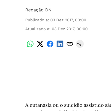
Redação DN
Publicado a
:
03 Dez 2017, 00:00
Atualizado a
:
03 Dez 2017, 00:00
A eutanásia ou o suicídio assistido sã