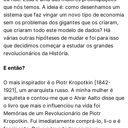
que nós temos. A ideia é: como desenhamos um
sistema que faz vingar um novo tipo de economia
sem os problemas dos gigantes que os criaram,
que criaram todo este modelo de dados? Há
várias outras hipóteses de mudar e foi para isso
que decidimos começar a estudar os grandes
revolucionários da História.
E então?
O mais inspirador é o Piotr Kropotkin [1842-
1921], um anarquista russo. A minha mulher é
arquiteta e contou-me que o Alvar Aalto disse que
o livro que mais o influenciou na vida foi
Memórias de um Revolucionário de Piotr
Kropotkin. Fui imediatamente comprá-lo, li-o e é