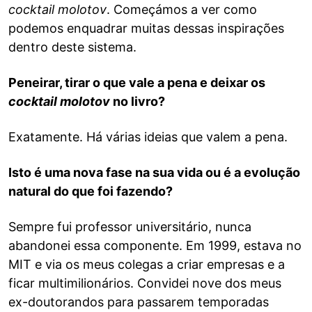
cocktail molotov
. Começámos a ver como
podemos enquadrar muitas dessas inspirações
dentro deste sistema.
Peneirar, tirar o que vale a pena e deixar os
cocktail molotov
no livro?
Exatamente. Há várias ideias que valem a pena.
Isto é uma nova fase na sua vida ou é a evolução
natural do que foi fazendo?
Sempre fui professor universitário, nunca
abandonei essa componente. Em 1999, estava no
MIT e via os meus colegas a criar empresas e a
ficar multimilionários. Convidei nove dos meus
ex-doutorandos para passarem temporadas