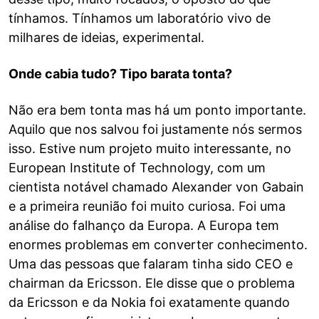
tínhamos. Tínhamos um laboratório vivo de
milhares de ideias, experimental.
Onde cabia tudo? Tipo barata tonta?
Não era bem tonta mas há um ponto importante.
Aquilo que nos salvou foi justamente nós sermos
isso. Estive num projeto muito interessante, no
European Institute of Technology, com um
cientista notável chamado Alexander von Gabain
e a primeira reunião foi muito curiosa. Foi uma
análise do falhanço da Europa. A Europa tem
enormes problemas em converter conhecimento.
Uma das pessoas que falaram tinha sido CEO e
chairman da Ericsson. Ele disse que o problema
da Ericsson e da Nokia foi exatamente quando