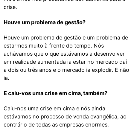
crise.
Houve um problema de gestão?
Houve um problema de gestão e um problema de
estarmos muito à frente do tempo. Nós
achávamos que o que estávamos a desenvolver
em realidade aumentada ia estar no mercado daí
a dois ou três anos e o mercado ia explodir. E não
ia.
E caiu-vos uma crise em cima, também?
Caiu-nos uma crise em cima e nós ainda
estávamos no processo de venda evangélica, ao
contrário de todas as empresas enormes.