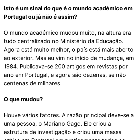
Isto é um sinal do que é o mundo académico em
Portugal ou já não é assim?
O mundo académico mudou muito, na altura era
tudo centralizado no Ministério da Educação.
Agora está muito melhor, o país está mais aberto
ao exterior. Mas eu vim no início de mudança, em
1984. Publicava-se 200 artigos em revistas por
ano em Portugal, e agora são dezenas, se não
centenas de milhares.
O que mudou?
Houve vários fatores. A razão principal deve-se a
uma pessoa, o Mariano Gago. Ele criou a
estrutura de investigação e criou uma massa