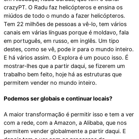
crazyPT. O Radu faz helicópteros e ensina os
miúdos de todo o mundo a fazer helicópteros.
Tem 22 milhões de pessoas a vê-lo, tem vários
canais em várias línguas porque é moldavo, fala
em português, em russo, em inglês. Um tipo
destes, como se vê, pode ir para o mundo inteiro.
E há vários assim. O Explora é um pouco isso. É
mostrar-lhes que a partir daqui, se fizerem um
trabalho bem feito, hoje há as estruturas que
permitem vender no mundo inteiro.
Podemos ser globais e continuar locais?
A maior transformação é permitir isso e tem a ver
com a rede, com a Amazon, a Alibaba, que nos
permitem vender globalmente a partir daqui. E