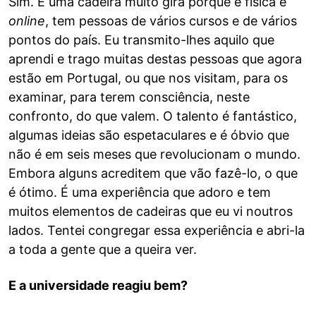
Sim. É uma cadeira muito gira porque é física e
online
, tem pessoas de vários cursos e de vários
pontos do país. Eu transmito-lhes aquilo que
aprendi e trago muitas destas pessoas que agora
estão em Portugal, ou que nos visitam, para os
examinar, para terem consciência, neste
confronto, do que valem. O talento é fantástico,
algumas ideias são espetaculares e é óbvio que
não é em seis meses que revolucionam o mundo.
Embora alguns acreditem que vão fazê-lo, o que
é ótimo. É uma experiência que adoro e tem
muitos elementos de cadeiras que eu vi noutros
lados. Tentei congregar essa experiência e abri-la
a toda a gente que a queira ver.
E a universidade reagiu bem?