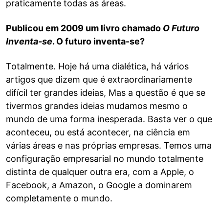
praticamente todas as áreas.
Publicou em 2009 um livro chamado
O Futuro
Inventa-se
. O futuro inventa-se?
Totalmente. Hoje há uma dialética, há vários
artigos que dizem que é extraordinariamente
difícil ter grandes ideias, Mas a questão é que se
tivermos grandes ideias mudamos mesmo o
mundo de uma forma inesperada. Basta ver o que
aconteceu, ou está acontecer, na ciência em
várias áreas e nas próprias empresas. Temos uma
configuração empresarial no mundo totalmente
distinta de qualquer outra era, com a Apple, o
Facebook, a Amazon, o Google a dominarem
completamente o mundo.