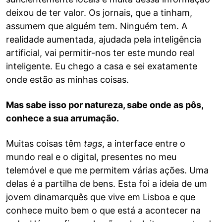
deixou de ter valor. Os jornais, que a tinham,
assumem que alguém tem. Ninguém tem. A
realidade aumentada, ajudada pela inteligência
artificial, vai permitir-nos ter este mundo real
inteligente. Eu chego a casa e sei exatamente
onde estão as minhas coisas.
Mas sabe isso por natureza, sabe onde as pôs,
conhece a sua arrumação.
Muitas coisas têm
tags
, a interface entre o
mundo real e o digital, presentes no meu
telemóvel e que me permitem várias ações. Uma
delas é a partilha de bens. Esta foi a ideia de um
jovem dinamarquês que vive em Lisboa e que
conhece muito bem o que está a acontecer na