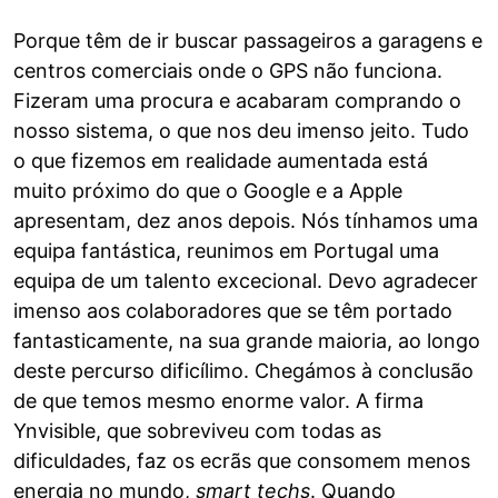
Porque têm de ir buscar passageiros a garagens e
centros comerciais onde o GPS não funciona.
Fizeram uma procura e acabaram comprando o
nosso sistema, o que nos deu imenso jeito. Tudo
o que fizemos em realidade aumentada está
muito próximo do que o Google e a Apple
apresentam, dez anos depois. Nós tínhamos uma
equipa fantástica, reunimos em Portugal uma
equipa de um talento excecional. Devo agradecer
imenso aos colaboradores que se têm portado
fantasticamente, na sua grande maioria, ao longo
deste percurso dificílimo. Chegámos à conclusão
de que temos mesmo enorme valor. A firma
Ynvisible, que sobreviveu com todas as
dificuldades, faz os ecrãs que consomem menos
energia no mundo,
smart techs
. Quando