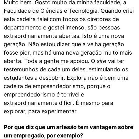
Muito bem. Gosto muito da minha faculdade, a
Faculdade de Ciências e Tecnologia. Quando criei
esta cadeira falei com todos os diretores de
departamento e gostei imenso, são pessoas
extraordinariamente abertas. Isto é uma nova
geração. Não estou dizer que a velha geração
fosse pior, mas há uma nova geração muito mais
aberta. Toda a gente me apoiou. O
site
vai ter
testemunhos de cada um deles, estimulando os
estudantes a descobrir. Explora não é bem uma
cadeira de empreendedorismo, porque o
empreendedorismo é terrível e
extraordinariamente difícil. É mesmo para
explorar, para experimentar.
Por que diz que um artesão tem vantagem sobre
um empregado, por exemplo?