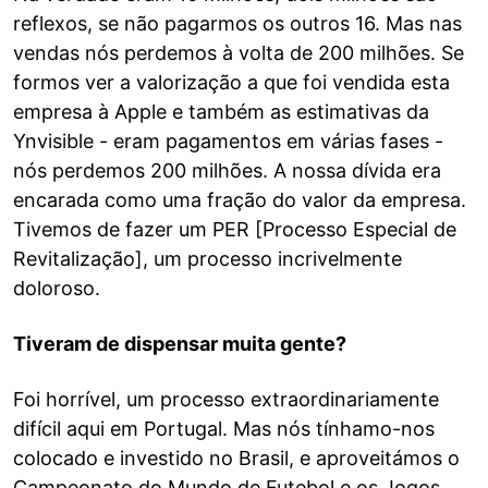
reflexos, se não pagarmos os outros 16. Mas nas
vendas nós perdemos à volta de 200 milhões. Se
formos ver a valorização a que foi vendida esta
empresa à Apple e também as estimativas da
Ynvisible - eram pagamentos em várias fases -
nós perdemos 200 milhões. A nossa dívida era
encarada como uma fração do valor da empresa.
Tivemos de fazer um PER [Processo Especial de
Revitalização], um processo incrivelmente
doloroso.
Tiveram de dispensar muita gente?
Foi horrível, um processo extraordinariamente
difícil aqui em Portugal. Mas nós tínhamo-nos
colocado e investido no Brasil, e aproveitámos o
Campeonato do Mundo de Futebol e os Jogos