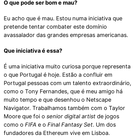
O que pode ser bom e mau?
Eu acho que é mau. Estou numa iniciativa que
pretende tentar combater este domínio
avassalador das grandes empresas americanas.
Que iniciativa é essa?
É uma iniciativa muito curiosa porque representa
o que Portugal é hoje. Estão a confluir em
Portugal pessoas com um talento extraordinário,
como o Tony Fernandes, que é meu amigo há
muito tempo e que desenhou o Netscape
Navigator. Trabalhamos também com o Taylor
Moore que foi o
senior digital artist
de jogos
como o
FIFA
e o
Final Fantasy Set
. Um dos
fundadores da Ethereum vive em Lisboa.