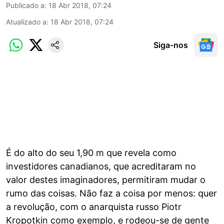
Publicado a
:
18 Abr 2018, 07:24
Atualizado a
:
18 Abr 2018, 07:24
Siga-nos
É do alto do seu 1,90 m que revela como
investidores canadianos, que acreditaram no
valor destes imaginadores, permitiram mudar o
rumo das coisas. Não faz a coisa por menos: quer
a revolução, com o anarquista russo Piotr
Kropotkin como exemplo, e rodeou-se de gente