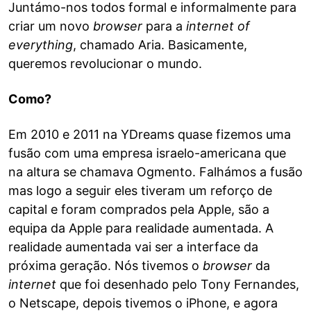
Juntámo-nos todos formal e informalmente para
criar um novo
browser
para a
internet of
everything
, chamado Aria. Basicamente,
queremos revolucionar o mundo.
Como?
Em 2010 e 2011 na YDreams quase fizemos uma
fusão com uma empresa israelo-americana que
na altura se chamava Ogmento. Falhámos a fusão
mas logo a seguir eles tiveram um reforço de
capital e foram comprados pela Apple, são a
equipa da Apple para realidade aumentada. A
realidade aumentada vai ser a interface da
próxima geração. Nós tivemos o
browser
da
internet
que foi desenhado pelo Tony Fernandes,
o Netscape, depois tivemos o iPhone, e agora