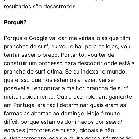
resultados são desastrosos.
Porquê?
Porque o Google vai dar-me várias lojas que têm
pranchas de surf, eu vou olhar para as lojas, vou
tentar saber o preço. Portanto, vou ter de
construir um processo para descobrir onde está a
prancha de surf ótima. Se eu indexar o mundo,
que é isso que nós estamos a fazer, vai ser
possível eu encontrar a melhor prancha de surf
muito rapidamente. Outro exemplo: antigamente
em Portugal era fácil determinar quais eram as
farmácias abertas ao domingo. Hoje é muito
difícil, porque estamos dominados por
search
engines
[motores de busca] globais e não
suficientemente locais e muita dessa informação