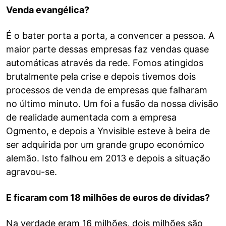
Venda evangélica?
É o bater porta a porta, a convencer a pessoa. A
maior parte dessas empresas faz vendas quase
automáticas através da rede. Fomos atingidos
brutalmente pela crise e depois tivemos dois
processos de venda de empresas que falharam
no último minuto. Um foi a fusão da nossa divisão
de realidade aumentada com a empresa
Ogmento, e depois a Ynvisible esteve à beira de
ser adquirida por um grande grupo económico
alemão. Isto falhou em 2013 e depois a situação
agravou-se.
E ficaram com 18 milhões de euros de dívidas?
Na verdade eram 16 milhões, dois milhões são