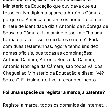
Ministério da Educação que duvidava que eu
fosse eu. No diploma aparecia António Câmara,
porque na América corta-se os nomes, e o meu
bilhete de identidade dizia António da Nóbrega de
Sousa da Câmara. Um amigo disse-me: "há uma
forma de fazer isso, é mudares o nome". Fui lá
com duas testemunhas. Agora tenho uns dez
nomes oficiais, pus todas as combinações:
António Câmara, António Sousa da Câmara,
António Nóbrega da Câmara, são todos válidos.
Cheguei ao Ministério da Educação e disse: "Vê?
Sou eu". E finalmente tive o reconhecimento.
Foi uma espécie de registar a marca, a patente?
Registei a marca, todos os domínios da internet...