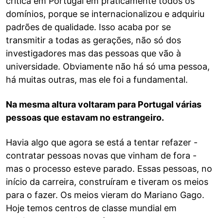
crítica em Portugal em praticamente todos os
domínios, porque se internacionalizou e adquiriu
padrões de qualidade. Isso acaba por se
transmitir a todas as gerações, não só dos
investigadores mas das pessoas que vão à
universidade. Obviamente não há só uma pessoa,
há muitas outras, mas ele foi a fundamental.
Na mesma altura voltaram para Portugal várias
pessoas que estavam no estrangeiro.
Havia algo que agora se está a tentar refazer -
contratar pessoas novas que vinham de fora -
mas o processo esteve parado. Essas pessoas, no
início da carreira, construíram e tiveram os meios
para o fazer. Os meios vieram do Mariano Gago.
Hoje temos centros de classe mundial em