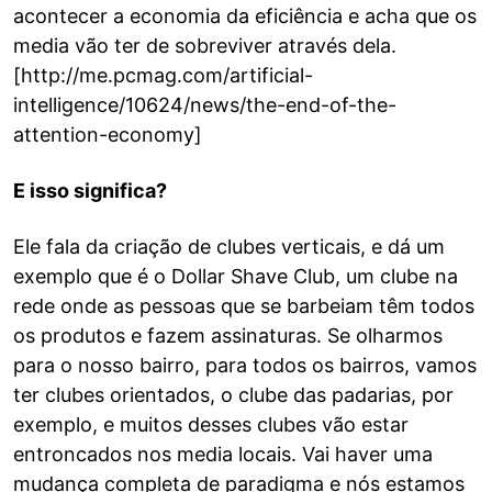
acontecer a economia da eficiência e acha que os
media vão ter de sobreviver através dela.
[http://me.pcmag.com/artificial-
intelligence/10624/news/the-end-of-the-
attention-economy]
E isso significa?
Ele fala da criação de clubes verticais, e dá um
exemplo que é o Dollar Shave Club, um clube na
rede onde as pessoas que se barbeiam têm todos
os produtos e fazem assinaturas. Se olharmos
para o nosso bairro, para todos os bairros, vamos
ter clubes orientados, o clube das padarias, por
exemplo, e muitos desses clubes vão estar
entroncados nos media locais. Vai haver uma
mudança completa de paradigma e nós estamos