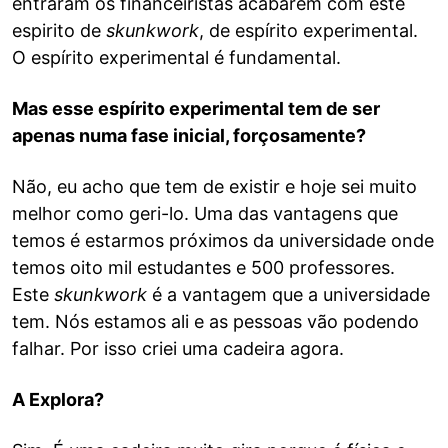
entraram os financeiristas acabarem com este
espirito de
skunkwork
, de espírito experimental.
O espírito experimental é fundamental.
Mas esse espírito experimental tem de ser
apenas numa fase inicial, forçosamente?
Não, eu acho que tem de existir e hoje sei muito
melhor como geri-lo. Uma das vantagens que
temos é estarmos próximos da universidade onde
temos oito mil estudantes e 500 professores.
Este
skunkwork
é a vantagem que a universidade
tem. Nós estamos ali e as pessoas vão podendo
falhar. Por isso criei uma cadeira agora.
A Explora?