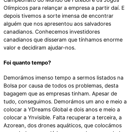
Olímpicos para relançar a empresa a partir daí. E
depois tivemos a sorte imensa de encontrar
alguém que nos apresentou aos salvadores
canadianos. Conhecemos investidores
canadianos que disseram que tínhamos enorme
valor e decidiram ajudar-nos.
Foi quanto tempo?
Demorámos imenso tempo a sermos listados na
Bolsa por causa de todos os problemas, desta
bagagem que as empresas tinham. Apesar de
tudo, conseguimos. Demorámos um ano e meio a
colocar a YDreams Global e dois anos e meio a
colocar a Ynvisible. Falta recuperar a terceira, a
Azorean, dos drones aquáticos, que colocámos