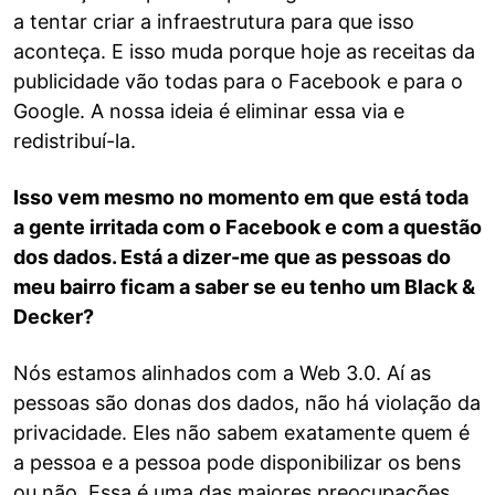
a tentar criar a infraestrutura para que isso
aconteça. E isso muda porque hoje as receitas da
publicidade vão todas para o Facebook e para o
Google. A nossa ideia é eliminar essa via e
redistribuí-la.
Isso vem mesmo no momento em que está toda
a gente irritada com o Facebook e com a questão
dos dados. Está a dizer-me que as pessoas do
meu bairro ficam a saber se eu tenho um Black &
Decker?
Nós estamos alinhados com a Web 3.0. Aí as
pessoas são donas dos dados, não há violação da
privacidade. Eles não sabem exatamente quem é
a pessoa e a pessoa pode disponibilizar os bens
ou não. Essa é uma das maiores preocupações