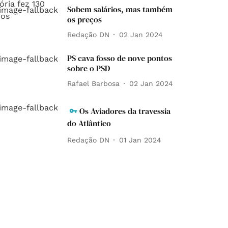
Sobem salários, mas também
os preços
Redação DN
02 Jan 2024
PS cava fosso de nove pontos
sobre o PSD
Rafael Barbosa
02 Jan 2024
Os Aviadores da travessia
do Atlântico
Redação DN
01 Jan 2024