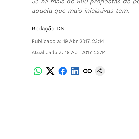
Já há mais de 900 propostas de po
aquela que mais iniciativas tem.
Redação DN
Publicado a
:
19 Abr 2017, 23:14
Atualizado a
:
19 Abr 2017, 23:14