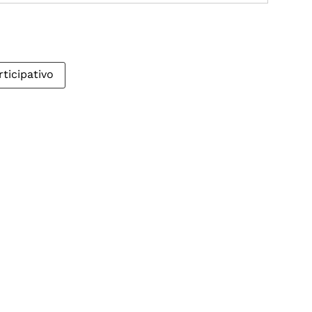
ticipativo