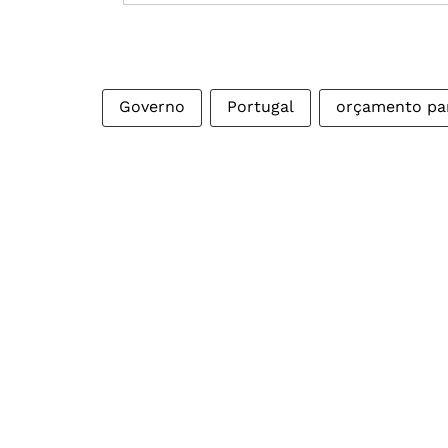
Governo
Portugal
orçamento par