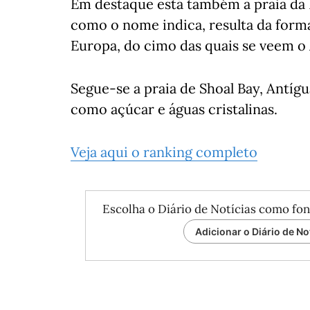
Em destaque está também a praia da 
como o nome indica, resulta da form
Europa, do cimo das quais se veem o A
Segue-se a praia de Shoal Bay, Antígu
como açúcar e águas cristalinas.
Veja aqui o ranking completo
Escolha o Diário de Notícias como fon
Adicionar o Diário de No