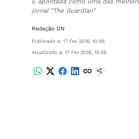
É apontada como uma das melhores
jornal "The Guardian"
Redação DN
Publicado a
:
17 Fev 2016, 10:56
Atualizado a
:
17 Fev 2016, 10:56