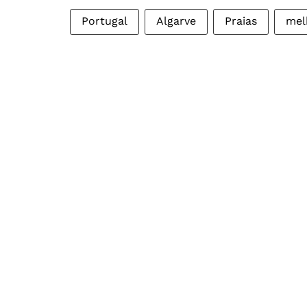
Portugal
Algarve
Praias
mel