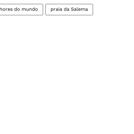
hores do mundo
praia da Salema