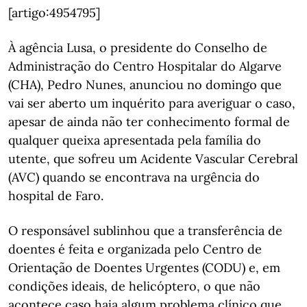
[artigo:4954795]
À agência Lusa, o presidente do Conselho de
Administração do Centro Hospitalar do Algarve
(CHA), Pedro Nunes, anunciou no domingo que
vai ser aberto um inquérito para averiguar o caso,
apesar de ainda não ter conhecimento formal de
qualquer queixa apresentada pela família do
utente, que sofreu um Acidente Vascular Cerebral
(AVC) quando se encontrava na urgência do
hospital de Faro.
O responsável sublinhou que a transferência de
doentes é feita e organizada pelo Centro de
Orientação de Doentes Urgentes (CODU) e, em
condições ideais, de helicóptero, o que não
acontece caso haja algum problema clínico que