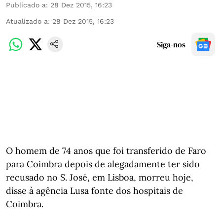
Publicado a
:
28 Dez 2015, 16:23
Atualizado a
:
28 Dez 2015, 16:23
Siga-nos
O homem de 74 anos que foi transferido de Faro
para Coimbra depois de alegadamente ter sido
recusado no S. José, em Lisboa, morreu hoje,
disse à agência Lusa fonte dos hospitais de
Coimbra.