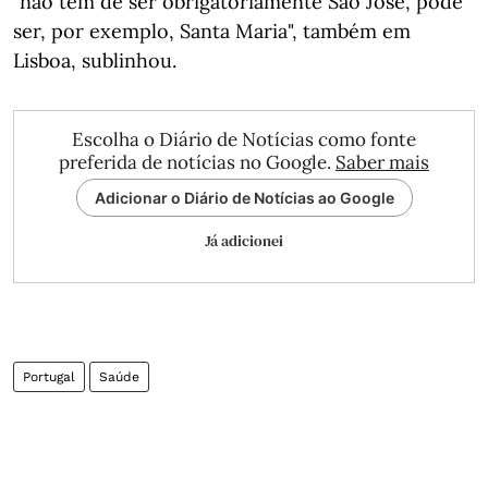
"não tem de ser obrigatoriamente São José, pode
ser, por exemplo, Santa Maria", também em
Lisboa, sublinhou.
Escolha o Diário de Notícias como fonte
preferida de notícias no Google.
Saber mais
Adicionar o Diário de Notícias ao Google
Já adicionei
Portugal
Saúde