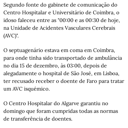
Segundo fonte do gabinete de comunicação do
Centro Hospitalar e Universitário de Coimbra, o
idoso faleceu entre as "00:00 e as 00:30 de hoje,
na Unidade de Acidentes Vasculares Cerebrais
(AVC)".
O septuagenário estava em coma em Coimbra,
para onde tinha sido transportado de ambulância
no dia 15 de dezembro, às 03:00, depois de
alegadamente o hospital de São José, em Lisboa,
ter recusado receber o doente de Faro para tratar
um AVC isquémico.
O Centro Hospitalar do Algarve garantiu no
domingo que foram cumpridas todas as normas
de transferência de doentes.