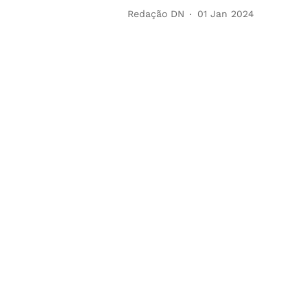
Redação DN
01 Jan 2024