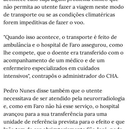
não permita ao utente fazer a viagem neste modo
de transporte ou se as condições climatéricas
forem impeditivas de fazer o voo.
"Quando isso acontece, o transporte é feito de
ambulância e o hospital de Faro assegurou, como
lhe compete, que o doente era transferido com o
acompanhamento de um médico e de um
enfermeiro especializados em cuidados
intensivos", contrapôs o administrador do CHA.
Pedro Nunes disse também que o utente
necessitava de ser atendido pela neurorradiologia
e, como em Faro não há esse serviço, o hospital
avançou para a sua transferência para uma
unidade de referência prevista para o efeito e que