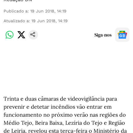
Publicado a
:
19 Jun 2018, 14:19
Atualizado a
:
19 Jun 2018, 14:19
Siga-nos
Trinta e duas câmaras de videovigilância para
prevenir e detetar incêndios vão entrar em
funcionamento no próximo verão nas regiões do
Médio Tejo, Beira Baixa, Lezíria do Tejo e Região
de Leiria, revelou esta terça-feira o Ministério da