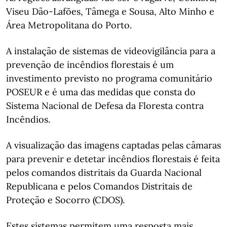
Viseu Dão-Lafões, Tâmega e Sousa, Alto Minho e
Área Metropolitana do Porto.
A instalação de sistemas de videovigilância para a
prevenção de incêndios florestais é um
investimento previsto no programa comunitário
POSEUR e é uma das medidas que consta do
Sistema Nacional de Defesa da Floresta contra
Incêndios.
A visualização das imagens captadas pelas câmaras
para prevenir e detetar incêndios florestais é feita
pelos comandos distritais da Guarda Nacional
Republicana e pelos Comandos Distritais de
Proteção e Socorro (CDOS).
Estes sistemas permitem uma resposta mais