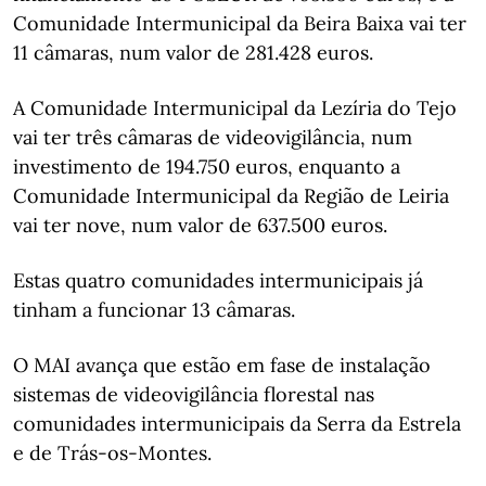
Comunidade Intermunicipal da Beira Baixa vai ter
11 câmaras, num valor de 281.428 euros.
A Comunidade Intermunicipal da Lezíria do Tejo
vai ter três câmaras de videovigilância, num
investimento de 194.750 euros, enquanto a
Comunidade Intermunicipal da Região de Leiria
vai ter nove, num valor de 637.500 euros.
Estas quatro comunidades intermunicipais já
tinham a funcionar 13 câmaras.
O MAI avança que estão em fase de instalação
sistemas de videovigilância florestal nas
comunidades intermunicipais da Serra da Estrela
e de Trás-os-Montes.