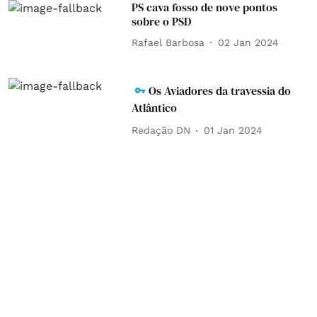
PS cava fosso de nove pontos
sobre o PSD
Rafael Barbosa
02 Jan 2024
Os Aviadores da travessia do
Atlântico
Redação DN
01 Jan 2024