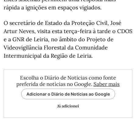
rápida a ignições em espaços vigiados.
O secretário de Estado da Proteção Civil, José
Artur Neves, visita esta terça-feira à tarde o CDOS
e a GNR de Leiria, no âmbito do Projeto de
Videovigilância Florestal da Comunidade
Intermunicipal da Região de Leiria.
Escolha o Diário de Notícias como fonte
preferida de notícias no Google.
Saber mais
Adicionar o Diário de Notícias ao Google
Já adicionei