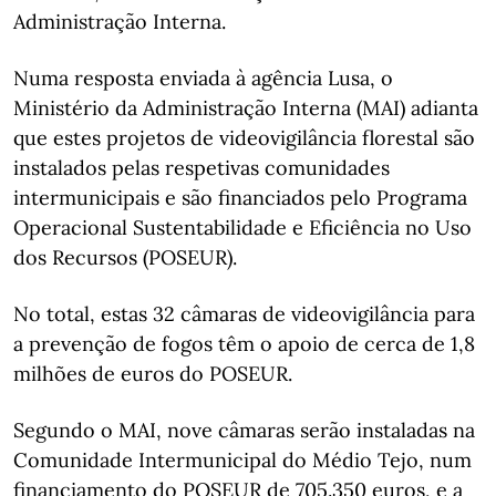
Administração Interna.
Numa resposta enviada à agência Lusa, o
Ministério da Administração Interna (MAI) adianta
que estes projetos de videovigilância florestal são
instalados pelas respetivas comunidades
intermunicipais e são financiados pelo Programa
Operacional Sustentabilidade e Eficiência no Uso
dos Recursos (POSEUR).
No total, estas 32 câmaras de videovigilância para
a prevenção de fogos têm o apoio de cerca de 1,8
milhões de euros do POSEUR.
Segundo o MAI, nove câmaras serão instaladas na
Comunidade Intermunicipal do Médio Tejo, num
financiamento do POSEUR de 705.350 euros, e a