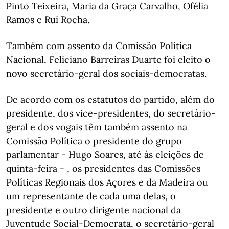
Pinto Teixeira, Maria da Graça Carvalho, Ofélia
Ramos e Rui Rocha.
Também com assento da Comissão Política
Nacional, Feliciano Barreiras Duarte foi eleito o
novo secretário-geral dos sociais-democratas.
De acordo com os estatutos do partido, além do
presidente, dos vice-presidentes, do secretário-
geral e dos vogais têm também assento na
Comissão Política o presidente do grupo
parlamentar - Hugo Soares, até às eleições de
quinta-feira - , os presidentes das Comissões
Políticas Regionais dos Açores e da Madeira ou
um representante de cada uma delas, o
presidente e outro dirigente nacional da
Juventude Social-Democrata, o secretário-geral