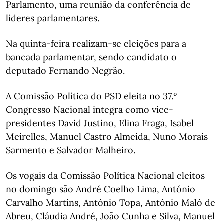
Parlamento, uma reunião da conferência de
líderes parlamentares.
Na quinta-feira realizam-se eleições para a
bancada parlamentar, sendo candidato o
deputado Fernando Negrão.
A Comissão Política do PSD eleita no 37.º
Congresso Nacional integra como vice-
presidentes David Justino, Elina Fraga, Isabel
Meirelles, Manuel Castro Almeida, Nuno Morais
Sarmento e Salvador Malheiro.
Os vogais da Comissão Política Nacional eleitos
no domingo são André Coelho Lima, António
Carvalho Martins, António Topa, António Maló de
Abreu, Cláudia André, João Cunha e Silva, Manuel