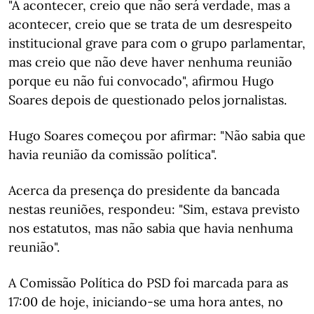
"A acontecer, creio que não será verdade, mas a
acontecer, creio que se trata de um desrespeito
institucional grave para com o grupo parlamentar,
mas creio que não deve haver nenhuma reunião
porque eu não fui convocado", afirmou Hugo
Soares depois de questionado pelos jornalistas.
Hugo Soares começou por afirmar: "Não sabia que
havia reunião da comissão política".
Acerca da presença do presidente da bancada
nestas reuniões, respondeu: "Sim, estava previsto
nos estatutos, mas não sabia que havia nenhuma
reunião".
A Comissão Política do PSD foi marcada para as
17:00 de hoje, iniciando-se uma hora antes, no