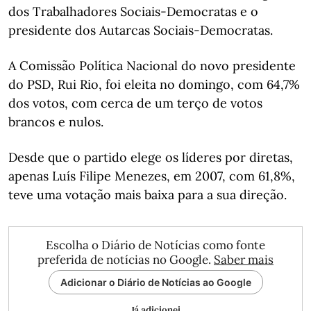
dos Trabalhadores Sociais-Democratas e o
presidente dos Autarcas Sociais-Democratas.
A Comissão Política Nacional do novo presidente
do PSD, Rui Rio, foi eleita no domingo, com 64,7%
dos votos, com cerca de um terço de votos
brancos e nulos.
Desde que o partido elege os líderes por diretas,
apenas Luís Filipe Menezes, em 2007, com 61,8%,
teve uma votação mais baixa para a sua direção.
Escolha o Diário de Notícias como fonte
preferida de notícias no Google.
Saber mais
Adicionar o Diário de Notícias ao Google
Já adicionei