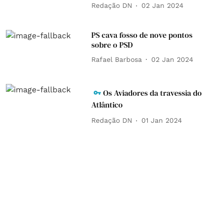
Redação DN
02 Jan 2024
PS cava fosso de nove pontos
sobre o PSD
Rafael Barbosa
02 Jan 2024
Os Aviadores da travessia do
Atlântico
Redação DN
01 Jan 2024