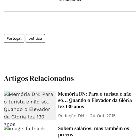
Portugal
politica
Artigos Relacionados
Memória DN: Para o turista e não
só... Quando o Elevador da Glória
fez 130 anos
Redação DN
24 Out 2015
Sobem salários, mas também os
preços