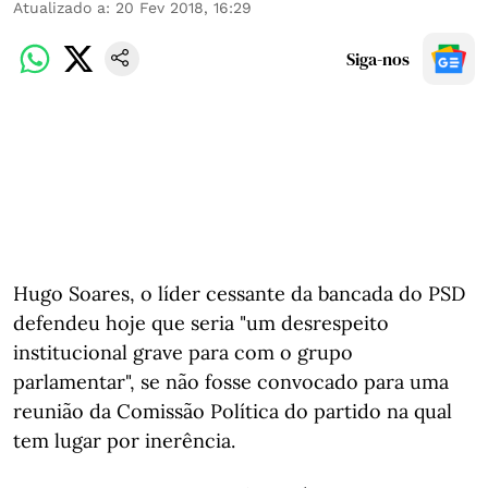
Atualizado a
:
20 Fev 2018, 16:29
Siga-nos
Hugo Soares, o líder cessante da bancada do PSD
defendeu hoje que seria "um desrespeito
institucional grave para com o grupo
parlamentar", se não fosse convocado para uma
reunião da Comissão Política do partido na qual
tem lugar por inerência.