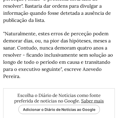
resolver". Bastaria dar ordens para divulgar a
informação quando fosse detetada a ausência de
publicação da lista.
"Naturalmente, estes erros de perceção podem
demorar dias, ou, na pior das hipóteses, meses a
sanar. Contudo, nunca demoram quatro anos a
resolver - ficando inclusivamente sem solução ao
longo de todo o período em causa e transitando
para o executivo seguinte", escreve Azevedo
Pereira.
Escolha o Diário de Notícias como fonte
preferida de notícias no Google.
Saber mais
Adicionar o Diário de Notícias ao Google