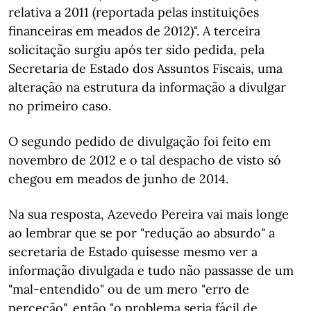
relativa a 2011 (reportada pelas instituições
financeiras em meados de 2012)". A terceira
solicitação surgiu após ter sido pedida, pela
Secretaria de Estado dos Assuntos Fiscais, uma
alteração na estrutura da informação a divulgar
no primeiro caso.
O segundo pedido de divulgação foi feito em
novembro de 2012 e o tal despacho de visto só
chegou em meados de junho de 2014.
Na sua resposta, Azevedo Pereira vai mais longe
ao lembrar que se por "redução ao absurdo" a
secretaria de Estado quisesse mesmo ver a
informação divulgada e tudo não passasse de um
"mal-entendido" ou de um mero "erro de
perceção", então "o problema seria fácil de