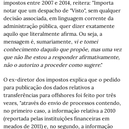
impostos entre 2007 e 2014, reitera: "Importa
notar que um despacho de "Visto", sem qualquer
decisão associada, em linguagem corrente da
administração pública, quer dizer exatamente
aquilo que literalmente afirma. Ou seja, a
mensagem é, sumariamente,
vi e tomei
conhecimento daquilo que propõe, mas uma vez
que não lhe estou a responder afirmativamente,
não o autorizo a proceder como sugere
."
O ex-diretor dos impostos explica que o pedido
para publicação dos dados relativos a
transferências para offshores foi feito por três
vezes, "através do envio de processos contendo,
no primeiro caso, a informação relativa a 2010
(reportada pelas instituições financeiras em
meados de 2011) e, no segundo, a informação