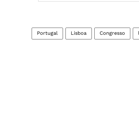
Portugal
Lisboa
Congresso