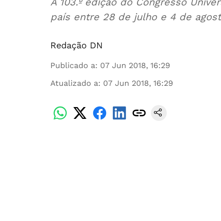
A 103.º edição do Congresso Univer
país entre 28 de julho e 4 de agos
Redação DN
Publicado a
:
07 Jun 2018, 16:29
Atualizado a
:
07 Jun 2018, 16:29