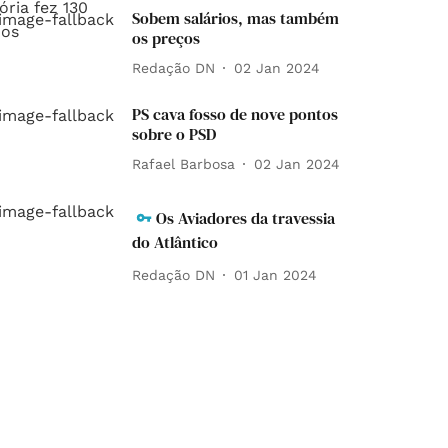
Sobem salários, mas também
os preços
Redação DN
02 Jan 2024
PS cava fosso de nove pontos
sobre o PSD
Rafael Barbosa
02 Jan 2024
Os Aviadores da travessia
do Atlântico
Redação DN
01 Jan 2024