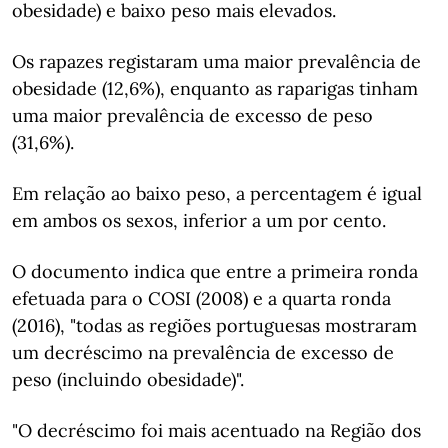
obesidade) e baixo peso mais elevados.
Os rapazes registaram uma maior prevalência de
obesidade (12,6%), enquanto as raparigas tinham
uma maior prevalência de excesso de peso
(31,6%).
Em relação ao baixo peso, a percentagem é igual
em ambos os sexos, inferior a um por cento.
O documento indica que entre a primeira ronda
efetuada para o COSI (2008) e a quarta ronda
(2016), "todas as regiões portuguesas mostraram
um decréscimo na prevalência de excesso de
peso (incluindo obesidade)".
"O decréscimo foi mais acentuado na Região dos