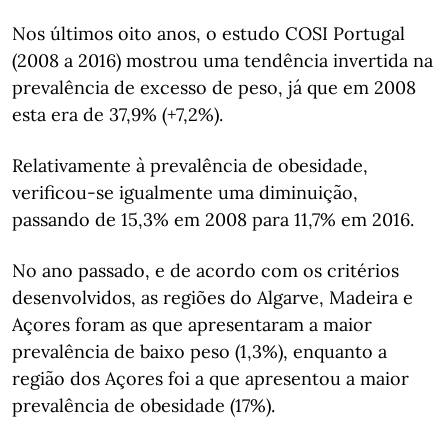
Nos últimos oito anos, o estudo COSI Portugal
(2008 a 2016) mostrou uma tendência invertida na
prevalência de excesso de peso, já que em 2008
esta era de 37,9% (+7,2%).
Relativamente à prevalência de obesidade,
verificou-se igualmente uma diminuição,
passando de 15,3% em 2008 para 11,7% em 2016.
No ano passado, e de acordo com os critérios
desenvolvidos, as regiões do Algarve, Madeira e
Açores foram as que apresentaram a maior
prevalência de baixo peso (1,3%), enquanto a
região dos Açores foi a que apresentou a maior
prevalência de obesidade (17%).