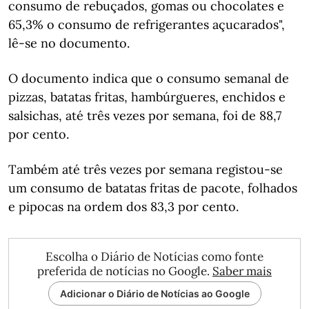
consumo de rebuçados, gomas ou chocolates e
65,3% o consumo de refrigerantes açucarados",
lê-se no documento.
O documento indica que o consumo semanal de
pizzas, batatas fritas, hambúrgueres, enchidos e
salsichas, até três vezes por semana, foi de 88,7
por cento.
Também até três vezes por semana registou-se
um consumo de batatas fritas de pacote, folhados
e pipocas na ordem dos 83,3 por cento.
Escolha o Diário de Notícias como fonte
preferida de notícias no Google.
Saber mais
Adicionar o Diário de Notícias ao Google