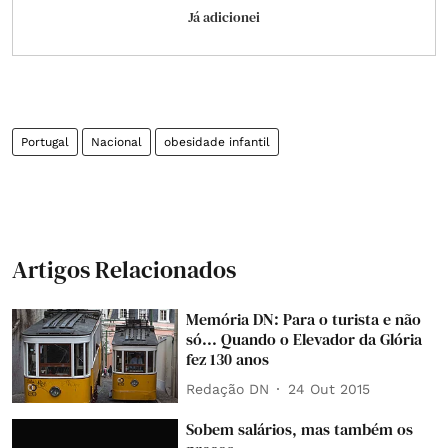
Já adicionei
Portugal
Nacional
obesidade infantil
Artigos Relacionados
Memória DN: Para o turista e não
só... Quando o Elevador da Glória
fez 130 anos
Redação DN
24 Out 2015
Sobem salários, mas também os