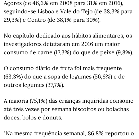
Açores (de 46,6% em 2008 para 31% em 2016),
seguindo-se Lisboa e Vale do Tejo (de 38,3% para
29,3%) e Centro (de 38,1% para 30%).
No capítulo dedicado aos hábitos alimentares, os
investigadores detetaram em 2016 um maior
consumo de carne (17,3%) do que de peixe (9,8%).
O consumo diário de fruta foi mais frequente
(63,3%) do que a sopa de legumes (56,6%) e de
outros legumes (37,7%).
A maioria (75,1%) das crianças inquiridas consome
até três vezes por semana biscoitos ou bolachas
doces, bolos e donuts.
"Na mesma frequência semanal, 86,8% reportou o