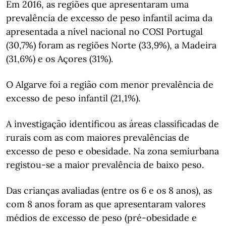
Em 2016, as regiões que apresentaram uma
prevalência de excesso de peso infantil acima da
apresentada a nível nacional no COSI Portugal
(30,7%) foram as regiões Norte (33,9%), a Madeira
(31,6%) e os Açores (31%).
O Algarve foi a região com menor prevalência de
excesso de peso infantil (21,1%).
A investigação identificou as áreas classificadas de
rurais com as com maiores prevalências de
excesso de peso e obesidade. Na zona semiurbana
registou-se a maior prevalência de baixo peso.
Das crianças avaliadas (entre os 6 e os 8 anos), as
com 8 anos foram as que apresentaram valores
médios de excesso de peso (pré-obesidade e