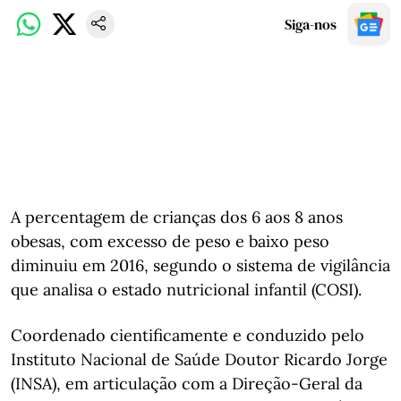
Siga-nos
A percentagem de crianças dos 6 aos 8 anos
obesas, com excesso de peso e baixo peso
diminuiu em 2016, segundo o sistema de vigilância
que analisa o estado nutricional infantil (COSI).
Coordenado cientificamente e conduzido pelo
Instituto Nacional de Saúde Doutor Ricardo Jorge
(INSA), em articulação com a Direção-Geral da