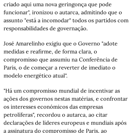
criado aqui uma nova geringonça que pode
funcionar", ironizou o autarca, admitindo que o
assunto "está a incomodar" todos os partidos com
responsabilidades de governação.
José Amarelinho exigiu que o Governo "adote
medidas e reafirme, de forma clara, o
compromisso que assumiu na Conferência de
Paris, o de começar a reverter de imediato o
modelo energético atual".
"Há um compromisso mundial de incentivar as
ações dos governos nestas matérias, e confrontar
os interesses económicos das empresas
petrolíferas", recordou o autarca, ao citar
declarações de líderes europeus e mundiais após
a assinatura do compromisso de Paris, ao