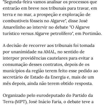
"Segunda-feira vamos analisar os processos que
entrarão em breve nos tribunais para travar, em
terra e no mar, a prospeção e exploração de
combustíveis fósseis no Algarve", disse José
Amarelinho ao intervir no debate "O Algarve
turístico versus Algarve petrolífero", em Portimão.
A decisão de recorrer aos tribunais foi tomada
por unanimidade na AMAL, no sentido de
interpor providências cautelares para evitar a
consumação desses contratos, depois de os
municípios da região terem feito esse pedido ao
secretário de Estado da Energia e, mais de um
mês depois, ainda não terem obtido resposta.
Organizado pelo eurodeputado do Partido da
Terra (MPT), José Inácio Faria, o debate teve a