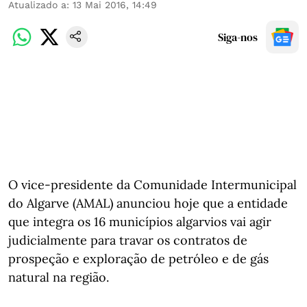
Atualizado a
:
13 Mai 2016, 14:49
Siga-nos
O vice-presidente da Comunidade Intermunicipal
do Algarve (AMAL) anunciou hoje que a entidade
que integra os 16 municípios algarvios vai agir
judicialmente para travar os contratos de
prospeção e exploração de petróleo e de gás
natural na região.