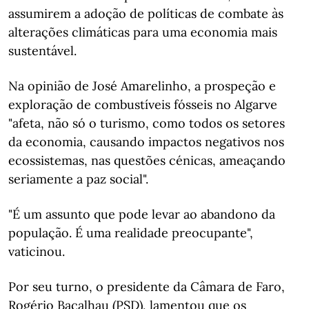
assumirem a adoção de políticas de combate às
alterações climáticas para uma economia mais
sustentável.
Na opinião de José Amarelinho, a prospeção e
exploração de combustíveis fósseis no Algarve
"afeta, não só o turismo, como todos os setores
da economia, causando impactos negativos nos
ecossistemas, nas questões cénicas, ameaçando
seriamente a paz social".
"É um assunto que pode levar ao abandono da
população. É uma realidade preocupante",
vaticinou.
Por seu turno, o presidente da Câmara de Faro,
Rogério Bacalhau (PSD), lamentou que os