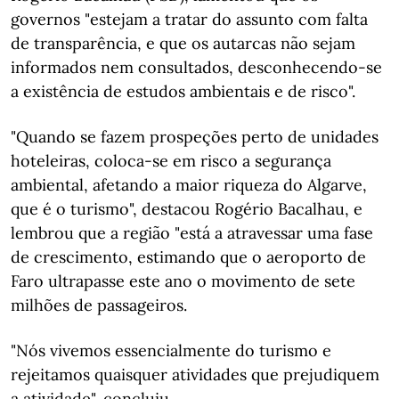
governos "estejam a tratar do assunto com falta
de transparência, e que os autarcas não sejam
informados nem consultados, desconhecendo-se
a existência de estudos ambientais e de risco".
"Quando se fazem prospeções perto de unidades
hoteleiras, coloca-se em risco a segurança
ambiental, afetando a maior riqueza do Algarve,
que é o turismo", destacou Rogério Bacalhau, e
lembrou que a região "está a atravessar uma fase
de crescimento, estimando que o aeroporto de
Faro ultrapasse este ano o movimento de sete
milhões de passageiros.
"Nós vivemos essencialmente do turismo e
rejeitamos quaisquer atividades que prejudiquem
a atividade", concluiu.