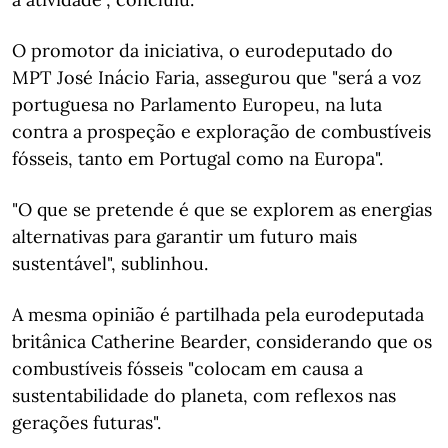
O promotor da iniciativa, o eurodeputado do
MPT José Inácio Faria, assegurou que "será a voz
portuguesa no Parlamento Europeu, na luta
contra a prospeção e exploração de combustíveis
fósseis, tanto em Portugal como na Europa".
"O que se pretende é que se explorem as energias
alternativas para garantir um futuro mais
sustentável", sublinhou.
A mesma opinião é partilhada pela eurodeputada
britânica Catherine Bearder, considerando que os
combustíveis fósseis "colocam em causa a
sustentabilidade do planeta, com reflexos nas
gerações futuras".