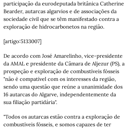
participação da eurodeputada britânica Catherine
Bearder, autarcas algarvios e de associações da
sociedade civil que se têm manifestado contra a
exploração de hidrocarbonetos na região.
[artigo:5133007]
De acordo com José Amarelinho, vice-presidente
da AMAL e presidente da Câmara de Aljezur (PS), a
prospeção e exploração de combustíveis fósseis
"não é compatível com os interesses da região,
sendo uma questão que reúne a unanimidade dos
16 autarcas do Algarve, independentemente da
sua filiação partidária".
"Todos os autarcas estão contra a exploração de
combustíveis fósseis, e somos capazes de ter