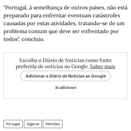
"Portugal, à semelhança de outros países, não está
preparado para enfrentar eventuais catástrofes
causadas por estas atividades, tratando-se de um
problema comum que deve ser enfrentado por
todos", concluiu.
Escolha o Diário de Notícias como fonte
preferida de notícias no Google.
Saber mais
Adicionar o Diário de Notícias ao Google
Já adicionei
Portugal
Algarve
Petróleo