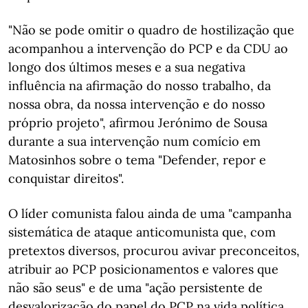
"Não se pode omitir o quadro de hostilização que
acompanhou a intervenção do PCP e da CDU ao
longo dos últimos meses e a sua negativa
influência na afirmação do nosso trabalho, da
nossa obra, da nossa intervenção e do nosso
próprio projeto", afirmou Jerónimo de Sousa
durante a sua intervenção num comício em
Matosinhos sobre o tema "Defender, repor e
conquistar direitos".
O líder comunista falou ainda de uma "campanha
sistemática de ataque anticomunista que, com
pretextos diversos, procurou avivar preconceitos,
atribuir ao PCP posicionamentos e valores que
não são seus" e de uma "ação persistente de
desvalorização do papel do PCP na vida política