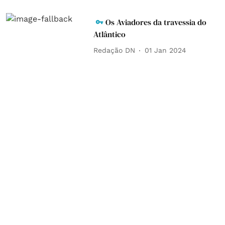
Os Aviadores da travessia do
Atlântico
Redação DN
01 Jan 2024