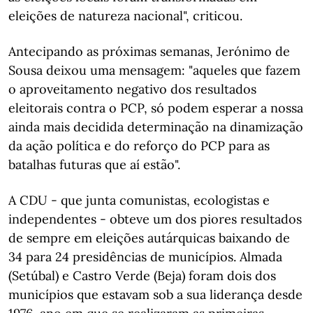
eleições de natureza nacional", criticou.
Antecipando as próximas semanas, Jerónimo de
Sousa deixou uma mensagem: "aqueles que fazem
o aproveitamento negativo dos resultados
eleitorais contra o PCP, só podem esperar a nossa
ainda mais decidida determinação na dinamização
da ação política e do reforço do PCP para as
batalhas futuras que aí estão".
A CDU - que junta comunistas, ecologistas e
independentes - obteve um dos piores resultados
de sempre em eleições autárquicas baixando de
34 para 24 presidências de municípios. Almada
(Setúbal) e Castro Verde (Beja) foram dois dos
municípios que estavam sob a sua liderança desde