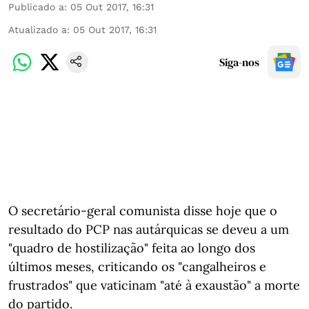
Publicado a
:
05 Out 2017, 16:31
Atualizado a
:
05 Out 2017, 16:31
Siga-nos
O secretário-geral comunista disse hoje que o
resultado do PCP nas autárquicas se deveu a um
"quadro de hostilização" feita ao longo dos
últimos meses, criticando os "cangalheiros e
frustrados" que vaticinam "até à exaustão" a morte
do partido.