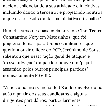
nacional, silenciando a sua atividade e iniciativas,
incluindo dando a terceiros e projetando noutros
o que era o resultado da sua iniciativa e trabalho".
Num discurso de quase meia hora no Cine-Teatro
Constantino Nery em Matosinhos, que foi
pequeno demais para todos os militantes que
queriam ouvir o líder do PCP, Jerónimo de Sousa
salientou que nesta "ação geral de ataque" e
"desvalorização" do partido houve um "papel
assumido pelos outros principais partidos",
nomeadamente PS e BE.
"Vimos uma intervenção do PS a desenvolver uma
ação a partir dos seus candidatos e alguns
dirigentes partidários, particularmente