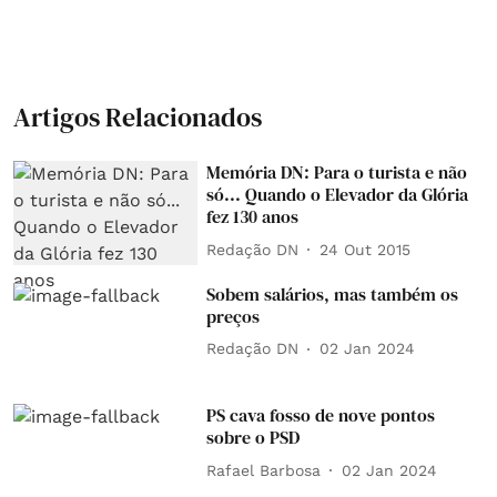
Artigos Relacionados
Memória DN: Para o turista e não
só... Quando o Elevador da Glória
fez 130 anos
Redação DN
24 Out 2015
Sobem salários, mas também os
preços
Redação DN
02 Jan 2024
PS cava fosso de nove pontos
sobre o PSD
Rafael Barbosa
02 Jan 2024