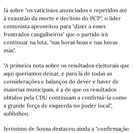
Já sobre "os vaticínios anunciados e repetidos até
à exaustão da morte e declínio do PCP", o líder
comunista aproveitou para "dizer a esses
frustrados cangalheiros" que o partido irá
continuar na luta, "nas horas boas e nas horas
más".
"A primeira nota sobre os resultados eleitorais que
aqui queríamos deixar, e para lá de todas as
considerações e balanços do dever e haver de
maiorias municipais, é a de que os resultados
obtidos pela CDU continuam a confirmá-la como
a grande força de esquerda no poder local",
sublinhou.
Jerónimo de Sousa destacou ainda a "confirmação