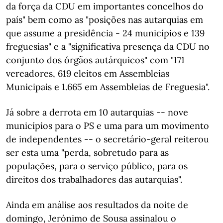
da força da CDU em importantes concelhos do
país" bem como as "posições nas autarquias em
que assume a presidência - 24 municípios e 139
freguesias" e a "significativa presença da CDU no
conjunto dos órgãos autárquicos" com "171
vereadores, 619 eleitos em Assembleias
Municipais e 1.665 em Assembleias de Freguesia".
Já sobre a derrota em 10 autarquias -- nove
municípios para o PS e uma para um movimento
de independentes -- o secretário-geral reiterou
ser esta uma "perda, sobretudo para as
populações, para o serviço público, para os
direitos dos trabalhadores das autarquias".
Ainda em análise aos resultados da noite de
domingo, Jerónimo de Sousa assinalou o