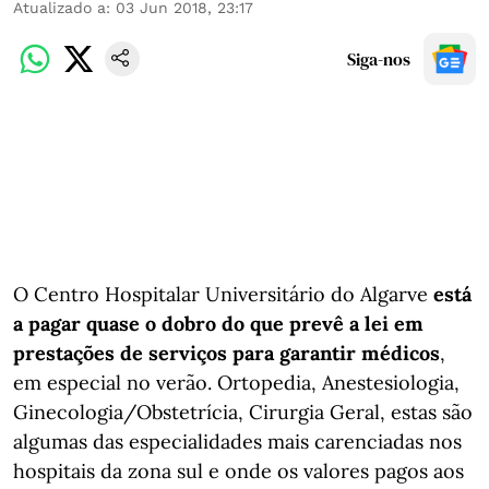
Atualizado a
:
03 Jun 2018, 23:17
Siga-nos
O Centro Hospitalar Universitário do Algarve
está
a pagar quase o dobro do que prevê a lei em
prestações de serviços para garantir médicos
,
em especial no verão. Ortopedia, Anestesiologia,
Ginecologia/Obstetrícia, Cirurgia Geral, estas são
algumas das especialidades mais carenciadas nos
hospitais da zona sul e onde os valores pagos aos