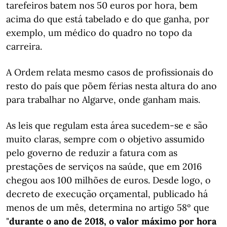
tarefeiros batem nos 50 euros por hora, bem
acima do que está tabelado e do que ganha, por
exemplo, um médico do quadro no topo da
carreira.
A Ordem relata mesmo casos de profissionais do
resto do país que põem férias nesta altura do ano
para trabalhar no Algarve, onde ganham mais.
As leis que regulam esta área sucedem-se e são
muito claras, sempre com o objetivo assumido
pelo governo de reduzir a fatura com as
prestações de serviços na saúde, que em 2016
chegou aos 100 milhões de euros. Desde logo, o
decreto de execução orçamental, publicado há
menos de um mês, determina no artigo 58º que
"
durante o ano de 2018, o valor máximo por hora