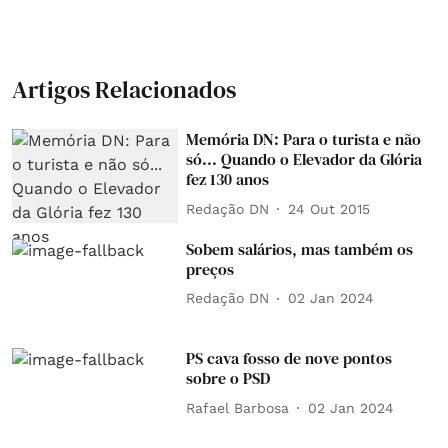
Artigos Relacionados
Memória DN: Para o turista e não
só... Quando o Elevador da Glória
fez 130 anos
Redação DN
24 Out 2015
Sobem salários, mas também os
preços
Redação DN
02 Jan 2024
PS cava fosso de nove pontos
sobre o PSD
Rafael Barbosa
02 Jan 2024