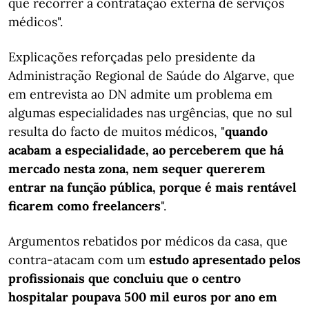
que recorrer à contratação externa de serviços
médicos".
Explicações reforçadas pelo presidente da
Administração Regional de Saúde do Algarve, que
em entrevista ao DN admite um problema em
algumas especialidades nas urgências, que no sul
resulta do facto de muitos médicos, "
quando
acabam a especialidade, ao perceberem que há
mercado nesta zona, nem sequer quererem
entrar na função pública, porque é mais rentável
ficarem como freelancers
".
Argumentos rebatidos por médicos da casa, que
contra-atacam com um
estudo apresentado pelos
profissionais que concluiu que o centro
hospitalar poupava 500 mil euros por ano em