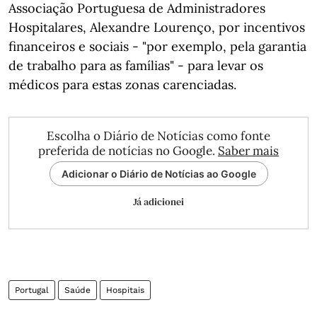
Associação Portuguesa de Administradores
Hospitalares, Alexandre Lourenço, por incentivos
financeiros e sociais - "por exemplo, pela garantia
de trabalho para as famílias" - para levar os
médicos para estas zonas carenciadas.
Escolha o Diário de Notícias como fonte
preferida de notícias no Google.
Saber mais
Adicionar o Diário de Notícias ao Google
Já adicionei
Portugal
Saúde
Hospitais