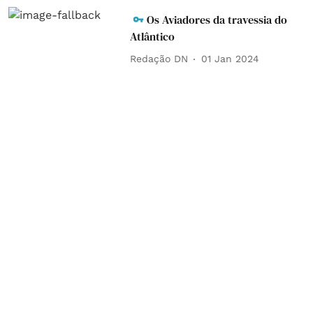
Os Aviadores da travessia do
Atlântico
Redação DN
01 Jan 2024