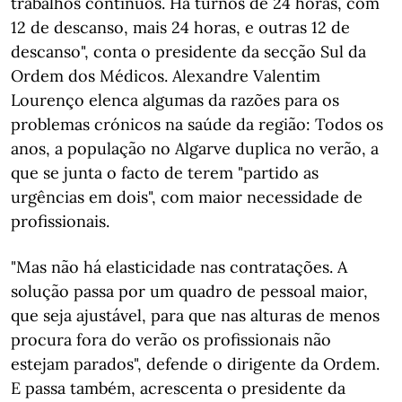
trabalhos contínuos. Há turnos de 24 horas, com
12 de descanso, mais 24 horas, e outras 12 de
descanso", conta o presidente da secção Sul da
Ordem dos Médicos. Alexandre Valentim
Lourenço elenca algumas da razões para os
problemas crónicos na saúde da região: Todos os
anos, a população no Algarve duplica no verão, a
que se junta o facto de terem "partido as
urgências em dois", com maior necessidade de
profissionais.
"Mas não há elasticidade nas contratações. A
solução passa por um quadro de pessoal maior,
que seja ajustável, para que nas alturas de menos
procura fora do verão os profissionais não
estejam parados", defende o dirigente da Ordem.
E passa também, acrescenta o presidente da