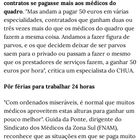
contratos se pagasse mais aos médicos do
quadro
. "Mas andam a pagar 50 euros em várias
especialidades, contratados que ganham duas ou
três vezes mais do que os médicos do quadro que
fazem a mesma coisa. Andamos a fazer figura de
parvos, e os que decidem deixar de ser parvos
saem para o privado ou passam a fazer o mesmo
que os prestadores de serviços fazem, a ganhar 50
euros por hora", critica um especialista do CHUA.
Pôr férias para trabalhar 24 horas
"Com ordenados miseráveis, é normal que muitos
médicos aproveitem estas alturas para ganhar um
pouco melhor". Guida da Ponte, dirigente do
Sindicato dos Médicos da Zona Sul (FNAM),
reconhece que as situações em que se paga muito