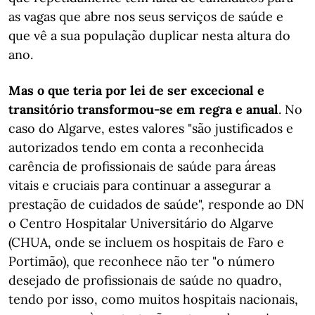
as vagas que abre nos seus serviços de saúde e
que vê a sua população duplicar nesta altura do
ano.
Mas o que teria por lei de ser excecional e
transitório transformou-se em regra e anual
. No
caso do Algarve, estes valores "são justificados e
autorizados tendo em conta a reconhecida
carência de profissionais de saúde para áreas
vitais e cruciais para continuar a assegurar a
prestação de cuidados de saúde", responde ao DN
o Centro Hospitalar Universitário do Algarve
(CHUA, onde se incluem os hospitais de Faro e
Portimão), que reconhece não ter "o número
desejado de profissionais de saúde no quadro,
tendo por isso, como muitos hospitais nacionais,