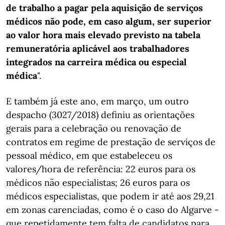
de trabalho a pagar pela aquisição de serviços
médicos não pode, em caso algum, ser superior
ao valor hora mais elevado previsto na tabela
remuneratória aplicável aos trabalhadores
integrados na carreira médica ou especial
médica
".
E também já este ano, em março, um outro
despacho (3027/2018) definiu as orientações
gerais para a celebração ou renovação de
contratos em regime de prestação de serviços de
pessoal médico, em que estabeleceu os
valores/hora de referência: 22 euros para os
médicos não especialistas; 26 euros para os
médicos especialistas, que podem ir até aos 29,21
em zonas carenciadas, como é o caso do Algarve -
que repetidamente tem falta de candidatos para