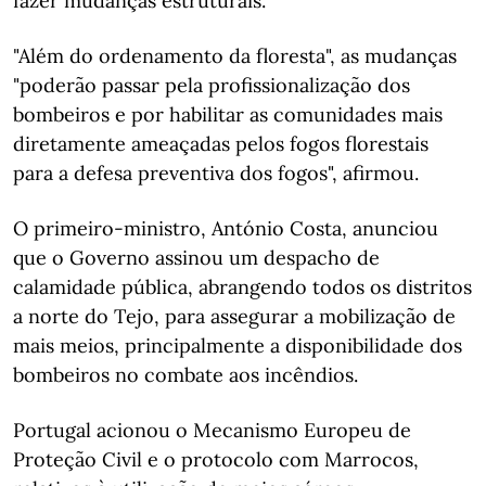
fazer mudanças estruturais.
"Além do ordenamento da floresta", as mudanças
"poderão passar pela profissionalização dos
bombeiros e por habilitar as comunidades mais
diretamente ameaçadas pelos fogos florestais
para a defesa preventiva dos fogos", afirmou.
O primeiro-ministro, António Costa, anunciou
que o Governo assinou um despacho de
calamidade pública, abrangendo todos os distritos
a norte do Tejo, para assegurar a mobilização de
mais meios, principalmente a disponibilidade dos
bombeiros no combate aos incêndios.
Portugal acionou o Mecanismo Europeu de
Proteção Civil e o protocolo com Marrocos,