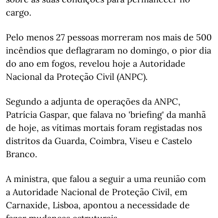
cargo.
Pelo menos 27 pessoas morreram nos mais de 500
incêndios que deflagraram no domingo, o pior dia
do ano em fogos, revelou hoje a Autoridade
Nacional da Proteção Civil (ANPC).
Segundo a adjunta de operações da ANPC,
Patrícia Gaspar, que falava no 'briefing' da manhã
de hoje, as vítimas mortais foram registadas nos
distritos da Guarda, Coimbra, Viseu e Castelo
Branco.
A ministra, que falou a seguir a uma reunião com
a Autoridade Nacional de Proteção Civil, em
Carnaxide, Lisboa, apontou a necessidade de