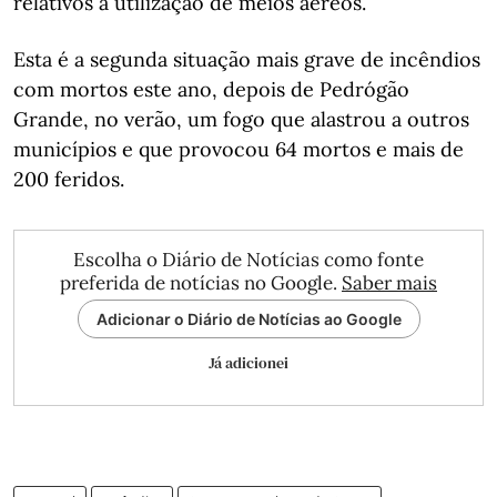
relativos à utilização de meios aéreos.
Esta é a segunda situação mais grave de incêndios
com mortos este ano, depois de Pedrógão
Grande, no verão, um fogo que alastrou a outros
municípios e que provocou 64 mortos e mais de
200 feridos.
Escolha o Diário de Notícias como fonte
preferida de notícias no Google.
Saber mais
Adicionar o Diário de Notícias ao Google
Já adicionei