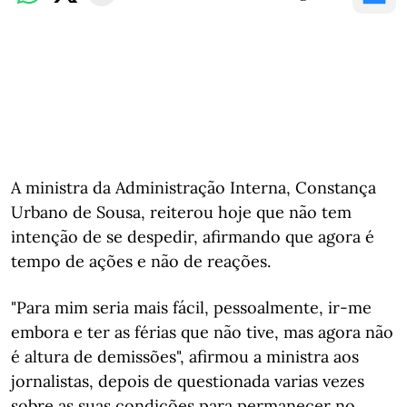
A ministra da Administração Interna, Constança
Urbano de Sousa, reiterou hoje que não tem
intenção de se despedir, afirmando que agora é
tempo de ações e não de reações.
"Para mim seria mais fácil, pessoalmente, ir-me
embora e ter as férias que não tive, mas agora não
é altura de demissões", afirmou a ministra aos
jornalistas, depois de questionada varias vezes
sobre as suas condições para permanecer no