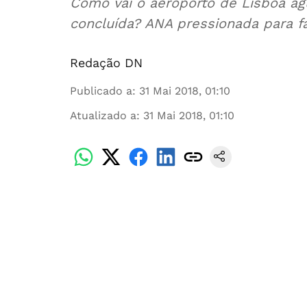
Como vai o aeroporto de Lisboa agu
concluída? ANA pressionada para f
Redação DN
Publicado a
:
31 Mai 2018, 01:10
Atualizado a
:
31 Mai 2018, 01:10