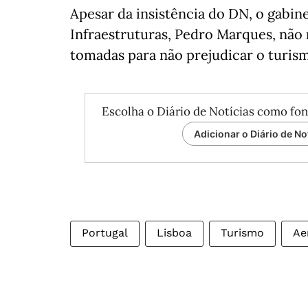
Apesar da insistência do DN, o gabin
Infraestruturas, Pedro Marques, nã
tomadas para não prejudicar o turism
Escolha o Diário de Notícias como fon
Adicionar o Diário de No
Portugal
Lisboa
Turismo
Ae