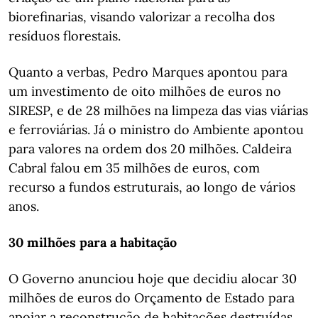
biorefinarias, visando valorizar a recolha dos
resíduos florestais.
Quanto a verbas, Pedro Marques apontou para
um investimento de oito milhões de euros no
SIRESP, e de 28 milhões na limpeza das vias viárias
e ferroviárias. Já o ministro do Ambiente apontou
para valores na ordem dos 20 milhões. Caldeira
Cabral falou em 35 milhões de euros, com
recurso a fundos estruturais, ao longo de vários
anos.
30 milhões para a habitação
O Governo anunciou hoje que decidiu alocar 30
milhões de euros do Orçamento de Estado para
apoiar a reconstrução de habitações destruídas