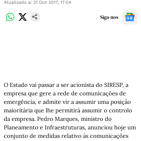
Atualizado a
:
21 Out 2017, 17:04
Siga-nos
O Estado vai passar a ser acionista do SIRESP, a
empresa que gere a rede de comunicações de
emergência, e admite vir a assumir uma posição
maioritária que lhe permitirá assumir o controlo
da empresa. Pedro Marques, ministro do
Planeamento e Infraestruturas, anunciou hoje um
conjunto de medidas relativo às comunicações