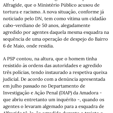
Alfragide, que o Ministério Público acusou de
tortura e racismo. A nova situação, conforme já
noticiado pelo DN, tem como vítima um cidadão
cabo-verdiano de 50 anos, alegadamente
agredido por agentes daquela mesma esquadra na
sequência de uma operação de despejo do Bairro
6 de Maio, onde residia.
A PSP contou, na altura, que o homem tinha
resistido às ordens das autoridades e agredido
três polícias, tendo instaurado a respetiva queixa
judicial. De acordo com a denúncia apresentada
em julho passado no Departamento de
Investigação e Ação Penal (DIAP) da Amadora -
que abriu entretanto um inquérito -, quando os
agentes o levaram algemado para a esquadra de