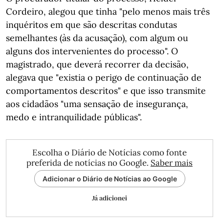
Cordeiro, alegou que tinha "pelo menos mais três
inquéritos em que são descritas condutas
semelhantes (às da acusação), com algum ou
alguns dos intervenientes do processo". O
magistrado, que deverá recorrer da decisão,
alegava que "existia o perigo de continuação de
comportamentos descritos" e que isso transmite
aos cidadãos "uma sensação de insegurança,
medo e intranquilidade públicas".
Escolha o Diário de Notícias como fonte
preferida de notícias no Google.
Saber mais
Adicionar o Diário de Notícias ao Google
Já adicionei