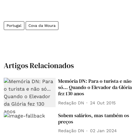
Portugal
Cova da Moura
Artigos Relacionados
Memória DN: Para o turista e não
só... Quando o Elevador da Glória
fez 130 anos
Redação DN
24 Out 2015
Sobem salários, mas também os
preços
Redação DN
02 Jan 2024