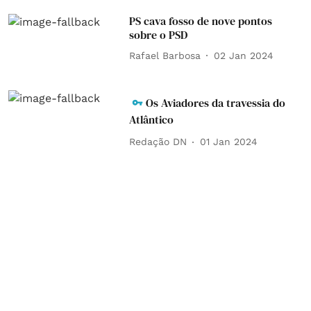
PS cava fosso de nove pontos
sobre o PSD
Rafael Barbosa
02 Jan 2024
Os Aviadores da travessia do
Atlântico
Redação DN
01 Jan 2024