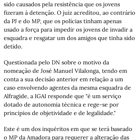
sido causados pela resistência que os jovens
fizeram à detenção. O juiz acreditou, ao contrário
da PJ e do MP, que os polícias tinham apenas
usado a força para impedir os jovens de invadir a
esquadra e resgatar um dos amigos que tinha sido
detido.
Questionada pelo DN sobre o motivo da
nomeação de José Manuel Vilalonga, tendo em
conta a sua decisão anterior em relação a um
caso envolvendo agentes da mesma esquadra de
Alfragide, a IGAI responde que "é um serviço
dotado de autonomia técnica e rege-se por
princípios de objetividade e de legalidade."
Este é um dos inquéritos em que se terá baseado
o MP da Amadora para requerer a alteração das