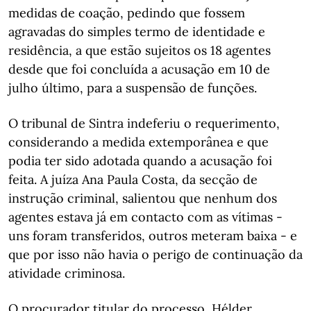
medidas de coação, pedindo que fossem
agravadas do simples termo de identidade e
residência, a que estão sujeitos os 18 agentes
desde que foi concluída a acusação em 10 de
julho último, para a suspensão de funções.
O tribunal de Sintra indeferiu o requerimento,
considerando a medida extemporânea e que
podia ter sido adotada quando a acusação foi
feita. A juíza Ana Paula Costa, da secção de
instrução criminal, salientou que nenhum dos
agentes estava já em contacto com as vítimas -
uns foram transferidos, outros meteram baixa - e
que por isso não havia o perigo de continuação da
atividade criminosa.
O procurador titular do processo, Hélder