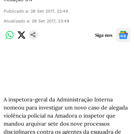
Publicado a
:
28 Set 2017, 23:49
Atualizado a
:
28 Set 2017, 23:49
Siga-nos
A inspetora-geral da Administração Interna
nomeou para investigar um novo caso de alegada
violência policial na Amadora o inspetor que
mandou arquivar sete dos nove processos
disciplinares contra os agentes da esquadra de