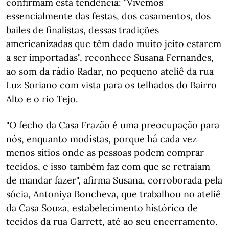
confirmam esta tendência: "Vivemos
essencialmente das festas, dos casamentos, dos
bailes de finalistas, dessas tradições
americanizadas que têm dado muito jeito estarem
a ser importadas", reconhece Susana Fernandes,
ao som da rádio Radar, no pequeno ateliê da rua
Luz Soriano com vista para os telhados do Bairro
Alto e o rio Tejo.
"O fecho da Casa Frazão é uma preocupação para
nós, enquanto modistas, porque há cada vez
menos sítios onde as pessoas podem comprar
tecidos, e isso também faz com que se retraiam
de mandar fazer", afirma Susana, corroborada pela
sócia, Antoniya Boncheva, que trabalhou no ateliê
da Casa Souza, estabelecimento histórico de
tecidos da rua Garrett, até ao seu encerramento.