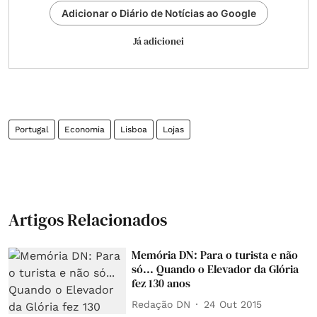
Adicionar o Diário de Notícias ao Google
Já adicionei
Portugal
Economia
Lisboa
Lojas
Artigos Relacionados
Memória DN: Para o turista e não
só... Quando o Elevador da Glória
fez 130 anos
Redação DN
24 Out 2015