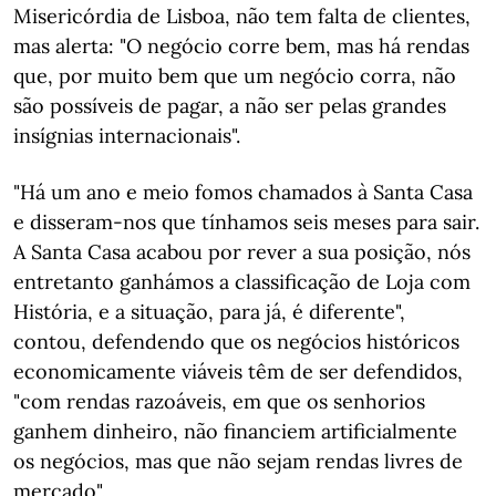
Misericórdia de Lisboa, não tem falta de clientes,
mas alerta: "O negócio corre bem, mas há rendas
que, por muito bem que um negócio corra, não
são possíveis de pagar, a não ser pelas grandes
insígnias internacionais".
"Há um ano e meio fomos chamados à Santa Casa
e disseram-nos que tínhamos seis meses para sair.
A Santa Casa acabou por rever a sua posição, nós
entretanto ganhámos a classificação de Loja com
História, e a situação, para já, é diferente",
contou, defendendo que os negócios históricos
economicamente viáveis têm de ser defendidos,
"com rendas razoáveis, em que os senhorios
ganhem dinheiro, não financiem artificialmente
os negócios, mas que não sejam rendas livres de
mercado".