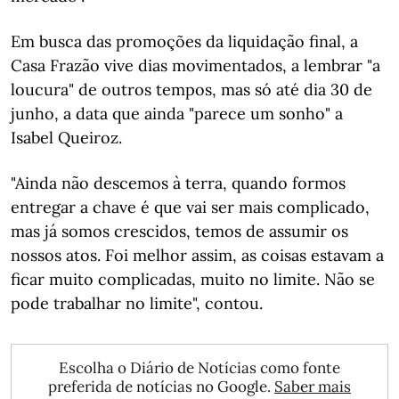
Em busca das promoções da liquidação final, a
Casa Frazão vive dias movimentados, a lembrar "a
loucura" de outros tempos, mas só até dia 30 de
junho, a data que ainda "parece um sonho" a
Isabel Queiroz.
"Ainda não descemos à terra, quando formos
entregar a chave é que vai ser mais complicado,
mas já somos crescidos, temos de assumir os
nossos atos. Foi melhor assim, as coisas estavam a
ficar muito complicadas, muito no limite. Não se
pode trabalhar no limite", contou.
Escolha o Diário de Notícias como fonte
preferida de notícias no Google.
Saber mais