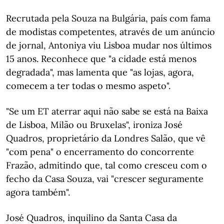
Recrutada pela Souza na Bulgária, país com fama
de modistas competentes, através de um anúncio
de jornal, Antoniya viu Lisboa mudar nos últimos
15 anos. Reconhece que "a cidade está menos
degradada", mas lamenta que "as lojas, agora,
comecem a ter todas o mesmo aspeto".
"Se um ET aterrar aqui não sabe se está na Baixa
de Lisboa, Milão ou Bruxelas", ironiza José
Quadros, proprietário da Londres Salão, que vê
"com pena" o encerramento do concorrente
Frazão, admitindo que, tal como cresceu com o
fecho da Casa Souza, vai "crescer seguramente
agora também".
José Quadros, inquilino da Santa Casa da