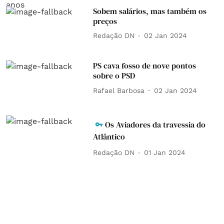
Sobem salários, mas também os
preços
Redação DN
02 Jan 2024
PS cava fosso de nove pontos
sobre o PSD
Rafael Barbosa
02 Jan 2024
Os Aviadores da travessia do
Atlântico
Redação DN
01 Jan 2024