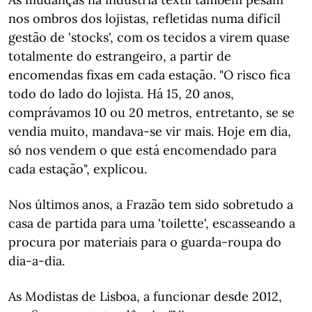
nos ombros dos lojistas, refletidas numa difícil
gestão de 'stocks', com os tecidos a virem quase
totalmente do estrangeiro, a partir de
encomendas fixas em cada estação. "O risco fica
todo do lado do lojista. Há 15, 20 anos,
comprávamos 10 ou 20 metros, entretanto, se se
vendia muito, mandava-se vir mais. Hoje em dia,
só nos vendem o que está encomendado para
cada estação", explicou.
Nos últimos anos, a Frazão tem sido sobretudo a
casa de partida para uma 'toilette', escasseando a
procura por materiais para o guarda-roupa do
dia-a-dia.
As Modistas de Lisboa, a funcionar desde 2012,