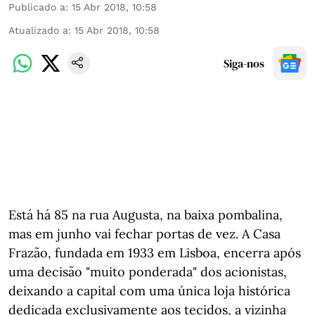
Publicado a
:
15 Abr 2018, 10:58
Atualizado a
:
15 Abr 2018, 10:58
Siga-nos
Está há 85 na rua Augusta, na baixa pombalina,
mas em junho vai fechar portas de vez. A Casa
Frazão, fundada em 1933 em Lisboa, encerra após
uma decisão "muito ponderada" dos acionistas,
deixando a capital com uma única loja histórica
dedicada exclusivamente aos tecidos, a vizinha