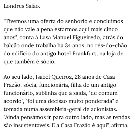
Londres Salão.
"Tivemos uma oferta do senhorio e concluímos
que não vale a pena estarmos aqui mais cinco
anos", conta à Lusa Manuel Figueiredo, atrás do
balcão onde trabalha há 34 anos, no rés-do-chão
do edifício do antigo hotel Frankfurt, na loja de
que também é sócio.
Ao seu lado, Isabel Queiroz, 28 anos de Casa
Frazão, sócia, funcionária, filha de um antigo
funcionário, sublinha que a saída, "de comum
acordo", "foi uma decisão muito ponderada" e
tomada numa assembleia-geral de acionistas.
"Ainda pensámos ir para outro lado, mas as rendas
são insustentáveis. E a Casa Frazão é aqui", afirma.