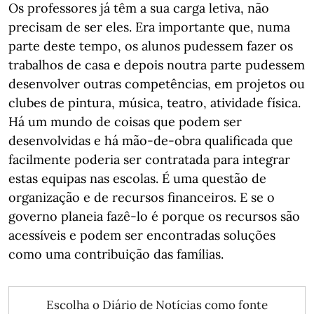
Os professores já têm a sua carga letiva, não
precisam de ser eles. Era importante que, numa
parte deste tempo, os alunos pudessem fazer os
trabalhos de casa e depois noutra parte pudessem
desenvolver outras competências, em projetos ou
clubes de pintura, música, teatro, atividade física.
Há um mundo de coisas que podem ser
desenvolvidas e há mão-de-obra qualificada que
facilmente poderia ser contratada para integrar
estas equipas nas escolas. É uma questão de
organização e de recursos financeiros. E se o
governo planeia fazê-lo é porque os recursos são
acessíveis e podem ser encontradas soluções
como uma contribuição das famílias.
Escolha o Diário de Notícias como fonte