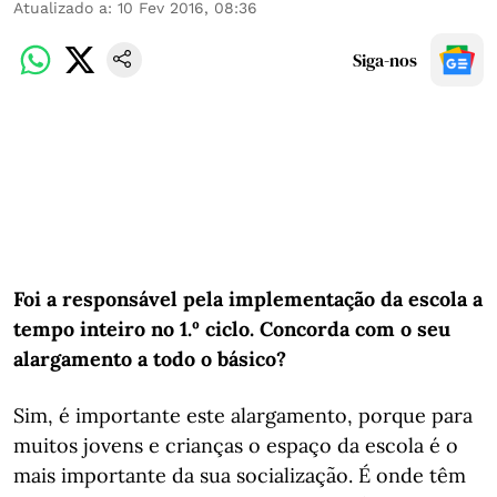
Atualizado a
:
10 Fev 2016, 08:36
Siga-nos
Foi a responsável pela implementação da escola a
tempo inteiro no 1.º ciclo. Concorda com o seu
alargamento a todo o básico?
Sim, é importante este alargamento, porque para
muitos jovens e crianças o espaço da escola é o
mais importante da sua socialização. É onde têm