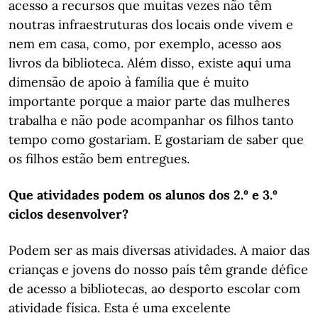
acesso a recursos que muitas vezes não têm
noutras infraestruturas dos locais onde vivem e
nem em casa, como, por exemplo, acesso aos
livros da biblioteca. Além disso, existe aqui uma
dimensão de apoio à família que é muito
importante porque a maior parte das mulheres
trabalha e não pode acompanhar os filhos tanto
tempo como gostariam. E gostariam de saber que
os filhos estão bem entregues.
Que atividades podem os alunos dos 2.º e 3.º
ciclos desenvolver?
Podem ser as mais diversas atividades. A maior das
crianças e jovens do nosso país têm grande défice
de acesso a bibliotecas, ao desporto escolar com
atividade física. Esta é uma excelente