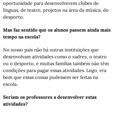
oportunidade para desenvolverem clubes de
línguas, de teatro, projetos na área da música, do
desporto.
Mas faz sentido que os alunos passem ainda mais
tempo na escola?
No nosso país não há outras instituições que
desenvolvam atividades como o xadrez, o teatro
ou o desporto, e muitas famílias também não têm
condições para pagar essas atividades. Logo, era
bom que essas coisas pudessem ser feitas na
escola.
Seriam os professores a desenvolver estas
atividades?