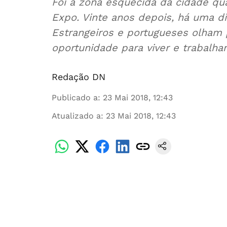
Foi a zona esquecida da cidade qu
Expo. Vinte anos depois, há uma di
Estrangeiros e portugueses olham 
oportunidade para viver e trabalhar
Redação DN
Publicado a
:
23 Mai 2018, 12:43
Atualizado a
:
23 Mai 2018, 12:43