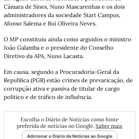
Câmara de Sines, Nuno Mascarenhas e os dois
administradores da sociedade Start Campus,
Afonso Salema e Rui Oliveira Neves.
O MP constituiu ainda como arguidos o ministro
João Galamba e o presidente do Conselho
Diretivo da APA, Nuno Lacasta.
Em causa, segundo a Procuradoria-Geral da
Republica (PGR) estão crimes de prevaricação, de
corrupção ativa e passiva de titular de cargo
político e de tráfico de influência.
Escolha o Diário de Notícias como fonte
preferida de notícias no Google.
Saber mais
Adicionar o Diário de Notícias ao Google