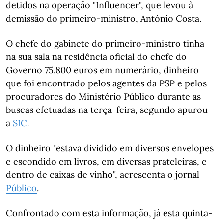
detidos na operação "Influencer", que levou à
demissão do primeiro-ministro, António Costa.
O chefe do gabinete do primeiro-ministro tinha
na sua sala na residência oficial do chefe do
Governo 75.800 euros em numerário, dinheiro
que foi encontrado pelos agentes da PSP e pelos
procuradores do Ministério Público durante as
buscas efetuadas na terça-feira, segundo apurou
a
SIC
.
O dinheiro "estava dividido em diversos envelopes
e escondido em livros, em diversas prateleiras, e
dentro de caixas de vinho", acrescenta o jornal
Público
.
Confrontado com esta informação, já esta quinta-