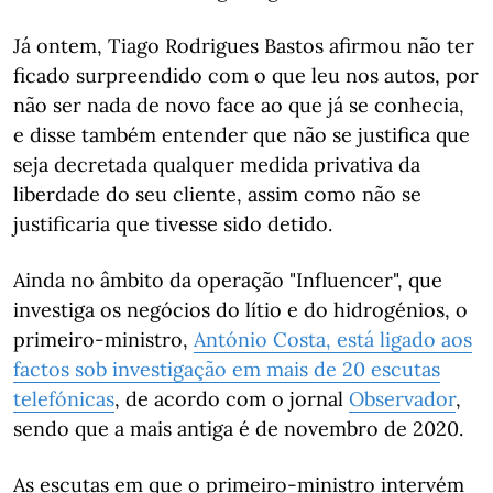
Já ontem, Tiago Rodrigues Bastos afirmou não ter
ficado surpreendido com o que leu nos autos, por
não ser nada de novo face ao que já se conhecia,
e disse também entender que não se justifica que
seja decretada qualquer medida privativa da
liberdade do seu cliente, assim como não se
justificaria que tivesse sido detido.
Ainda no âmbito da operação "Influencer", que
investiga os negócios do lítio e do hidrogénios, o
primeiro-ministro,
António Costa, está ligado aos
factos sob investigação em mais de 20 escutas
telefónicas
, de acordo com o jornal
Observador
,
sendo que a mais antiga é de novembro de 2020.
As escutas em que o primeiro-ministro intervém