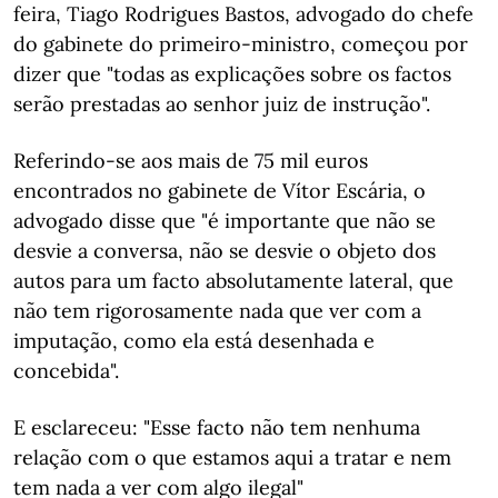
feira, Tiago Rodrigues Bastos, advogado do chefe
do gabinete do primeiro-ministro, começou por
dizer que "todas as explicações sobre os factos
serão prestadas ao senhor juiz de instrução".
Referindo-se aos mais de 75 mil euros
encontrados no gabinete de Vítor Escária, o
advogado disse que "é importante que não se
desvie a conversa, não se desvie o objeto dos
autos para um facto absolutamente lateral, que
não tem rigorosamente nada que ver com a
imputação, como ela está desenhada e
concebida".
E esclareceu: "Esse facto não tem nenhuma
relação com o que estamos aqui a tratar e nem
tem nada a ver com algo ilegal"