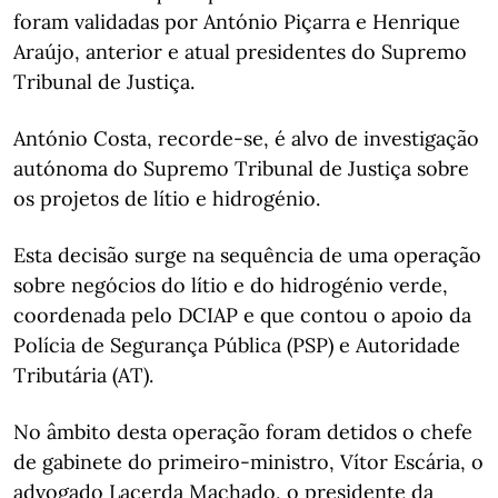
foram validadas por António Piçarra e Henrique
Araújo, anterior e atual presidentes do Supremo
Tribunal de Justiça.
António Costa, recorde-se, é alvo de investigação
autónoma do Supremo Tribunal de Justiça sobre
os projetos de lítio e hidrogénio.
Esta decisão surge na sequência de uma operação
sobre negócios do lítio e do hidrogénio verde,
coordenada pelo DCIAP e que contou o apoio da
Polícia de Segurança Pública (PSP) e Autoridade
Tributária (AT).
No âmbito desta operação foram detidos o chefe
de gabinete do primeiro-ministro, Vítor Escária, o
advogado Lacerda Machado, o presidente da