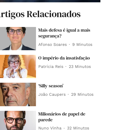
rtigos Relacionados
Mais defesa é igual a mais
segurança?
Afonso Soares
9 Minutos
O império da insatisfação
Patrícia Reis
23 Minutos
‘Silly season’
João Caupers
29 Minutos
Milionários de papel de
parede
Nuno Vinha
32 Minutos