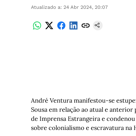
Atualizado a
:
24 Abr 2024, 20:07
André Ventura manifestou-se estupef
Sousa em relação ao atual e anterior
de Imprensa Estrangeira e condenou 
sobre colonialismo e escravatura na H