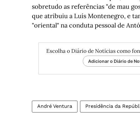
sobretudo as referências "de mau gos
que atribuiu a Luís Montenegro, e t
"oriental" na conduta pessoal de Ant
Escolha o Diário de Notícias como fon
Adicionar o Diário de No
André Ventura
Presidência da Repúbl