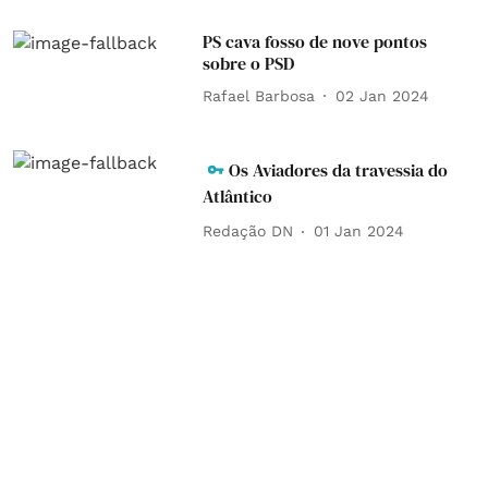
PS cava fosso de nove pontos
sobre o PSD
Rafael Barbosa
02 Jan 2024
Os Aviadores da travessia do
Atlântico
Redação DN
01 Jan 2024