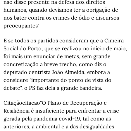
não disse presente na defesa dos direitos
humanos, quando devíamos ter a obrigação de
nos bater contra os crimes de ódio e discursos
preocupantes"
E se todos os partidos consideram que a Cimeira
Social do Porto, que se realizou no início de maio,
foi mais um enunciar de metas, sem grande
concretização a breve trecho, como diz o
deputado centrista João Almeida, embora a
considere "importante do ponto de vista do
debate", o PS faz dela a grande bandeira.
Citaçãocitacao"O Plano de Recuperação e
Resiliência é insuficiente para enfrentar a crise
gerada pela pandemia covid-19, tal como as
anteriores, a ambiental e a das desigualdades