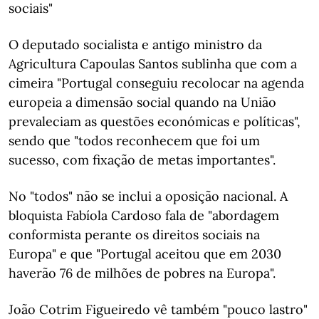
sociais"
O deputado socialista e antigo ministro da
Agricultura Capoulas Santos sublinha que com a
cimeira "Portugal conseguiu recolocar na agenda
europeia a dimensão social quando na União
prevaleciam as questões económicas e políticas",
sendo que "todos reconhecem que foi um
sucesso, com fixação de metas importantes".
No "todos" não se inclui a oposição nacional. A
bloquista Fabíola Cardoso fala de "abordagem
conformista perante os direitos sociais na
Europa" e que "Portugal aceitou que em 2030
haverão 76 de milhões de pobres na Europa".
João Cotrim Figueiredo vê também "pouco lastro"