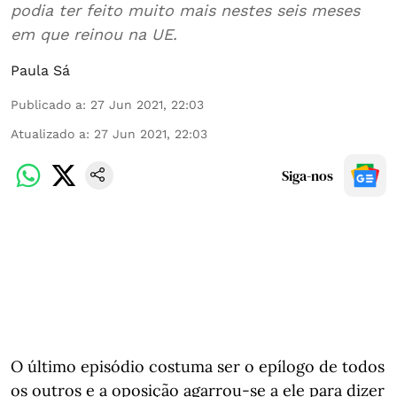
podia ter feito muito mais nestes seis meses
em que reinou na UE.
Paula Sá
Publicado a
:
27 Jun 2021, 22:03
Atualizado a
:
27 Jun 2021, 22:03
Siga-nos
O último episódio costuma ser o epílogo de todos
os outros e a oposição agarrou-se a ele para dizer