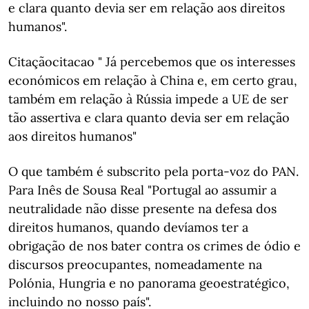
e clara quanto devia ser em relação aos direitos
humanos".
Citaçãocitacao " Já percebemos que os interesses
económicos em relação à China e, em certo grau,
também em relação à Rússia impede a UE de ser
tão assertiva e clara quanto devia ser em relação
aos direitos humanos"
O que também é subscrito pela porta-voz do PAN.
Para Inês de Sousa Real "Portugal ao assumir a
neutralidade não disse presente na defesa dos
direitos humanos, quando devíamos ter a
obrigação de nos bater contra os crimes de ódio e
discursos preocupantes, nomeadamente na
Polónia, Hungria e no panorama geoestratégico,
incluindo no nosso país".