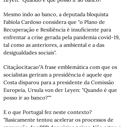
Mesmo indo ao banco, a deputada bloquista
Fabíola Cardoso considera que "o Plano de
Recuperação e Resiliência é insuficiente para
enfrentar a crise gerada pela pandemia covid-19,
tal como as anteriores, a ambiental e a das
desigualdades sociais".
Citaçãocitacao"A frase emblemática com que os
socialistas geriram a presidência é aquele que
Costa disparou para a presidente da Comissão
Europeia, Ursula von der Leyen: "Quando é que
posso ir ao banco?""
E o que Portugal fez neste contexto?
"Basicamente tentou acelerar os processos de