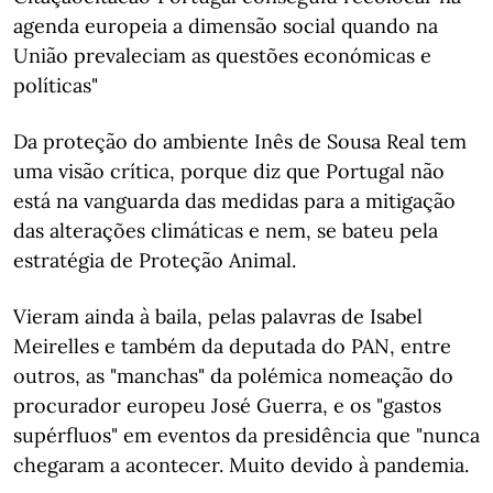
agenda europeia a dimensão social quando na
União prevaleciam as questões económicas e
políticas"
Da proteção do ambiente Inês de Sousa Real tem
uma visão crítica, porque diz que Portugal não
está na vanguarda das medidas para a mitigação
das alterações climáticas e nem, se bateu pela
estratégia de Proteção Animal.
Vieram ainda à baila, pelas palavras de Isabel
Meirelles e também da deputada do PAN, entre
outros, as "manchas" da polémica nomeação do
procurador europeu José Guerra, e os "gastos
supérfluos" em eventos da presidência que "nunca
chegaram a acontecer. Muito devido à pandemia.