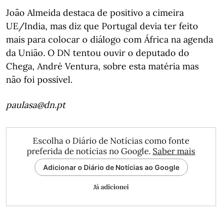
João Almeida destaca de positivo a cimeira
UE/India, mas diz que Portugal devia ter feito
mais para colocar o diálogo com África na agenda
da União. O DN tentou ouvir o deputado do
Chega, André Ventura, sobre esta matéria mas
não foi possível.
paulasa@dn.pt
Escolha o Diário de Notícias como fonte
preferida de notícias no Google.
Saber mais
Adicionar o Diário de Notícias ao Google
Já adicionei