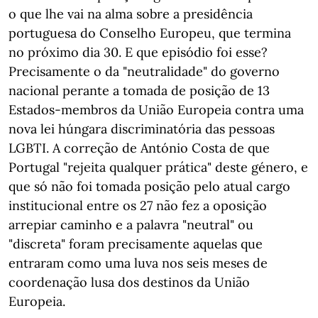
o que lhe vai na alma sobre a presidência
portuguesa do Conselho Europeu, que termina
no próximo dia 30. E que episódio foi esse?
Precisamente o da "neutralidade" do governo
nacional perante a tomada de posição de 13
Estados-membros da União Europeia contra uma
nova lei húngara discriminatória das pessoas
LGBTI. A correção de António Costa de que
Portugal "rejeita qualquer prática" deste género, e
que só não foi tomada posição pelo atual cargo
institucional entre os 27 não fez a oposição
arrepiar caminho e a palavra "neutral" ou
"discreta" foram precisamente aquelas que
entraram como uma luva nos seis meses de
coordenação lusa dos destinos da União
Europeia.