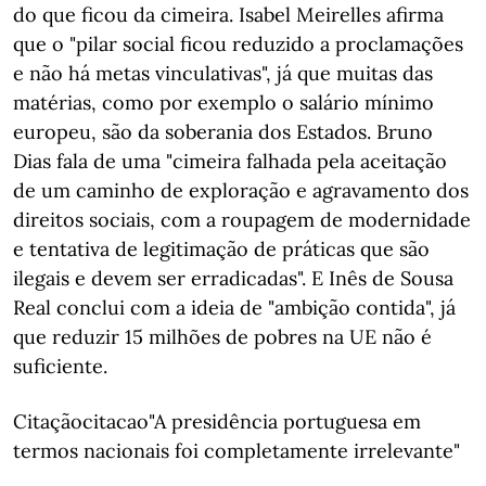
do que ficou da cimeira. Isabel Meirelles afirma
que o "pilar social ficou reduzido a proclamações
e não há metas vinculativas", já que muitas das
matérias, como por exemplo o salário mínimo
europeu, são da soberania dos Estados. Bruno
Dias fala de uma "cimeira falhada pela aceitação
de um caminho de exploração e agravamento dos
direitos sociais, com a roupagem de modernidade
e tentativa de legitimação de práticas que são
ilegais e devem ser erradicadas". E Inês de Sousa
Real conclui com a ideia de "ambição contida", já
que reduzir 15 milhões de pobres na UE não é
suficiente.
Citaçãocitacao"A presidência portuguesa em
termos nacionais foi completamente irrelevante"