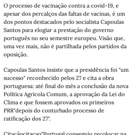
O processo de vacinação contra a covid-19, e
apesar dos percalços das faltas de vacinas, é um
dos pontos destacados pelo socialista Capoulas
Santos para elogiar a prestação do governo
português no seu semestre europeu. Visão que,
uma vez mais, não é partilhada pelos partidos da
oposição.
Capoulas Santos insiste que a presidência foi "um
sucesso" reconhecido pelos 27 e cita a obra
portuguesa: até final do mês a conclusão da nova
Política Agrícola Comum, a aprovação da Lei do
Clima e que fossem aprovados os primeiros
PRR"depois do conturbado processo de
ratificação dos 27".
Citaçãocitacao"Portugal conseguiu recolocar na