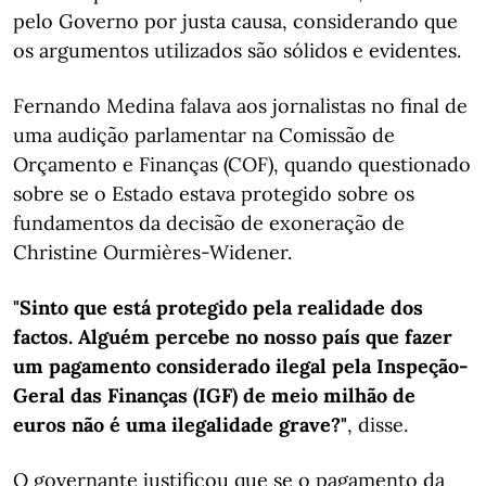
pelo Governo por justa causa, considerando que
os argumentos utilizados são sólidos e evidentes.
Fernando Medina falava aos jornalistas no final de
uma audição parlamentar na Comissão de
Orçamento e Finanças (COF), quando questionado
sobre se o Estado estava protegido sobre os
fundamentos da decisão de exoneração de
Christine Ourmières-Widener.
"Sinto que está protegido pela realidade dos
factos. Alguém percebe no nosso país que fazer
um pagamento considerado ilegal pela Inspeção-
Geral das Finanças (IGF) de meio milhão de
euros não é uma ilegalidade grave?"
, disse.
O governante justificou que se o pagamento da