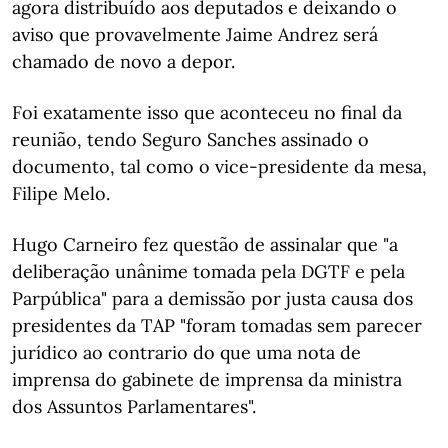
agora distribuído aos deputados e deixando o
aviso que provavelmente Jaime Andrez será
chamado de novo a depor.
Foi exatamente isso que aconteceu no final da
reunião, tendo Seguro Sanches assinado o
documento, tal como o vice-presidente da mesa,
Filipe Melo.
Hugo Carneiro fez questão de assinalar que "a
deliberação unânime tomada pela DGTF e pela
Parpública" para a demissão por justa causa dos
presidentes da TAP "foram tomadas sem parecer
jurídico ao contrario do que uma nota de
imprensa do gabinete de imprensa da ministra
dos Assuntos Parlamentares".