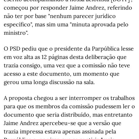
começou por responder Jaime Andrez, referindo
não ter por base "nenhum parecer jurídico
específico", mas sim uma "minuta aprovada pelo
ministro".
O PSD pediu que o presidente da Parpública lesse
em voz alta as 12 páginas desta deliberação que
trazia consigo, uma vez que a comissão não teve
acesso a este documento, um momento que
gerou uma longa discussão na sala.
A proposta chegou a ser interromper os trabalhos
para que os membros da comissão pudessem ler o
documento que seria distribuído, mas entretanto
Jaime Andrez apercebeu-se que a versão que
trazia impressa estava apenas assinada pela