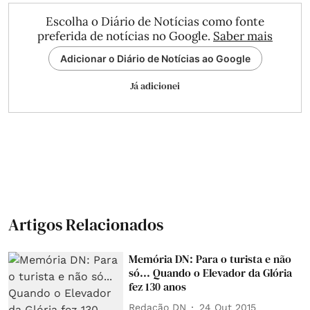
Escolha o Diário de Notícias como fonte
preferida de notícias no Google.
Saber mais
Adicionar o Diário de Notícias ao Google
Já adicionei
Artigos Relacionados
Memória DN: Para o turista e não
só... Quando o Elevador da Glória
fez 130 anos
Redação DN
24 Out 2015