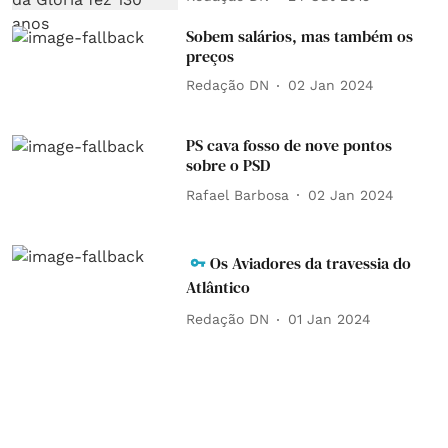
Sobem salários, mas também os
preços
Redação DN
02 Jan 2024
PS cava fosso de nove pontos
sobre o PSD
Rafael Barbosa
02 Jan 2024
Os Aviadores da travessia do
Atlântico
Redação DN
01 Jan 2024