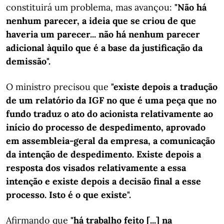
constituirá um problema, mas avançou:
"Não há
nenhum parecer, a ideia que se criou de que
haveria um parecer... não há nenhum parecer
adicional àquilo que é a base da justificação da
demissão".
O ministro precisou que
"existe depois a tradução
de um relatório da IGF no que é uma peça que no
fundo traduz o ato do acionista relativamente ao
início do processo de despedimento, aprovado
em assembleia-geral da empresa, a comunicação
da intenção de despedimento. Existe depois a
resposta dos visados relativamente a essa
intenção e existe depois a decisão final a esse
processo. Isto é o que existe".
Afirmando que
"há trabalho feito [...] na