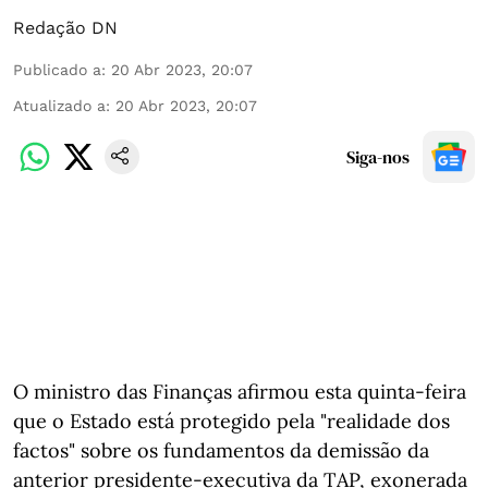
Redação DN
Publicado a
:
20 Abr 2023, 20:07
Atualizado a
:
20 Abr 2023, 20:07
Siga-nos
O ministro das Finanças afirmou esta quinta-feira
que o Estado está protegido pela "realidade dos
factos" sobre os fundamentos da demissão da
anterior ​​​​​​​presidente-executiva da TAP, exonerada