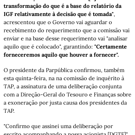
transformação do que é a base do relatório da
IGF relativamente à decisão que é tomada"
,
acrescentou que o Governo vai aguardar o
recebimento do requerimento que a comissão vai
enviar e na base desse requerimento vai "analisar
aquilo que é colocado", garantindo:
"Certamente
forneceremos aquilo que houver a fornecer".
O presidente da Parpública confirmou, também
esta quinta-feira, na na comissão de inquérito à
TAP, a assinatura de uma deliberação conjunta
com a Direção-Geral do Tesouro e Finanças sobre
a exoneração por justa causa dos presidentes da
TAP.
"Confirmo que assinei uma deliberação por
escrito acompanhando a nossa acionista [DGTF]",