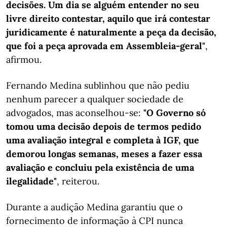
decisões. Um dia se alguém entender no seu
livre direito contestar, aquilo que irá contestar
juridicamente é naturalmente a peça da decisão,
que foi a peça aprovada em Assembleia-geral"
,
afirmou.
Fernando Medina sublinhou que não pediu
nenhum parecer a qualquer sociedade de
advogados, mas aconselhou-se:
"O Governo só
tomou uma decisão depois de termos pedido
uma avaliação integral e completa à IGF, que
demorou longas semanas, meses a fazer essa
avaliação e concluiu pela existência de uma
ilegalidade"
, reiterou.
Durante a audição Medina garantiu que o
fornecimento de informação à CPI nunca