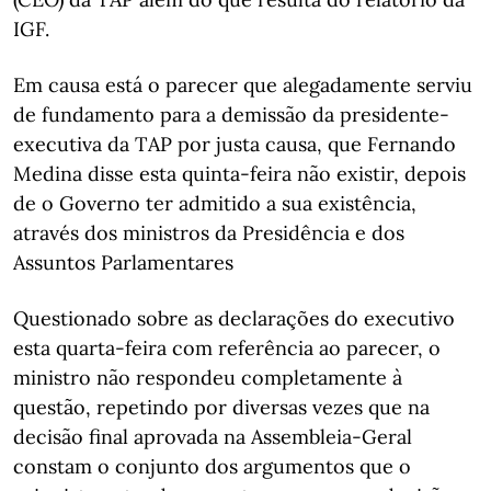
IGF.
Em causa está o parecer que alegadamente serviu
de fundamento para a demissão da presidente-
executiva da TAP por justa causa, que Fernando
Medina disse esta quinta-feira não existir, depois
de o Governo ter admitido a sua existência,
através dos ministros da Presidência e dos
Assuntos Parlamentares
Questionado sobre as declarações do executivo
esta quarta-feira com referência ao parecer, o
ministro não respondeu completamente à
questão, repetindo por diversas vezes que na
decisão final aprovada na Assembleia-Geral
constam o conjunto dos argumentos que o