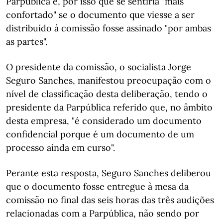
Parpública e, por isso que se sentiria "mais
confortado" se o documento que viesse a ser
distribuído à comissão fosse assinado "por ambas
as partes".
O presidente da comissão, o socialista Jorge
Seguro Sanches, manifestou preocupação com o
nível de classificação desta deliberação, tendo o
presidente da Parpública referido que, no âmbito
desta empresa, "é considerado um documento
confidencial porque é um documento de um
processo ainda em curso".
Perante esta resposta, Seguro Sanches deliberou
que o documento fosse entregue à mesa da
comissão no final das seis horas das três audições
relacionadas com a Parpública, não sendo por