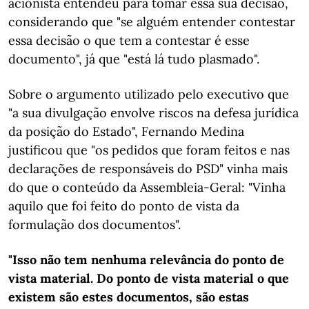
acionista entendeu para tomar essa sua decisão,
considerando que "se alguém entender contestar
essa decisão o que tem a contestar é esse
documento", já que "está lá tudo plasmado".
Sobre o argumento utilizado pelo executivo que
"a sua divulgação envolve riscos na defesa jurídica
da posição do Estado", Fernando Medina
justificou que "os pedidos que foram feitos e nas
declarações de responsáveis do PSD" vinha mais
do que o conteúdo da Assembleia-Geral: "Vinha
aquilo que foi feito do ponto de vista da
formulação dos documentos".
"Isso não tem nenhuma relevância do ponto de
vista material. Do ponto de vista material o que
existem são estes documentos, são estas