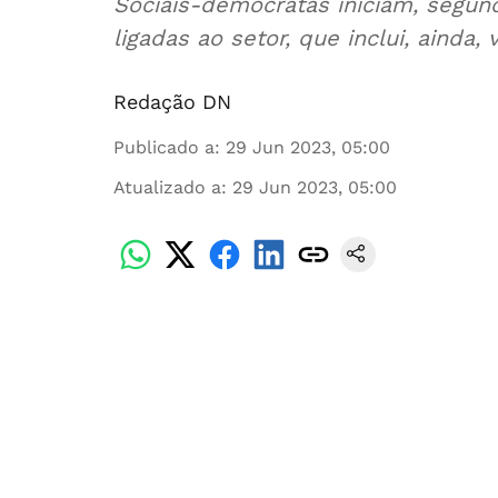
Sociais-democratas iniciam, segund
ligadas ao setor, que inclui, ainda,
Redação DN
Publicado a
:
29 Jun 2023, 05:00
Atualizado a
:
29 Jun 2023, 05:00