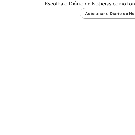
Escolha o Diário de Notícias como fon
Adicionar o Diário de No