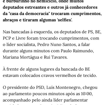
e burburinho no hemiciclo, onde muitos
deputados estreantes e outros já conhecedores
da "casa da democracia" trocaram cumprimentos,
abraços e tiraram algumas 'selfies'.
Nas bancadas à esquerda, os deputados de PS, BE,
PCP e Livre foram trocando cumprimentos, com
o líder socialista, Pedro Nuno Santos, a falar
durante alguns minutos com Paulo Raimundo,
Mariana Mortágua e Rui Tavares.
À frente de alguns lugares da bancada do BE
estavam colocados cravos vermelhos de tecido.
O presidente do PSD, Luís Montenegro, chegou
ao parlamento poucos minutos após as 10:00,
acompanhado pelo ainda líder parlamentar