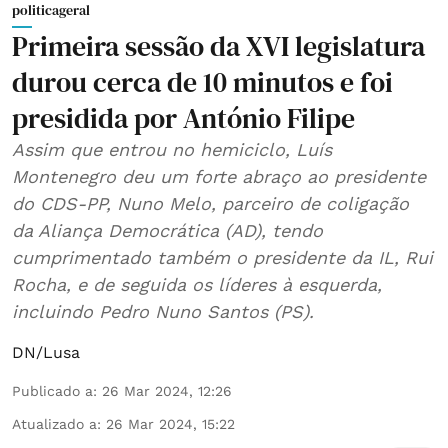
politicageral
Primeira sessão da XVI legislatura
durou cerca de 10 minutos e foi
presidida por António Filipe
Assim que entrou no hemiciclo, Luís
Montenegro deu um forte abraço ao presidente
do CDS-PP, Nuno Melo, parceiro de coligação
da Aliança Democrática (AD), tendo
cumprimentado também o presidente da IL, Rui
Rocha, e de seguida os líderes à esquerda,
incluindo Pedro Nuno Santos (PS).
DN/Lusa
Publicado a
:
26 Mar 2024, 12:26
Atualizado a
:
26 Mar 2024, 15:22