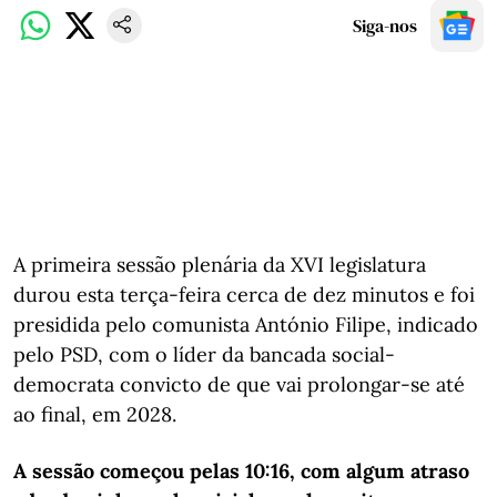
Siga-nos
A primeira sessão plenária da XVI legislatura
durou esta terça-feira cerca de dez minutos e foi
presidida pelo comunista António Filipe, indicado
pelo PSD, com o líder da bancada social-
democrata convicto de que vai prolongar-se até
ao final, em 2028.
A sessão começou pelas 10:16, com algum atraso