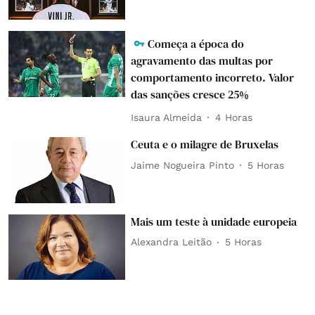
Começa a época do
agravamento das multas por
comportamento incorreto. Valor
das sanções cresce 25%
Isaura Almeida
4 Horas
Ceuta e o milagre de Bruxelas
Jaime Nogueira Pinto
5 Horas
Mais um teste à unidade europeia
Alexandra Leitão
5 Horas