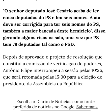
"O senhor deputado José Cesário acaba de ler
cinco deputados do PS e leu seis nomes. A ata
deve ser corrigida para ter seis nomes do PS,
também a maior bancada deste hemiciclo", disse,
gerando alguns risos na sala, uma vez que PS
tem 78 deputados tal como o PSD.
Depois de aprovado o projeto de resolução que
constitui a comissão de verificação de poderes,
António Filipe interrompeu a sessão pelas 10:26,
que será retomada pelas 15:00 para a eleição do
presidente da Assembleia da República.
Escolha o Diário de Notícias como fonte
preferida de notícias no Google.
Saber mais