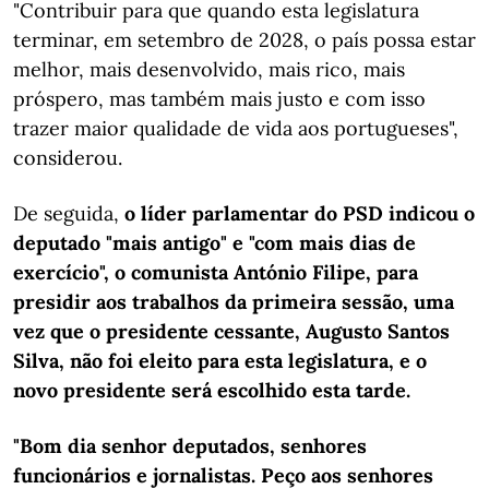
"Contribuir para que quando esta legislatura
terminar, em setembro de 2028, o país possa estar
melhor, mais desenvolvido, mais rico, mais
próspero, mas também mais justo e com isso
trazer maior qualidade de vida aos portugueses",
considerou.
De seguida,
o líder parlamentar do PSD indicou o
deputado "mais antigo" e "com mais dias de
exercício", o comunista António Filipe, para
presidir aos trabalhos da primeira sessão, uma
vez que o presidente cessante, Augusto Santos
Silva, não foi eleito para esta legislatura, e o
novo presidente será escolhido esta tarde.
"Bom dia senhor deputados, senhores
funcionários e jornalistas. Peço aos senhores