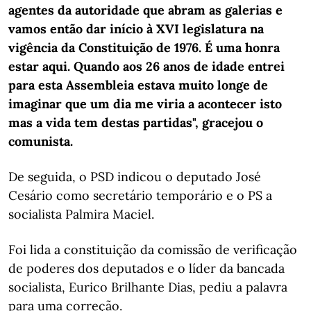
agentes da autoridade que abram as galerias e
vamos então dar início à XVI legislatura na
vigência da Constituição de 1976. É uma honra
estar aqui. Quando aos 26 anos de idade entrei
para esta Assembleia estava muito longe de
imaginar que um dia me viria a acontecer isto
mas a vida tem destas partidas", gracejou o
comunista.
De seguida, o PSD indicou o deputado José
Cesário como secretário temporário e o PS a
socialista Palmira Maciel.
Foi lida a constituição da comissão de verificação
de poderes dos deputados e o líder da bancada
socialista, Eurico Brilhante Dias, pediu a palavra
para uma correção.