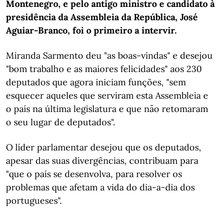
Montenegro, e pelo antigo ministro e candidato à
presidência da Assembleia da República, José
Aguiar-Branco, foi o primeiro a intervir.
Miranda Sarmento deu "as boas-vindas" e desejou
"bom trabalho e as maiores felicidades" aos 230
deputados que agora iniciam funções, "sem
esquecer aqueles que serviram esta Assembleia e
o país na última legislatura e que não retomaram
o seu lugar de deputados".
O líder parlamentar desejou que os deputados,
apesar das suas divergências, contribuam para
"que o país se desenvolva, para resolver os
problemas que afetam a vida do dia-a-dia dos
portugueses".