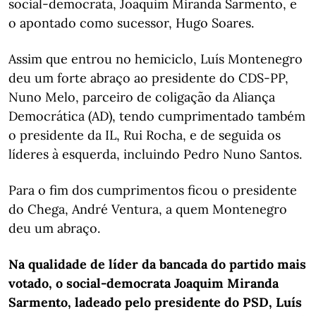
social-democrata, Joaquim Miranda Sarmento, e
o apontado como sucessor, Hugo Soares.
Assim que entrou no hemiciclo, Luís Montenegro
deu um forte abraço ao presidente do CDS-PP,
Nuno Melo, parceiro de coligação da Aliança
Democrática (AD), tendo cumprimentado também
o presidente da IL, Rui Rocha, e de seguida os
líderes à esquerda, incluindo Pedro Nuno Santos.
Para o fim dos cumprimentos ficou o presidente
do Chega, André Ventura, a quem Montenegro
deu um abraço.
Na qualidade de líder da bancada do partido mais
votado, o social-democrata Joaquim Miranda
Sarmento, ladeado pelo presidente do PSD, Luís