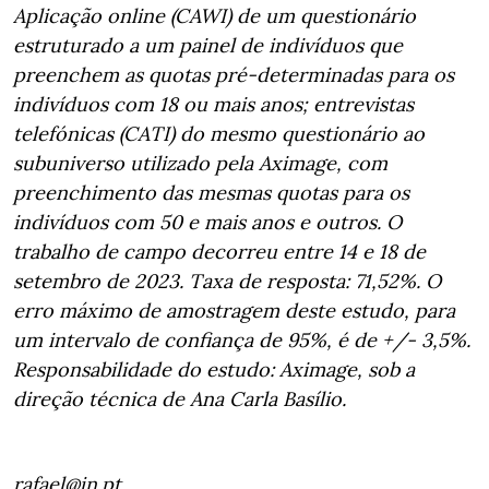
Aplicação online (CAWI) de um questionário
estruturado a um painel de indivíduos que
preenchem as quotas pré-determinadas para os
indivíduos com 18 ou mais anos; entrevistas
telefónicas (CATI) do mesmo questionário ao
subuniverso utilizado pela Aximage, com
preenchimento das mesmas quotas para os
indivíduos com 50 e mais anos e outros. O
trabalho de campo decorreu entre 14 e 18 de
setembro de 2023. Taxa de resposta: 71,52%. O
erro máximo de amostragem deste estudo, para
um intervalo de confiança de 95%, é de +/- 3,5%.
Responsabilidade do estudo: Aximage, sob a
direção técnica de Ana Carla Basílio.
rafael@jn.pt