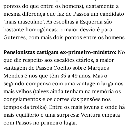
pontos do que entre os homens), exatamente a
mesma diferença que faz de Passos um candidato
"mais masculino". As escolhas à Esquerda são
bastante homogéneas: o maior desvio é para
Guterres, com mais dois pontos entre os homens.
Pensionistas castigam ex-primeiro-ministro:
No
que diz respeito aos escalões etários, a maior
vantagem de Passos Coelho sobre Marques
Mendes é nos que têm 35 a 49 anos. Mas o
segundo compensa com uma vantagem larga nos
mais velhos (talvez ainda tenham na memória os
congelamentos e os cortes das pensões nos
tempos da troika). Entre os mais jovens é onde há
mais equilíbrio e uma surpresa: Ventura empata
com Passos no primeiro lugar.