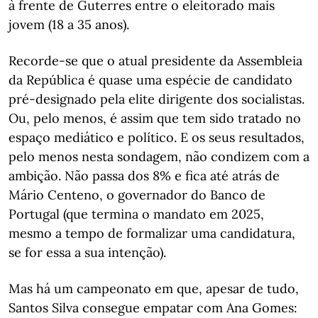
à frente de Guterres entre o eleitorado mais
jovem (18 a 35 anos).
Recorde-se que o atual presidente da Assembleia
da República é quase uma espécie de candidato
pré-designado pela elite dirigente dos socialistas.
Ou, pelo menos, é assim que tem sido tratado no
espaço mediático e político. E os seus resultados,
pelo menos nesta sondagem, não condizem com a
ambição. Não passa dos 8% e fica até atrás de
Mário Centeno, o governador do Banco de
Portugal (que termina o mandato em 2025,
mesmo a tempo de formalizar uma candidatura,
se for essa a sua intenção).
Mas há um campeonato em que, apesar de tudo,
Santos Silva consegue empatar com Ana Gomes: