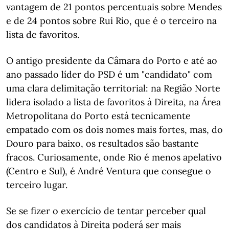
vantagem de 21 pontos percentuais sobre Mendes
e de 24 pontos sobre Rui Rio, que é o terceiro na
lista de favoritos.
O antigo presidente da Câmara do Porto e até ao
ano passado líder do PSD é um "candidato" com
uma clara delimitação territorial: na Região Norte
lidera isolado a lista de favoritos à Direita, na Área
Metropolitana do Porto está tecnicamente
empatado com os dois nomes mais fortes, mas, do
Douro para baixo, os resultados são bastante
fracos. Curiosamente, onde Rio é menos apelativo
(Centro e Sul), é André Ventura que consegue o
terceiro lugar.
Se se fizer o exercício de tentar perceber qual
dos candidatos à Direita poderá ser mais