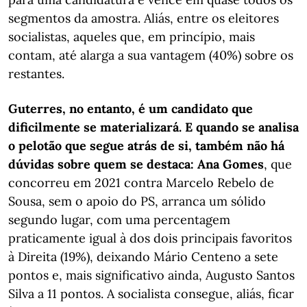
segmentos da amostra. Aliás, entre os eleitores
socialistas, aqueles que, em princípio, mais
contam, até alarga a sua vantagem (40%) sobre os
restantes.
Guterres, no entanto, é um candidato que
dificilmente se materializará. E quando se analisa
o pelotão que segue atrás de si, também não há
dúvidas sobre quem se destaca: Ana Gomes
, que
concorreu em 2021 contra Marcelo Rebelo de
Sousa, sem o apoio do PS, arranca um sólido
segundo lugar, com uma percentagem
praticamente igual à dos dois principais favoritos
à Direita (19%), deixando Mário Centeno a sete
pontos e, mais significativo ainda, Augusto Santos
Silva a 11 pontos. A socialista consegue, aliás, ficar