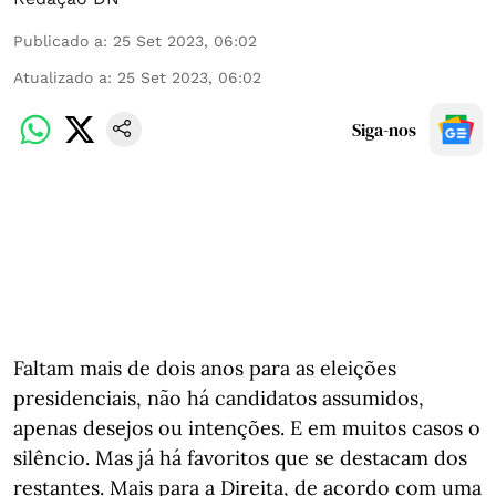
Publicado a
:
25 Set 2023, 06:02
Atualizado a
:
25 Set 2023, 06:02
Siga-nos
Faltam mais de dois anos para as eleições
presidenciais, não há candidatos assumidos,
apenas desejos ou intenções. E em muitos casos o
silêncio. Mas já há favoritos que se destacam dos
restantes. Mais para a Direita, de acordo com uma