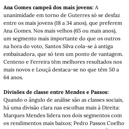
Ana Gomes campeã dos mais jovens:
A
unanimidade em torno de Guterres só se desfaz
entre os mais jovens (18 a 34 anos), que preferem
Ana Gomes. Nos mais velhos (65 ou mais anos),
um segmento mais importante do que os outros
na hora do voto, Santos Silva cola-se à antiga
embaixadora, que só tem um ponto de vantagem.
Centeno e Ferreira têm melhores resultados nos
mais novos e Louçã destaca-se no que têm 50 a
64 anos.
Divisões de classe entre Mendes e Passos:
Quando o ângulo de análise são as classes sociais,
há uma divisão clara nas escolhas mais à Direita:
Marques Mendes lidera nos dois segmentos com
os rendimentos mais baixos; Pedro Passos Coelho