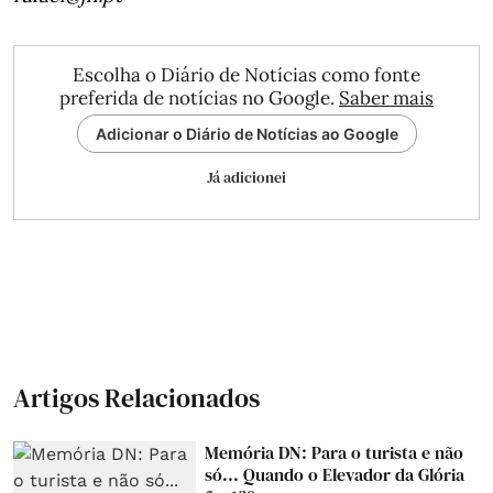
Escolha o Diário de Notícias como fonte
preferida de notícias no Google.
Saber mais
Adicionar o Diário de Notícias ao Google
Já adicionei
Artigos Relacionados
Memória DN: Para o turista e não
só... Quando o Elevador da Glória