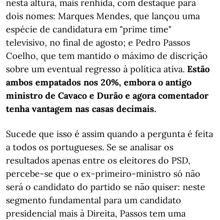
nesta altura, mais renhida, com destaque para
dois nomes: Marques Mendes, que lançou uma
espécie de candidatura em "prime time"
televisivo, no final de agosto; e Pedro Passos
Coelho, que tem mantido o máximo de discrição
sobre um eventual regresso à política ativa.
Estão
ambos empatados nos 20%, embora o antigo
ministro de Cavaco e Durão e agora comentador
tenha vantagem nas casas decimais.
Sucede que isso é assim quando a pergunta é feita
a todos os portugueses. Se se analisar os
resultados apenas entre os eleitores do PSD,
percebe-se que o ex-primeiro-ministro só não
será o candidato do partido se não quiser: neste
segmento fundamental para um candidato
presidencial mais à Direita, Passos tem uma