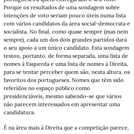
Porque os resultados de uma sondagem sobre
intenções de voto seriam pouco úteis numa lista
com vários candidatos da área social-democrata e
socialista. No final, como quase sempre (mas nem
sempre), cada um dos dois grandes partidos dará
o seu apoio a um único candidato. Esta sondagem
testou, portanto, de forma separada, uma lista de
nomes à Esquerda e uma lista de nomes à Direita,
para se tentar perceber quem são, nesta altura, os
favoritos dos portugueses. Nomes que têm sido
referidos no espaço público como
presidenciáveis, mesmo sabendo-se que vários
não parecem interessados em apresentar uma
candidatura.
É na área mais à Direita que a competição parece,