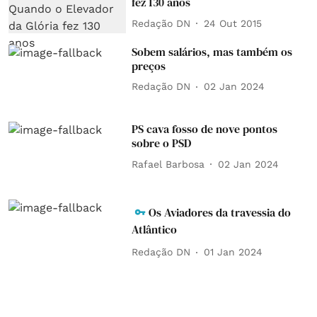
fez 130 anos
Redação DN
24 Out 2015
Sobem salários, mas também os
preços
Redação DN
02 Jan 2024
PS cava fosso de nove pontos
sobre o PSD
Rafael Barbosa
02 Jan 2024
Os Aviadores da travessia do
Atlântico
Redação DN
01 Jan 2024