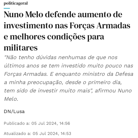
politicageral
Nuno Melo defende aumento de
investimento nas Forças Armadas
e melhores condições para
militares
"Não tenho dúvidas nenhumas de que nos
últimos anos se tem investido muito pouco nas
Forças Armadas. E enquanto ministro da Defesa
a minha preocupação, desde o primeiro dia,
tem sido de investir muito mais", afirmou Nuno
Melo.
DN/Lusa
Publicado a
:
05 Jul 2024, 14:56
Atualizado a
:
05 Jul 2024, 14:53