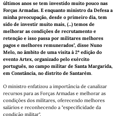
últimos anos se tem investido muito pouco nas
Forças Armadas. E enquanto ministro da Defesa a
minha preocupação, desde o primeiro dia, tem
sido de investir muito mais, (...) temos de
melhorar as condições de recrutamento e
retenção e isso passa por militares melhores
pagos e melhores remunerados", disse Nuno
Melo, no âmbito de uma visita à 2ª edição do
evento Artex, organizado pelo exército
português, no campo militar de Santa Margarida,
em Constância, no distrito de Santarém
.
O ministro enfatizou a importância de canalizar
recursos para as Forças Armadas e melhorar as
condições dos militares, oferecendo melhores
salários e reconhecendo a "especificidade da
condição militar".