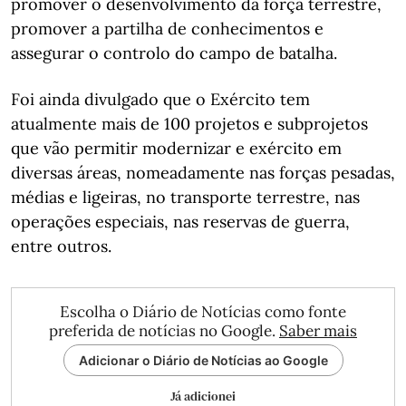
promover o desenvolvimento da força terrestre,
promover a partilha de conhecimentos e
assegurar o controlo do campo de batalha.
Foi ainda divulgado que o Exército tem
atualmente mais de 100 projetos e subprojetos
que vão permitir modernizar e exército em
diversas áreas, nomeadamente nas forças pesadas,
médias e ligeiras, no transporte terrestre, nas
operações especiais, nas reservas de guerra,
entre outros.
Escolha o Diário de Notícias como fonte
preferida de notícias no Google.
Saber mais
Adicionar o Diário de Notícias ao Google
Já adicionei