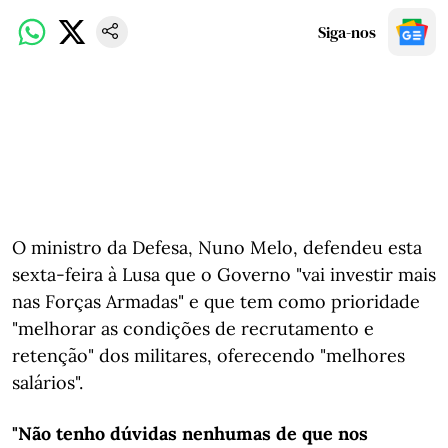
Siga-nos
O ministro da Defesa, Nuno Melo, defendeu esta
sexta-feira à Lusa que o Governo "vai investir mais
nas Forças Armadas" e que tem como prioridade
"melhorar as condições de recrutamento e
retenção" dos militares, oferecendo "melhores
salários".
"Não tenho dúvidas nenhumas de que nos