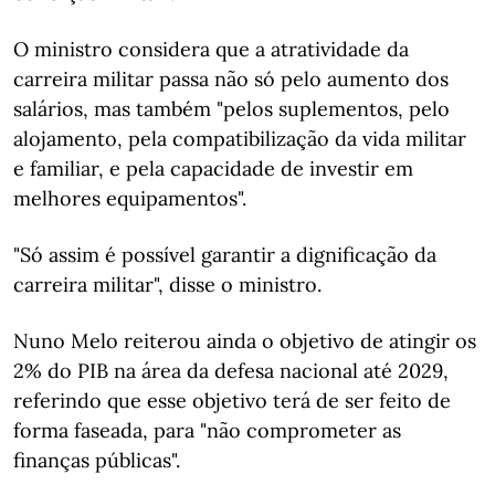
O ministro considera que a atratividade da
carreira militar passa não só pelo aumento dos
salários, mas também "pelos suplementos, pelo
alojamento, pela compatibilização da vida militar
e familiar, e pela capacidade de investir em
melhores equipamentos".
"Só assim é possível garantir a dignificação da
carreira militar", disse o ministro.
Nuno Melo reiterou ainda o objetivo de atingir os
2% do PIB na área da defesa nacional até 2029,
referindo que esse objetivo terá de ser feito de
forma faseada, para "não comprometer as
finanças públicas".