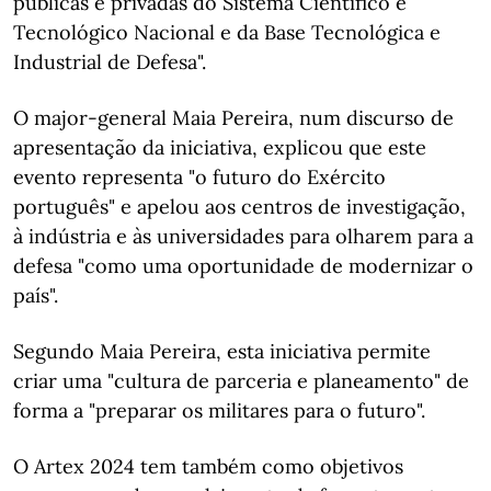
públicas e privadas do Sistema Científico e
Tecnológico Nacional e da Base Tecnológica e
Industrial de Defesa".
O major-general Maia Pereira, num discurso de
apresentação da iniciativa, explicou que este
evento representa "o futuro do Exército
português" e apelou aos centros de investigação,
à indústria e às universidades para olharem para a
defesa "como uma oportunidade de modernizar o
país".
Segundo Maia Pereira, esta iniciativa permite
criar uma "cultura de parceria e planeamento" de
forma a "preparar os militares para o futuro".
O Artex 2024 tem também como objetivos