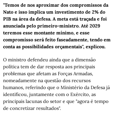
"Temos de nos aproximar dos compromissos da
Nato e isso implica um investimento de 2% do
PIB na área da defesa. A meta está traçada e foi
anunciada pelo primeiro-ministro. Até 2029
teremos esse montante mínimo, e esse
compromisso será feito faseadamente, tendo em
conta as possibilidades orçamentais", explicou.
O ministro defendeu ainda que a dimensão
política tem de dar resposta aos principais
problemas que afetam as Forças Armadas,
nomeadamente na questão dos recursos
humanos, referindo que o Ministério da Defesa já
identificou, juntamente com o Exército, as
principais lacunas do setor e que "agora é tempo
de concretizar resultados".