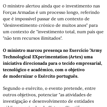
O ministro alertou ainda que o investimento nas
Forças Armadas é um processo longo, referindo
que é impossível passar de um contexto de
"desinvestimento crónico de muitos anos" para
um contexto de "investimento total, num país que
"não tem recursos ilimitados".
O ministro marcou presença no Exercício "Army
Technological EXperimentation (Artex) uma
iniciativa direcionada para o tecido empresarial,
tecnológico e académico, com o objetivo
de modernizar o Exército português.
Segundo o exército, o evento pretende, entre
outros objetivos, potenciar "as atividades de
investigação e desenvolvimento de entidades