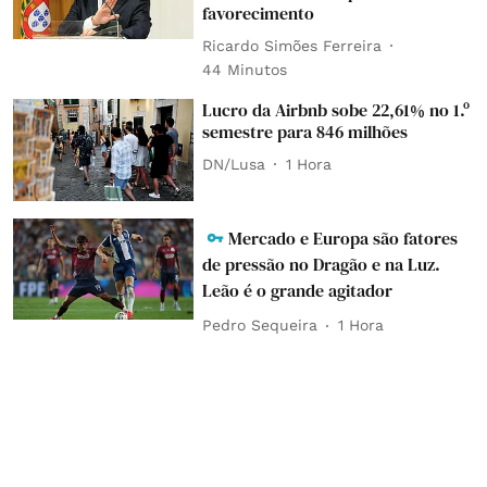
favorecimento
Ricardo Simões Ferreira
44 Minutos
Lucro da Airbnb sobe 22,61% no 1.º
semestre para 846 milhões
DN/Lusa
1 Hora
Mercado e Europa são fatores
de pressão no Dragão e na Luz.
Leão é o grande agitador
Pedro Sequeira
1 Hora