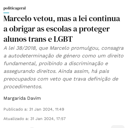
politicageral
Marcelo vetou, mas a lei continua
a obrigar as escolas a proteger
alunos trans e LGBT
A lei 38/2018, que Marcelo promulgou, consagra
a autodeterminação de género como um direito
fundamental, proibindo a discriminação e
assegurando direitos. Ainda assim, há pais
preocupados com veto que trava definição de
procedimentos.
Margarida Davim
Publicado a
:
31 Jan 2024, 11:49
Atualizado a
:
31 Jan 2024, 17:57