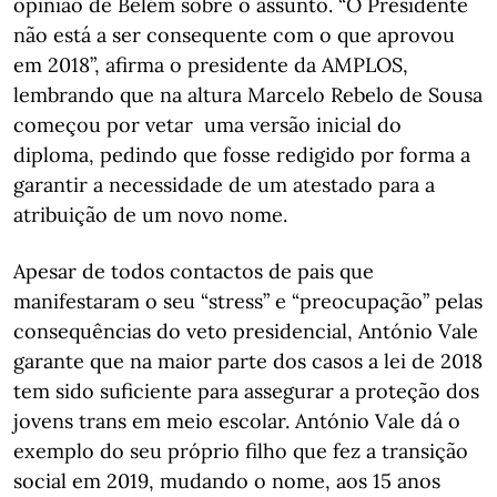
opinião de Belém sobre o assunto. “O Presidente
não está a ser consequente com o que aprovou
em 2018”, afirma o presidente da AMPLOS,
lembrando que na altura Marcelo Rebelo de Sousa
começou por vetar uma versão inicial do
diploma, pedindo que fosse redigido por forma a
garantir a necessidade de um atestado para a
atribuição de um novo nome.
Apesar de todos contactos de pais que
manifestaram o seu “stress” e “preocupação” pelas
consequências do veto presidencial, António Vale
garante que na maior parte dos casos a lei de 2018
tem sido suficiente para assegurar a proteção dos
jovens trans em meio escolar. António Vale dá o
exemplo do seu próprio filho que fez a transição
social em 2019, mudando o nome, aos 15 anos