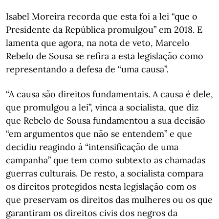
Isabel Moreira recorda que esta foi a lei “que o
Presidente da República promulgou” em 2018. E
lamenta que agora, na nota de veto, Marcelo
Rebelo de Sousa se refira a esta legislação como
representando a defesa de “uma causa”.
“A causa são direitos fundamentais. A causa é dele,
que promulgou a lei”, vinca a socialista, que diz
que Rebelo de Sousa fundamentou a sua decisão
“em argumentos que não se entendem” e que
decidiu reagindo à “intensificação de uma
campanha” que tem como subtexto as chamadas
guerras culturais. De resto, a socialista compara
os direitos protegidos nesta legislação com os
que preservam os direitos das mulheres ou os que
garantiram os direitos civis dos negros da