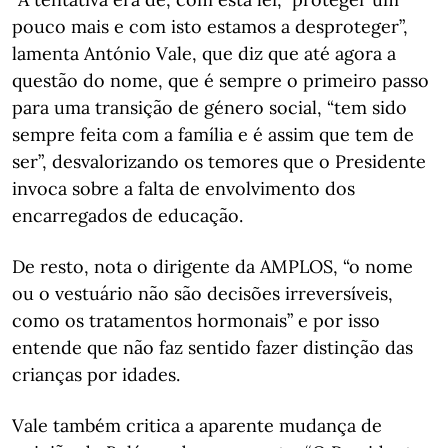
pouco mais e com isto estamos a desproteger”,
lamenta António Vale, que diz que até agora a
questão do nome, que é sempre o primeiro passo
para uma transição de género social, “tem sido
sempre feita com a família e é assim que tem de
ser”, desvalorizando os temores que o Presidente
invoca sobre a falta de envolvimento dos
encarregados de educação.
De resto, nota o dirigente da AMPLOS, “o nome
ou o vestuário não são decisões irreversíveis,
como os tratamentos hormonais” e por isso
entende que não faz sentido fazer distinção das
crianças por idades.
Vale também critica a aparente mudança de