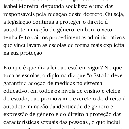
Isabel Moreira, deputada socialista e uma das
responsáveis pela redação deste decreto. Ou seja,
a legislação continua a proteger o direito à
autodeterminação de género, embora o veto
tenha feito cair os procedimentos administrativos
que vinculavam as escolas de forma mais explícita
na sua proteção.
E o que é que diz a lei que está em vigor? No que
toca às escolas, o diploma diz que “o Estado deve
garantir a adoção de medidas no sistema
educativo, em todos os níveis de ensino e ciclos
de estudo, que promovam o exercício do direito à
autodeterminação da identidade de género e
expressão de género e do direito à proteção das
características sexuais das pessoas”, o que inclui