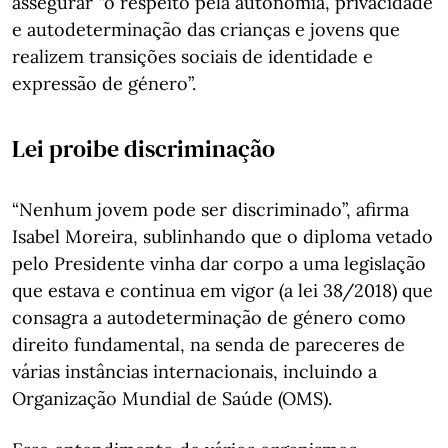
assegurar “o respeito pela autonomia, privacidade
e autodeterminação das crianças e jovens que
realizem transições sociais de identidade e
expressão de género”.
Lei proibe discriminação
“Nenhum jovem pode ser discriminado”, afirma
Isabel Moreira, sublinhando que o diploma vetado
pelo Presidente vinha dar corpo a uma legislação
que estava e continua em vigor (a lei 38/2018) que
consagra a autodeterminação de género como
direito fundamental, na senda de pareceres de
várias instâncias internacionais, incluindo a
Organização Mundial de Saúde (OMS).