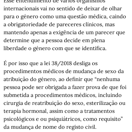
Esse entendimento de vários organismos
internacionais vai no sentido de deixar de olhar
para o género como uma questão médica, caindo
a obrigatoriedade de pareceres clínicos, mas
mantendo apenas a exigência de um parecer que
determine que a pessoa decide em plena
liberdade o género com que se identifica.
É por isso que a lei 38/2018 desliga os
procedimentos médicos de mudança de sexo da
atribuição do género, ao definir que “nenhuma
pessoa pode ser obrigada a fazer prova de que foi
submetida a procedimentos médicos, incluindo
cirurgia de reatribuição do sexo, esterilização ou
terapia hormonal, assim como a tratamentos
psicológicos e ou psiquiátricos, como requisito”
da mudança de nome do registo civil.