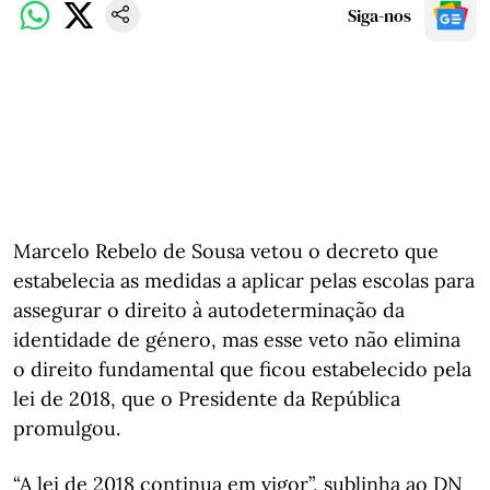
Siga-nos
Marcelo Rebelo de Sousa vetou o decreto que
estabelecia as medidas a aplicar pelas escolas para
assegurar o direito à autodeterminação da
identidade de género, mas esse veto não elimina
o direito fundamental que ficou estabelecido pela
lei de 2018, que o Presidente da República
promulgou.
“A lei de 2018 continua em vigor”, sublinha ao DN