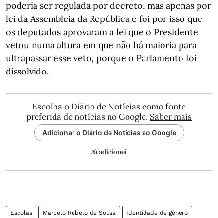
poderia ser regulada por decreto, mas apenas por
lei da Assembleia da República e foi por isso que
os deputados aprovaram a lei que o Presidente
vetou numa altura em que não há maioria para
ultrapassar esse veto, porque o Parlamento foi
dissolvido.
Escolha o Diário de Notícias como fonte
preferida de notícias no Google.
Saber mais
Adicionar o Diário de Notícias ao Google
Já adicionei
Escolas
Marcelo Rebelo de Sousa
Identidade de género