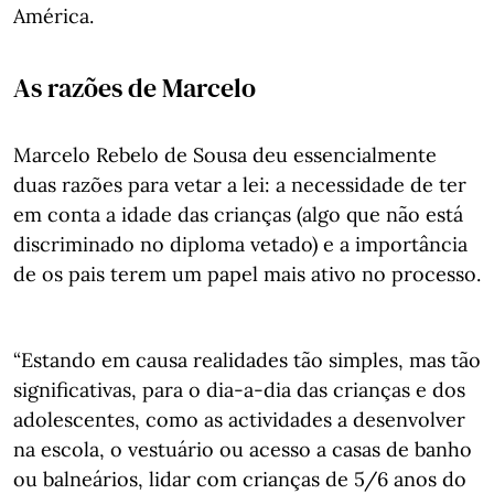
América.
As razões de Marcelo
Marcelo Rebelo de Sousa deu essencialmente
duas razões para vetar a lei: a necessidade de ter
em conta a idade das crianças (algo que não está
discriminado no diploma vetado) e a importância
de os pais terem um papel mais ativo no processo.
“Estando em causa realidades tão simples, mas tão
significativas, para o dia-a-dia das crianças e dos
adolescentes, como as actividades a desenvolver
na escola, o vestuário ou acesso a casas de banho
ou balneários, lidar com crianças de 5/6 anos do