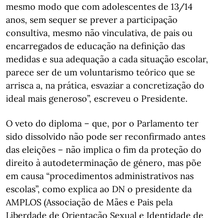
mesmo modo que com adolescentes de 13/14
anos, sem sequer se prever a participação
consultiva, mesmo não vinculativa, de pais ou
encarregados de educação na definição das
medidas e sua adequação a cada situação escolar,
parece ser de um voluntarismo teórico que se
arrisca a, na prática, esvaziar a concretização do
ideal mais generoso”, escreveu o Presidente.
O veto do diploma – que, por o Parlamento ter
sido dissolvido não pode ser reconfirmado antes
das eleições – não implica o fim da proteção do
direito à autodeterminação de género, mas põe
em causa “procedimentos administrativos nas
escolas”, como explica ao DN o presidente da
AMPLOS (Associação de Mães e Pais pela
Liberdade de Orientação Sexual e Identidade de