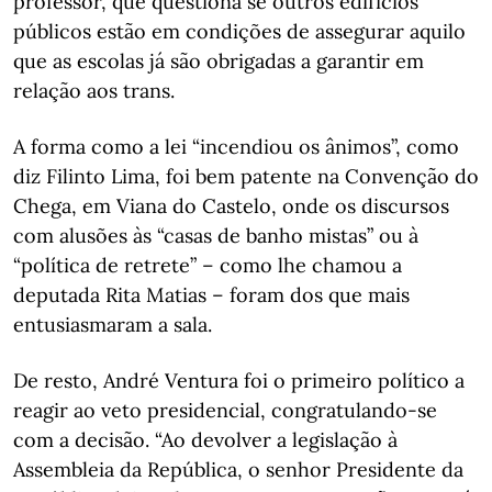
professor, que questiona se outros edifícios
públicos estão em condições de assegurar aquilo
que as escolas já são obrigadas a garantir em
relação aos trans.
A forma como a lei “incendiou os ânimos”, como
diz Filinto Lima, foi bem patente na Convenção do
Chega, em Viana do Castelo, onde os discursos
com alusões às “casas de banho mistas” ou à
“política de retrete” – como lhe chamou a
deputada Rita Matias – foram dos que mais
entusiasmaram a sala.
De resto, André Ventura foi o primeiro político a
reagir ao veto presidencial, congratulando-se
com a decisão. “Ao devolver a legislação à
Assembleia da República, o senhor Presidente da