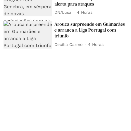
alerta para ataques
DN/Lusa
4 Horas
Arouca surpreende em Guimarães
e arranca a Liga Portugal com
triunfo
Cecília Carmo
4 Horas