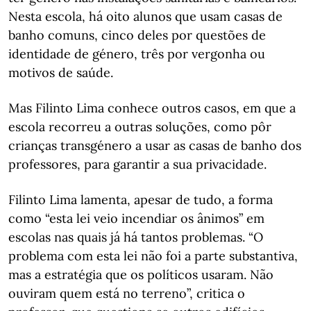
Nesta escola, há oito alunos que usam casas de
banho comuns, cinco deles por questões de
identidade de género, três por vergonha ou
motivos de saúde.
Mas Filinto Lima conhece outros casos, em que a
escola recorreu a outras soluções, como pôr
crianças transgénero a usar as casas de banho dos
professores, para garantir a sua privacidade.
Filinto Lima lamenta, apesar de tudo, a forma
como “esta lei veio incendiar os ânimos” em
escolas nas quais já há tantos problemas. “O
problema com esta lei não foi a parte substantiva,
mas a estratégia que os políticos usaram. Não
ouviram quem está no terreno”, critica o