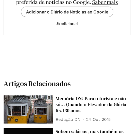
preferida de notícias no Google.
Saber mais
Adicionar o Diário de Notícias ao Google
Já adicionei
Artigos Relacionados
Memória DN: Para o turista e não
só... Quando o Elevador da Glória
fez 130 anos
Redação DN
24 Out 2015
Sobem salários, mas também os