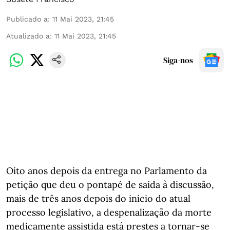
Publicado a
:
11 Mai 2023, 21:45
Atualizado a
:
11 Mai 2023, 21:45
Siga-nos
Oito anos depois da entrega no Parlamento da
petição que deu o pontapé de saída à discussão,
mais de três anos depois do início do atual
processo legislativo, a despenalização da morte
medicamente assistida está prestes a tornar-se