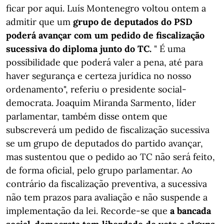
ficar por aqui. Luís Montenegro voltou ontem a
admitir que um
grupo de deputados do PSD
poderá avançar com um pedido de fiscalização
sucessiva do diploma junto do TC.
" É uma
possibilidade que poderá valer a pena, até para
haver segurança e certeza jurídica no nosso
ordenamento", referiu o presidente social-
democrata. Joaquim Miranda Sarmento, líder
parlamentar, também disse ontem que
subscreverá um pedido de fiscalização sucessiva
se um grupo de deputados do partido avançar,
mas sustentou que o pedido ao TC não será feito,
de forma oficial, pelo grupo parlamentar. Ao
contrário da fiscalização preventiva, a sucessiva
não tem prazos para avaliação e não suspende a
implementação da lei. Recorde-se que
a bancada