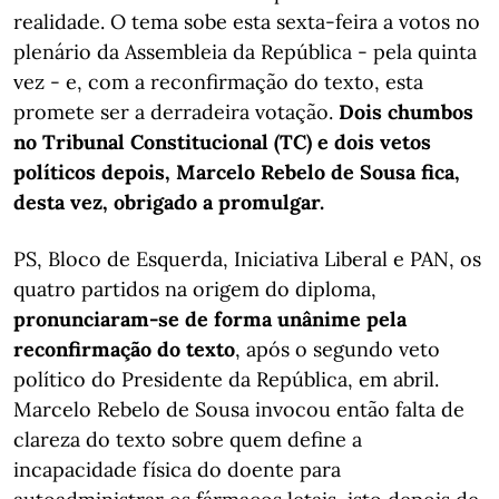
realidade. O tema sobe esta sexta-feira a votos no
plenário da Assembleia da República - pela quinta
vez - e, com a reconfirmação do texto, esta
promete ser a derradeira votação.
Dois chumbos
no Tribunal Constitucional (TC) e dois vetos
políticos depois, Marcelo Rebelo de Sousa fica,
desta vez, obrigado a promulgar.
PS, Bloco de Esquerda, Iniciativa Liberal e PAN, os
quatro partidos na origem do diploma,
pronunciaram-se de forma unânime pela
reconfirmação do texto
, após o segundo veto
político do Presidente da República, em abril.
Marcelo Rebelo de Sousa invocou então falta de
clareza do texto sobre quem define a
incapacidade física do doente para