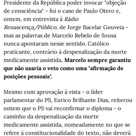
Presidente da República poder invocar "objeção
de consciência" - foi o caso de Paulo Otero e,
ontem, em entrevista à
Rádio
Renascença/Público
, de Jorge Bacelar Gouveia -
mas as palavras de Marcelo Rebelo de Sousa
nunca apontaram nesse sentido. Católico
praticante, contrário à despenalização da morte
medicamente assistida,
Marcelo sempre garantiu
que não usaria o veto como uma "afirmação de
posições pessoais".
Mesmo com aprovação à vista - o líder
parlamentar do PS, Eurico Brilhante Dias, reiterou
ontem que o PS vai reconfirmar o diploma - o
caminho da despenalização da morte
medicamente assistida, nomeadamente no que se
refere à constitucionalidade do texto, não deverá