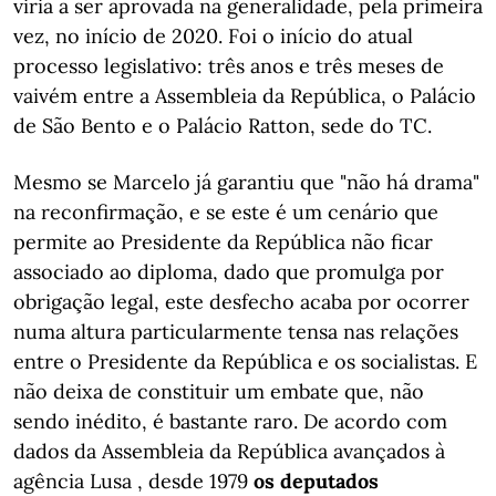
viria a ser aprovada na generalidade, pela primeira
vez, no início de 2020. Foi o início do atual
processo legislativo: três anos e três meses de
vaivém entre a Assembleia da República, o Palácio
de São Bento e o Palácio Ratton, sede do TC.
Mesmo se Marcelo já garantiu que "não há drama"
na reconfirmação, e se este é um cenário que
permite ao Presidente da República não ficar
associado ao diploma, dado que promulga por
obrigação legal, este desfecho acaba por ocorrer
numa altura particularmente tensa nas relações
entre o Presidente da República e os socialistas. E
não deixa de constituir um embate que, não
sendo inédito, é bastante raro. De acordo com
dados da Assembleia da República avançados à
agência Lusa , desde 1979
os deputados