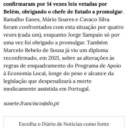
confirmaram por 14 vezes leis vetadas por
Belém, obrigando o chefe de Estado a promulgar
.
Ramalho Eanes, Mário Soares e Cavaco Silva
foram confrontados com esta situação por quatro
vezes (cada um), enquanto Jorge Sampaio só por
uma vez foi obrigado a promulgar. Também
Marcelo Rebelo de Sousa já viu um diploma
reconfirmado, em 2021, sobre as alterações às
regras de enquadramento do Programa de Apoio
à Economia Local, longe do peso e alcance da
legislação que despenalizará a morte
medicamente assistida em Portugal.
susete.francisco@dn.pt
Escolha o Diário de Notícias como fonte