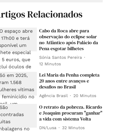
rtigos Relacionados
Cabo da Roca abre para
observação do eclipse solar
no Atlântico após Palácio da
Pena esgotar bilhetes
Sónia Santos Pereira
12 Minutos
Lei Maria da Penha completa
20 anos entre avanços e
desafios no Brasil
Agência Brasil
20 Minutos
O retrato da pobreza. Ricardo
e Joaquim procuram "ganhar"
a vida com sistema Volta
DN/Lusa
32 Minutos