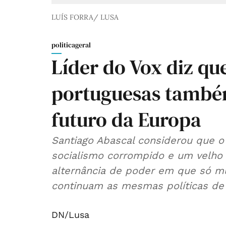
LUÍS FORRA/ LUSA
politicageral
Líder do Vox diz que
portuguesas també
futuro da Europa
Santiago Abascal considerou que 
socialismo corrompido e um velho 
alternância de poder em que só m
continuam as mesmas políticas de
DN/Lusa