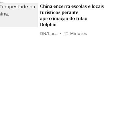
China encerra escolas e locais
turísticos perante
aproximação do tufão
Dolphin
DN/Lusa
42 Minutos