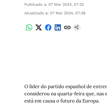
Publicado a
:
07 Mar 2024, 07:32
Atualizado a
:
07 Mar 2024, 07:38
O líder do partido espanhol de extre
considerou na quarta-feira que, nas 
está em causa o futuro da Europa.